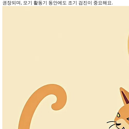
권장되며, 모기 활동기 동안에도 조기 검진이 중요해요.