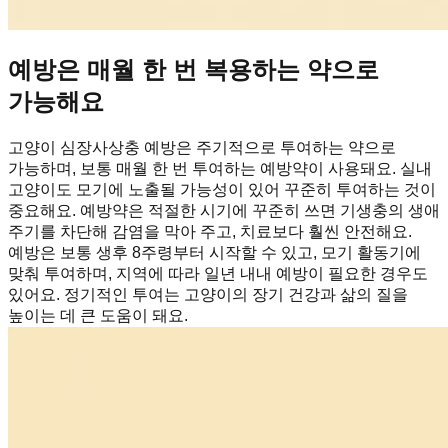
예방은 매월 한 번 복용하는 약으로
가능해요
고양이 심장사상충 예방은 주기적으로 투여하는 약으로
가능하며, 보통 매월 한 번 투여하는 예방약이 사용돼요. 실내
고양이도 모기에 노출될 가능성이 있어 꾸준히 투여하는 것이
중요해요. 예방약은 적절한 시기에 꾸준히 쓰면 기생충의 생애
주기를 차단해 감염을 막아 주고, 치료보다 훨씬 안전해요.
예방은 보통 생후 8주령부터 시작할 수 있고, 모기 활동기에
맞춰 투여하며, 지역에 따라 일년 내내 예방이 필요한 경우도
있어요. 정기적인 투여는 고양이의 장기 건강과 삶의 질을
높이는 데 큰 도움이 돼요.