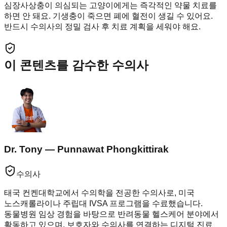
심장사상충이 의심되는 고양이에게는 즉각적인 약물 치료를
하면 안 돼요. 기생충이 죽으면 폐에 혈전이 생길 수 있어요.
반드시 수의사의 정밀 검사 후 치료 계획을 세워야 해요.
이 콘텐츠를 감수한 수의사
Dr. Tony — Punnawat Phongkittirak
수의사
태국 컨켄대학교에서 수의학을 전공한 수의사로, 미국
노스캐롤라이나 주립대 IVSA 프로그램을 수료했습니다.
동물병원 임상 경험을 바탕으로 반려동물 헬스케어 분야에서
활동하고 있으며, 보호자와 수의사를 연결하는 디지털 진료