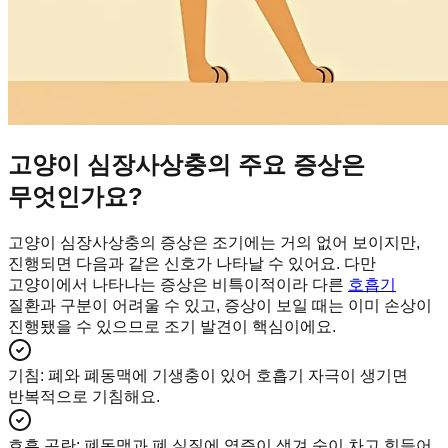
고양이 심장사상충의 주요 증상은
무엇인가요?
고양이 심장사상충의 증상은 조기에는 거의 없어 보이지만,
진행되면 다음과 같은 신호가 나타날 수 있어요. 다만
고양이에서 나타나는 증상은 비특이적이라 다른
호흡기
질환과 구분이 어려울 수 있고, 증상이 보일 때는 이미 손상이
진행됐을 수 있으므로 조기 발견이 핵심이에요.
기침
:
폐와 폐동맥에 기생충이 있어 호흡기 자극이 생기면
반복적으로 기침해요.
호흡 곤란
:
폐동맥과 폐 실질에 염증이 생겨 숨이 차고 힘들어