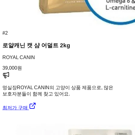
#
2
로얄캐닌 캣 샴 어덜트 2kg
ROYAL CANIN
39,000
원
멍실장
ROYAL CANIN의 고양이 상품 제품으로, 많은
보호자분들이 함께 찾고 있어요.
최저가 구매