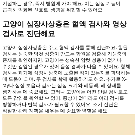
기절하는 경우, 즉시 병원에 가야 해요. 이는 심장 기능이
급격히 악화된 신호로, 생명을 위협할 수 있어요.
고양이 심장사상충은 혈액 검사와 영상
검사로 진단해요
고양이 심장사상충은 주로 혈액 검사를 통해 진단해요. 항원
검사는 성숙한 암컷 성충이 만드는 항원을 검출해 기생충의
존재를 확인하지만, 고양이는 성숙한 암컷 성충이 없거나
수컷만 감염된 경우가 있어 음성 결과가 나올 수 있어요. 항체
검사는 과거에 심장사상충에 노출된 적이 있는지를 파악하는
데 도움이 되며, 두 검사를 함께 활용하기도 해요. 추가로 X-
ray나 심장 초음파 검사는 심장 크기와 폐동맥, 폐 상태를
평가하는 데 중요해요. 그러나 고양이는 어떤 단일 검사로도
모든 감염을 확인할 수 없어, 증상이 없더라도 여러 검사를
병행하거나 반복 검사가 필요할 수 있어요. 조기 진단은
적절한 관리 계획을 세우는 데 중요한 역할을 해요.