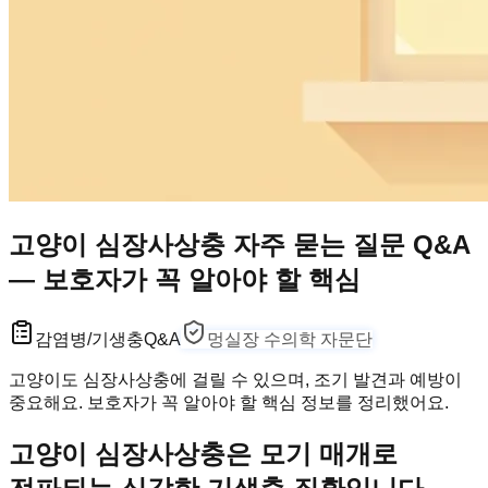
고양이 심장사상충 자주 묻는 질문 Q&A
— 보호자가 꼭 알아야 할 핵심
감염병/기생충
Q&A
멍실장 수의학 자문단
고양이도 심장사상충에 걸릴 수 있으며, 조기 발견과 예방이
중요해요. 보호자가 꼭 알아야 할 핵심 정보를 정리했어요.
고양이 심장사상충은 모기 매개로