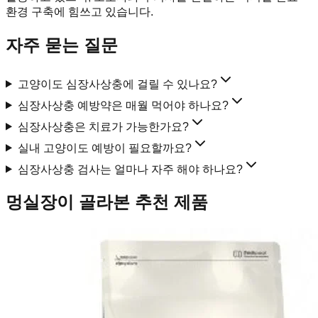
환경 구축에 힘쓰고 있습니다.
자주 묻는 질문
고양이도 심장사상충에 걸릴 수 있나요?
심장사상충 예방약은 매월 먹어야 하나요?
심장사상충은 치료가 가능한가요?
실내 고양이도 예방이 필요할까요?
심장사상충 검사는 얼마나 자주 해야 하나요?
멍실장이 골라본 추천 제품