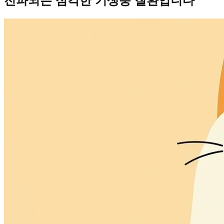
전파되는 심각한 기생충 질환입니다