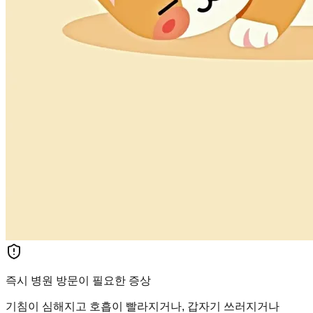
즉시 병원 방문이 필요한 증상
기침이 심해지고 호흡이 빨라지거나, 갑자기 쓰러지거나