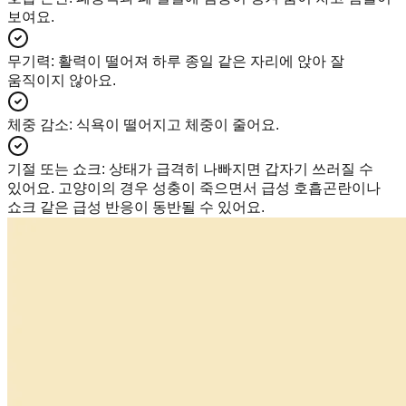
보여요.
무기력
:
활력이 떨어져 하루 종일 같은 자리에 앉아 잘
움직이지 않아요.
체중 감소
:
식욕이 떨어지고 체중이 줄어요.
기절 또는 쇼크
:
상태가 급격히 나빠지면 갑자기 쓰러질 수
있어요. 고양이의 경우 성충이 죽으면서 급성 호흡곤란이나
쇼크 같은 급성 반응이 동반될 수 있어요.