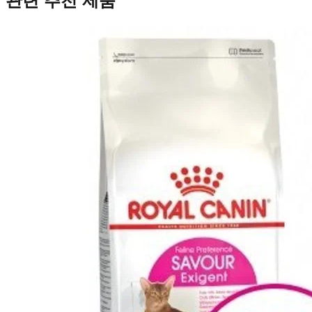
관련 추천 제품