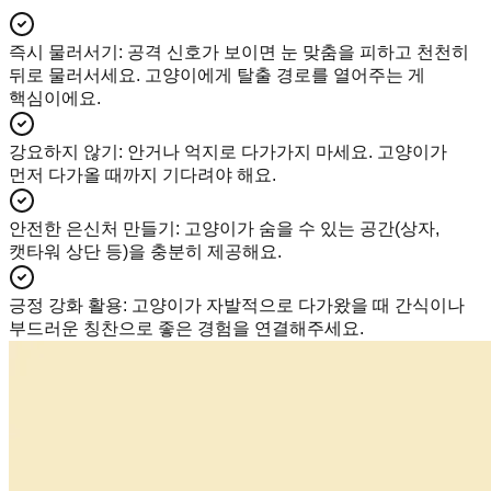
즉시 물러서기
:
공격 신호가 보이면 눈 맞춤을 피하고 천천히
뒤로 물러서세요. 고양이에게 탈출 경로를 열어주는 게
핵심이에요.
강요하지 않기
:
안거나 억지로 다가가지 마세요. 고양이가
먼저 다가올 때까지 기다려야 해요.
안전한 은신처 만들기
:
고양이가 숨을 수 있는 공간(상자,
캣타워 상단 등)을 충분히 제공해요.
긍정 강화 활용
:
고양이가 자발적으로 다가왔을 때 간식이나
부드러운 칭찬으로 좋은 경험을 연결해주세요.