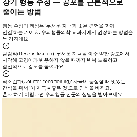
장기 행동 수정 — 공포를 근본적으로
줄이는 방법
행동 수정의 핵심은 '무서운 자극과 좋은 경험을 함께
연결'하는 거예요. 수의행동의학 교과서에서 권장하는 방법은
두 가지예요.
탈감작(Desensitization)
:
무서운 자극을 아주 약한 강도에서
시작해 고양이가 반응하지 않을 때까지 반복 노출하고
점진적으로 강도를 높여가요.
역조건화(Counter-conditioning)
:
자극이 등장할 때 맛있는
간식을 줘서 '이 자극 = 좋은 것'으로 인식을 바꿔요.
혼자 하기 어렵다면 수의행동 전문의 상담을 받아보세요.