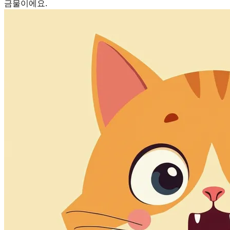
금물이에요.