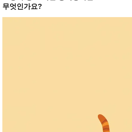
무엇인가요?