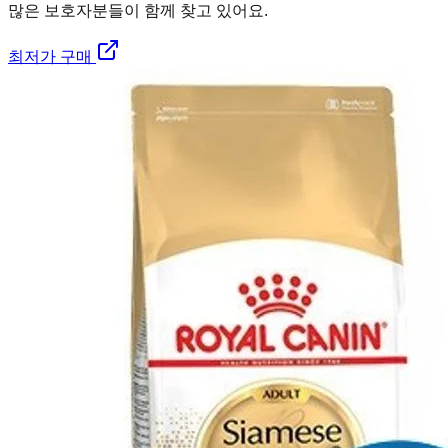
많은 보호자분들이 함께 찾고 있어요.
최저가 구매