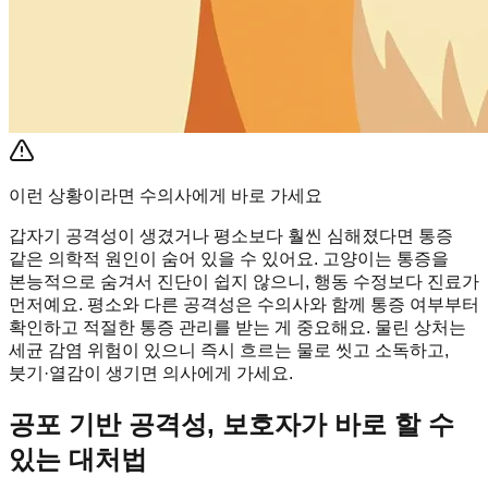
이런 상황이라면 수의사에게 바로 가세요
갑자기 공격성이 생겼거나 평소보다 훨씬 심해졌다면 통증
같은 의학적 원인이 숨어 있을 수 있어요. 고양이는 통증을
본능적으로 숨겨서 진단이 쉽지 않으니, 행동 수정보다 진료가
먼저예요. 평소와 다른 공격성은 수의사와 함께 통증 여부부터
확인하고 적절한 통증 관리를 받는 게 중요해요. 물린 상처는
세균 감염 위험이 있으니 즉시 흐르는 물로 씻고 소독하고,
붓기·열감이 생기면 의사에게 가세요.
공포 기반 공격성, 보호자가 바로 할 수
있는 대처법