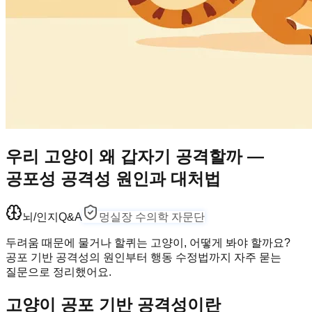
우리 고양이 왜 갑자기 공격할까 —
공포성 공격성 원인과 대처법
뇌/인지
Q&A
멍실장 수의학 자문단
두려움 때문에 물거나 할퀴는 고양이, 어떻게 봐야 할까요?
공포 기반 공격성의 원인부터 행동 수정법까지 자주 묻는
질문으로 정리했어요.
고양이 공포 기반 공격성이란