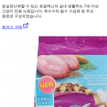
멍실장
신뢰할 수 있는 로얄캐닌의 실내 생활하는 7세 이상
고양이 전용 사료입니다. 옥수수와 탈수 가금육 등 주요
원료로 구성되었습니다.
최저가 구매