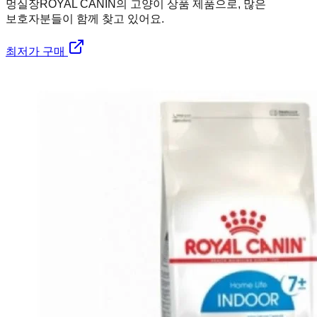
멍실장
ROYAL CANIN의 고양이 상품 제품으로, 많은
보호자분들이 함께 찾고 있어요.
최저가 구매