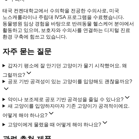
태국 컨켄대학교에서 수의학을 전공한 수의사로, 미국
노스캐롤라이나 주립대 IVSA 프로그램을 수료했습니다.
동물병원 임상 경험을 바탕으로 반려동물 헬스케어 분야에서
활동하고 있으며, 보호자와 수의사를 연결하는 디지털 진료
환경 구축에 힘쓰고 있습니다.
자주 묻는 질문
갑자기 평소에 잘 안기던 고양이가 물기 시작했어요. 왜
그럴까요?
공포 기반 공격성이 있는 고양이를 입양해도 괜찮을까요?
약이나 보조제로 공포 기반 공격성을 줄일 수 있나요?
새 고양이를 입양하자마자 기존 고양이가 공격적이에요.
어떻게 해야 하나요?
고양이에게 물렸을 때 어떻게 해야 하나요?