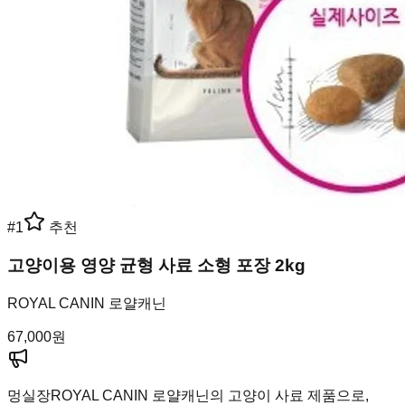
#
1
추천
고양이용 영양 균형 사료 소형 포장 2kg
ROYAL CANIN 로얄캐닌
67,000
원
멍실장
ROYAL CANIN 로얄캐닌의 고양이 사료 제품으로,