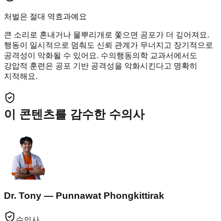
처벌은 절대 역효과예요
큰 소리로 혼내거나 물뿌리개로 쫓으면 공포가 더 깊어져요.
행동이 일시적으로 멈춰도 신뢰 관계가 무너지고 장기적으로
공격성이 악화될 수 있어요. 수의행동의학 교과서에서도
강압적 훈련은 공포 기반 공격성을 악화시킨다고 명확히
지적해요.
이 콘텐츠를 감수한 수의사
Dr. Tony — Punnawat Phongkittirak
수의사