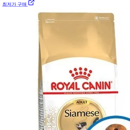
최저가 구매