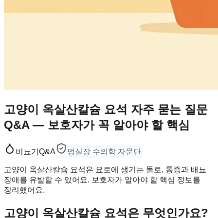
고양이 옥살산칼슘 요석 자주 묻는 질문
Q&A — 보호자가 꼭 알아야 할 핵심
비뇨기
Q&A
멍실장 수의학 자문단
고양이 옥살산칼슘 요석은 요로에 생기는 돌로, 통증과 배뇨
장애를 유발할 수 있어요. 보호자가 알아야 할 핵심 정보를
정리했어요.
고양이 옥살산칼슘 요석은 무엇인가요?