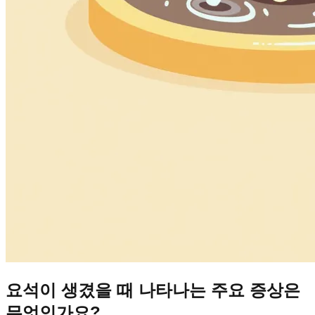
요석이 생겼을 때 나타나는 주요 증상은
무엇인가요?