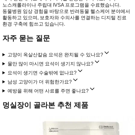
노스캐롤라이나 주립대 IVSA 프로그램을 수료했습니다.
동물병원 임상 경험을 바탕으로 반려동물 헬스케어 분야에서
활동하고 있으며, 보호자와 수의사를 연결하는 디지털 진료
환경 구축에 힘쓰고 있습니다.
자주 묻는 질문
고양이 옥살산칼슘 요석은 완치될 수 있나요?
물만 많이 마시면 요석이 생기지 않나요?
요석이 생기면 수술밖에 없나요?
남성 고양이가 더 위험한가요?
예방을 위해 어떤 사료를 주면 좋나요?
멍실장이 골라본 추천 제품