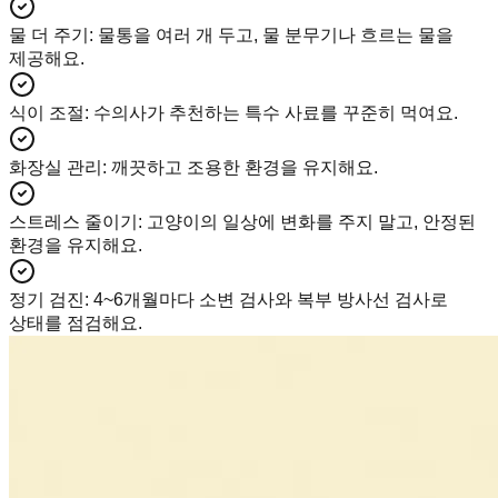
물 더 주기
:
물통을 여러 개 두고, 물 분무기나 흐르는 물을
제공해요.
식이 조절
:
수의사가 추천하는 특수 사료를 꾸준히 먹여요.
화장실 관리
:
깨끗하고 조용한 환경을 유지해요.
스트레스 줄이기
:
고양이의 일상에 변화를 주지 말고, 안정된
환경을 유지해요.
정기 검진
:
4~6개월마다 소변 검사와 복부 방사선 검사로
상태를 점검해요.