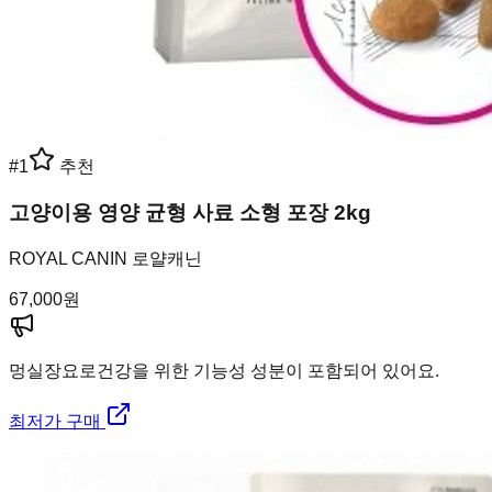
#
1
추천
고양이용 영양 균형 사료 소형 포장 2kg
ROYAL CANIN 로얄캐닌
67,000
원
멍실장
요로건강을 위한 기능성 성분이 포함되어 있어요.
최저가 구매