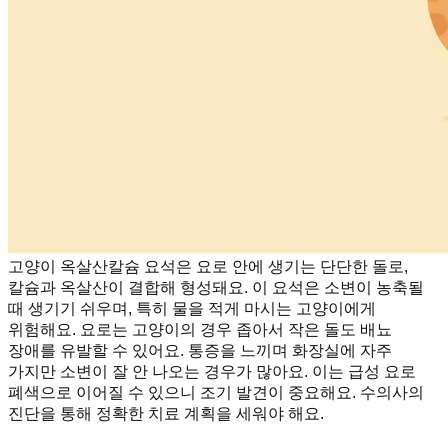
고양이 옥살산칼슘 요석은 요로 안에 생기는 단단한 돌로,
칼슘과 옥살산이 결합해 형성돼요. 이 요석은 소변이 농축될
때 생기기 쉬우며, 특히 물을 적게 마시는 고양이에게
위험해요. 요로는 고양이의 경우 좁아서 작은 돌도 배뇨
장애를 유발할 수 있어요. 통증을 느끼며 화장실에 자주
가지만 소변이 잘 안 나오는 경우가 많아요. 이는 급성 요로
폐색으로 이어질 수 있으니 조기 발견이 중요해요. 수의사의
진단을 통해 정확한 치료 계획을 세워야 해요.