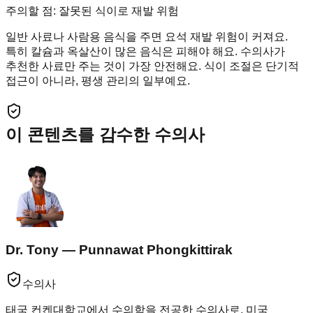
주의할 점: 잘못된 식이로 재발 위험
일반 사료나 사람용 음식을 주면 요석 재발 위험이 커져요.
특히 칼슘과 옥살산이 많은 음식은 피해야 해요. 수의사가
추천한 사료만 주는 것이 가장 안전해요. 식이 조절은 단기적
접근이 아니라, 평생 관리의 일부예요.
이 콘텐츠를 감수한 수의사
Dr. Tony — Punnawat Phongkittirak
수의사
태국 컨켄대학교에서 수의학을 전공한 수의사로, 미국