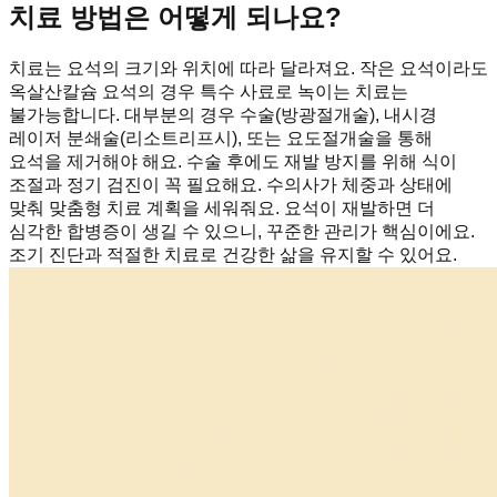
치료 방법은 어떻게 되나요?
치료는 요석의 크기와 위치에 따라 달라져요. 작은 요석이라도
옥살산칼슘 요석의 경우 특수 사료로 녹이는 치료는
불가능합니다. 대부분의 경우 수술(방광절개술), 내시경
레이저 분쇄술(리소트리프시), 또는 요도절개술을 통해
요석을 제거해야 해요. 수술 후에도 재발 방지를 위해 식이
조절과 정기 검진이 꼭 필요해요. 수의사가 체중과 상태에
맞춰 맞춤형 치료 계획을 세워줘요. 요석이 재발하면 더
심각한 합병증이 생길 수 있으니, 꾸준한 관리가 핵심이에요.
조기 진단과 적절한 치료로 건강한 삶을 유지할 수 있어요.