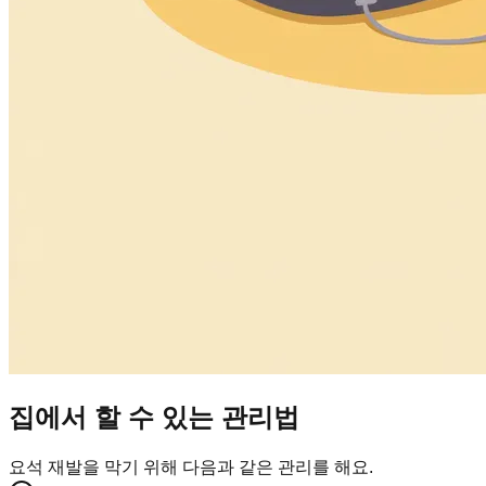
집에서 할 수 있는 관리법
요석 재발을 막기 위해 다음과 같은 관리를 해요.