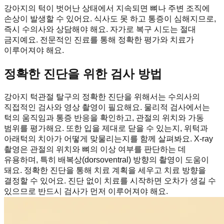
강아지의 턱이 벗어난 상태에서 지속되면 뼈나 주변 조직에
손상이 발생할 수 있어요. 식사도 못 하고 통증이 심해지므로,
즉시 수의사와 상담해야 해요. 자가로 복구 시도는 절대
금지예요. 전문적인 진료를 통해 정확한 평가와 치료가
이루어져야 해요.
정확한 진단을 위한 검사 방법
강아지 턱관절 탈구의 정확한 진단을 위해서는 수의사의
직접적인 검사와 영상 촬영이 필요해요. 물리적 검사에서는
턱의 움직임과 통증 반응을 확인하고, 관절의 위치와 가동
범위를 평가해요. 또한 입을 제대로 닫을 수 있는지, 위턱과
아래턱의 치아가 어떻게 맞물리는지를 함께 살펴봐요. X-ray
촬영은 관절의 위치와 뼈의 이상 여부를 판단하는 데
유용하며, 특히 배복상(dorsoventral) 방향의 촬영이 도움이
돼요. 정확한 진단을 통해 치료 계획을 세우고 치료 방향을
결정할 수 있어요. 진단 없이 치료를 시작하면 오차가 생길 수
있으므로 반드시 검사가 먼저 이루어져야 해요.