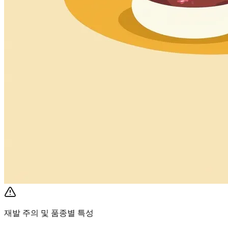
재발 주의 및 품종별 특성