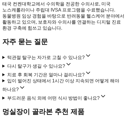
태국 컨켄대학교에서 수의학을 전공한 수의사로, 미국
노스캐롤라이나 주립대 IVSA 프로그램을 수료했습니다.
동물병원 임상 경험을 바탕으로 반려동물 헬스케어 분야에서
활동하고 있으며, 보호자와 수의사를 연결하는 디지털 진료
환경 구축에 힘쓰고 있습니다.
자주 묻는 질문
턱관절 탈구는 자가로 고칠 수 있나요?
다시 탈구가 생길 수 있나요?
치료 후 회복 기간은 얼마나 걸리나요?
입이 벌어진 상태에서 1시간 이상 지속되면 어떻게 해야
하나요?
부드러운 음식 외에 어떤 식사 방법이 좋나요?
멍실장이 골라본 추천 제품