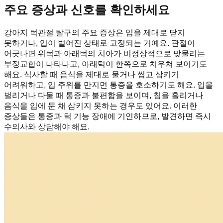
주요 증상과 신호를 확인하세요
강아지 턱관절 탈구의 주요 증상은 입을 제대로 닫지
못하거나, 입이 벌어진 상태로 고정되는 거예요. 관절이
어긋나면 위턱과 아래턱의 치아가 비정상적으로 맞물리는
부정교합이 나타나고, 아래턱이 한쪽으로 치우쳐 보이기도
해요. 식사할 때 음식을 제대로 물거나 씹고 삼키기
어려워하고, 입 주위를 만지면 통증을 호소하기도 해요. 입을
벌리거나 다물 때 통증과 불편함을 보이며, 침을 흘리거나
음식을 입에 문 채 삼키지 못하는 경우도 있어요. 이러한
증상들은 통증과 턱 기능 장애에 기인하므로, 발견하면 즉시
수의사와 상담해야 해요.