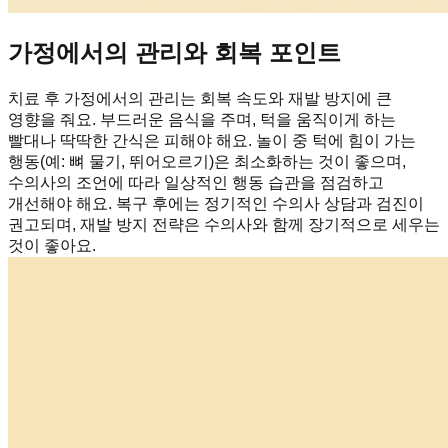
가정에서의 관리와 회복 포인트
치료 후 가정에서의 관리는 회복 속도와 재발 방지에 큰
영향을 줘요. 부드러운 음식을 주며, 턱을 움직이게 하는
빨대나 딱딱한 간식은 피해야 해요. 놀이 중 턱에 힘이 가는
행동(예: 뼈 물기, 뛰어오르기)은 최소화하는 것이 좋으며,
수의사의 조언에 따라 일상적인 행동 습관을 점검하고
개선해야 해요. 복구 후에는 정기적인 수의사 상담과 검진이
권고되며, 재발 방지 전략은 수의사와 함께 장기적으로 세우는
것이 좋아요.