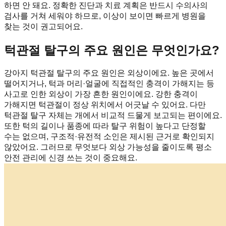
하면 안 돼요. 정확한 진단과 치료 계획은 반드시 수의사의
검사를 거쳐 세워야 하므로, 이상이 보이면 빠르게 병원을
찾는 것이 권고되어요.
턱관절 탈구의 주요 원인은 무엇인가요?
강아지 턱관절 탈구의 주요 원인은 외상이에요. 높은 곳에서
떨어지거나, 턱과 머리·얼굴에 직접적인 충격이 가해지는 등
사고로 인한 외상이 가장 흔한 원인이에요. 강한 충격이
가해지면 턱관절이 정상 위치에서 어긋날 수 있어요. 다만
턱관절 탈구 자체는 개에서 비교적 드물게 보고되는 편이에요.
또한 턱의 길이나 품종에 따라 탈구 위험이 높다고 단정할
수는 없으며, 구조적·유전적 소인은 제시된 근거로 확인되지
않았어요. 그러므로 무엇보다 외상 가능성을 줄이도록 평소
안전 관리에 신경 쓰는 것이 중요해요.