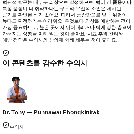
턱관절 탈구는 대부분 외상으로 발생하므로, 턱이 긴 품종이나
특정 품종이 더 취약하다는 구조적·유전적 소인은 제시된
근거로 확인된 바가 없어요. 따라서 품종만으로 탈구 위험이
높다고 단정하기는 어려워요. 무엇보다 외상을 예방하는 것이
가장 중요하므로, 높은 곳에서 뛰어내리거나 턱에 강한 충격이
가해지는 상황을 미리 막는 것이 좋아요. 치료 후의 관리와
예방 전략은 수의사와 상의해 함께 세우는 것이 좋아요.
이 콘텐츠를 감수한 수의사
Dr. Tony — Punnawat Phongkittirak
수의사