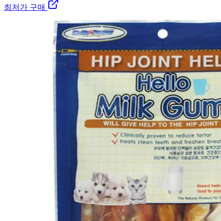
최저가 구매