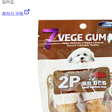
있어요.
최저가 구매