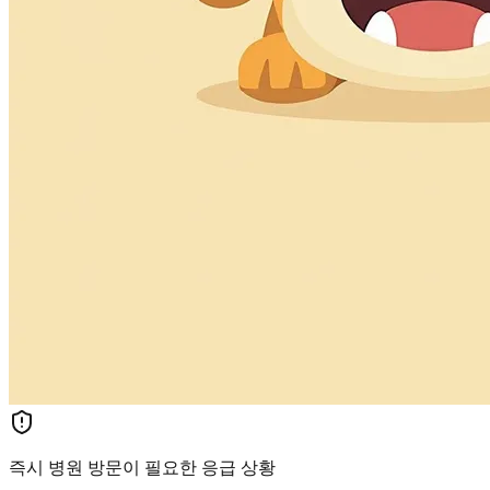
즉시 병원 방문이 필요한 응급 상황