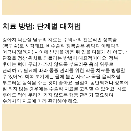
치료 방법: 단계별 대처법
강아지 턱관절 탈구의 치료는 수의사의 전문적인 정복술
(복구술)로 시작돼요. 비수술적 정복술은 위턱과 아래턱의
어금니(열육치) 사이에 받침을 끼운 뒤 입을 다물게 해 어긋난
관절을 정상 위치로 되돌리는 방법이 대표적이에요. 정복
후에는 턱에 무리가 가지 않도록 부드러운 음식 위주로
관리하고, 필요에 따라 통증 관리를 위한 약물 치료를 병행할
수 있어요. 회복 초기에는 물에 불린 사료나 국물 음식처럼
부드러운 음식을 주는 것이 좋아요. 골절이 동반되거나 정복이
잘 되지 않는 경우에는 수술적 치료를 고려할 수 있어요. 치료
후에도 턱에 무리가 가지 않도록 행동 관리가 필요하며,
수의사의 지도에 따라 관리해야 해요.