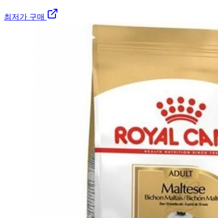
최저가 구매