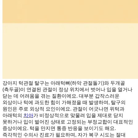
강아지 턱관절 탈구는 아래턱뼈(하악 관절돌기)와 두개골
(측두골)이 연결된 관절이 정상 위치에서 벗어나 입을 열거나
닫는 데 어려움을 겪는 질환이에요. 대부분 갑작스러운
외상이나 턱에 과도한 힘이 가해졌을 때 발생하며, 탈구의
원인은 주로 외상적 요인이에요. 관절이 어긋나면 위턱과
아래턱의
치아
가 비정상적으로 맞물려 입을 제대로 닫지
못하거나 입이 벌어진 상태로 고정되는 부정교합이 대표적인
증상이에요. 턱을 만지면 통증 반응을 보이기도 해요.
즉각적인 수의사 진료가 필요하며, 자가 복구 시도는 절대