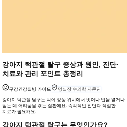
강아지 턱관절 탈구 증상과 원인, 진단·
치료와 관리 포인트 총정리
구강건강
질병 가이드
멍실장 수의학 자문단
강아지 턱관절 탈구는 턱이 정상 위치에서 벗어나 입을 열거나
닫는 데 어려움을 겪는 질환예요. 즉각적인 진단과 적절한
치료가 필요해요.
강아지 턱관절 탈구는 무엇인가요?