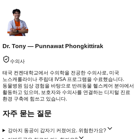
Dr. Tony — Punnawat Phongkittirak
수의사
태국 컨켄대학교에서 수의학을 전공한 수의사로, 미국
노스캐롤라이나 주립대 IVSA 프로그램을 수료했습니다.
동물병원 임상 경험을 바탕으로 반려동물 헬스케어 분야에서
활동하고 있으며, 보호자와 수의사를 연결하는 디지털 진료
환경 구축에 힘쓰고 있습니다.
자주 묻는 질문
강아지 동공이 갑자기 커졌어요. 위험한가요?