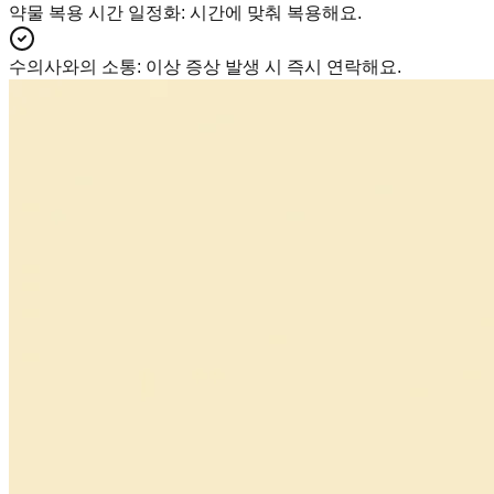
약물 복용 시간 일정화
:
시간에 맞춰 복용해요.
수의사와의 소통
:
이상 증상 발생 시 즉시 연락해요.