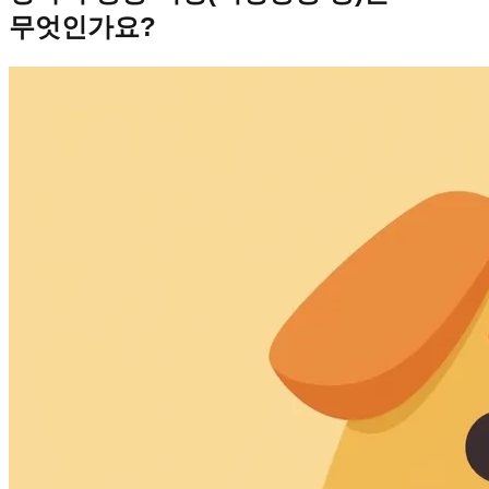
무엇인가요?