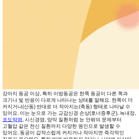
강아지 동공 이상, 특히 이방동공은 한쪽 동공이 다른 쪽과
크기나 빛 반응이 다르게 나타나는 상태를 말해요. 한쪽이 더
커지거나(산동) 반대로 더 작아지는(축동) 형태로 나타날 수
있어요. 이는 눈으로 가는 교감신경 손상(호너증후군), 녹내장,
포도막염
, 시신경염, 망막 질환처럼 눈 안팎의 문제부터
고혈압 같은 전신 질환까지 다양한 원인으로 발생할 수
있어요. 동공이 갑작스럽게 커지거나 작아지면 즉각적인