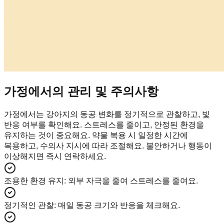
가정에서의 관리 및 주의사항
가정에서는 강아지의 동공 변화를 정기적으로 관찰하고, 빛
반응 여부를 확인해요. 스트레스를 줄이고, 안정된 환경을
유지하는 것이 중요해요. 약물 복용 시 일정한 시간에
복용하고, 수의사 지시에 따라 조절해요. 불안하거나 행동이
이상해지면 즉시 연락하세요.
조용한 환경 유지
:
외부 자극을 줄여 스트레스를 줄여요.
정기적인 관찰
:
매일 동공 크기와 반응을 체크해요.