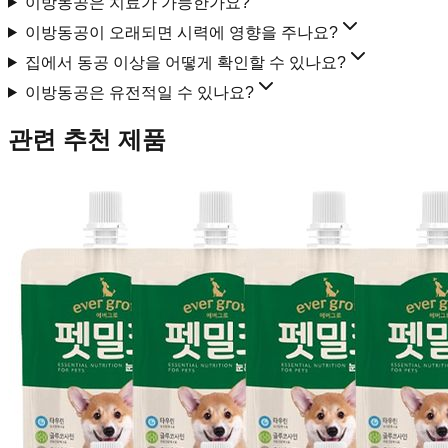
이방동공은 치료가 가능한가요?
이방동공이 오래되면 시력에 영향을 주나요?
집에서 동공 이상을 어떻게 확인할 수 있나요?
이방동공은 유전적일 수 있나요?
관련 추천 제품