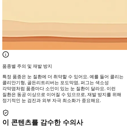
품종별 주의 및 재발 방지
특정 품종은 눈 질환에 더 취약할 수 있어요. 예를 들어 콜리는
콜리안기형, 골든리트리버는 포도막염, 퍼그는 색소성
각막염처럼 품종마다 소인이 있는 눈 질환이 달라요. 이런
질환은 동공 이상으로 이어질 수 있으므로, 재발 방지를 위해
정기적인 눈 검진과 외부 자극 최소화가 중요해요.
이 콘텐츠를 감수한 수의사