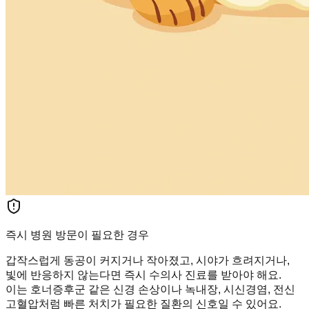
즉시 병원 방문이 필요한 경우
갑작스럽게 동공이 커지거나 작아졌고, 시야가 흐려지거나,
빛에 반응하지 않는다면 즉시 수의사 진료를 받아야 해요.
이는 호너증후군 같은 신경 손상이나 녹내장, 시신경염, 전신
고혈압처럼 빠른 처치가 필요한 질환의 신호일 수 있어요.