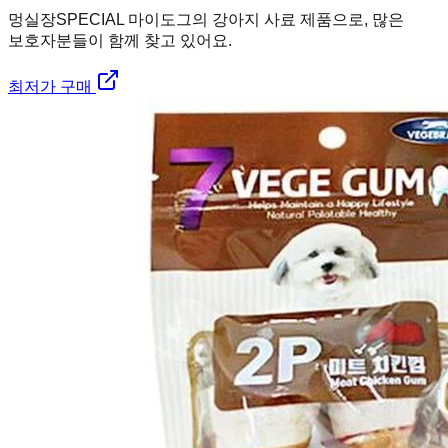
멍실장
SPECIAL 마이도그의 강아지 사료 제품으로, 많은
보호자분들이 함께 찾고 있어요.
최저가 구매