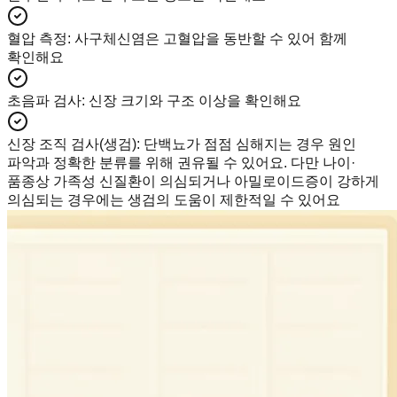
혈압 측정
:
사구체신염은 고혈압을 동반할 수 있어 함께
확인해요
초음파 검사
:
신장 크기와 구조 이상을 확인해요
신장 조직 검사(생검)
:
단백뇨가 점점 심해지는 경우 원인
파악과 정확한 분류를 위해 권유될 수 있어요. 다만 나이·
품종상 가족성 신질환이 의심되거나 아밀로이드증이 강하게
의심되는 경우에는 생검의 도움이 제한적일 수 있어요