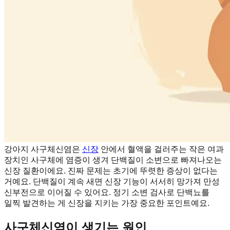
강아지 사구체신염은
신장
안에서 혈액을 걸러주는 작은 여과
장치인 사구체에 염증이 생겨 단백질이 소변으로 빠져나오는
신장 질환이에요. 진짜 문제는 초기에 뚜렷한 증상이 없다는
거예요. 단백질이 계속 새면 신장 기능이 서서히 망가져 만성
신부전으로 이어질 수 있어요. 정기 소변 검사로 단백뇨를
일찍 발견하는 게 신장을 지키는 가장 중요한 포인트예요.
사구체신염이 생기는 원인