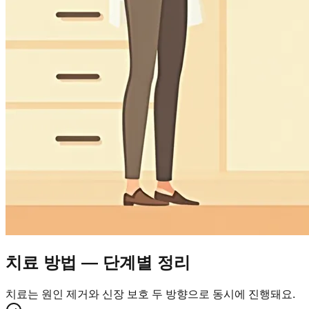
치료 방법 — 단계별 정리
치료는 원인 제거와 신장 보호 두 방향으로 동시에 진행돼요.