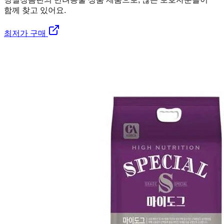
함께 찾고 있어요.
최저가 구매