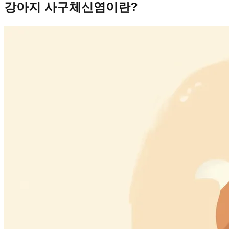
강아지 사구체신염이란?