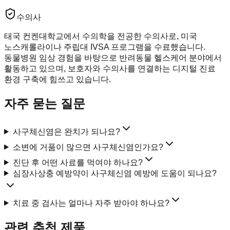
수의사
태국 컨켄대학교에서 수의학을 전공한 수의사로, 미국
노스캐롤라이나 주립대 IVSA 프로그램을 수료했습니다.
동물병원 임상 경험을 바탕으로 반려동물 헬스케어 분야에서
활동하고 있으며, 보호자와 수의사를 연결하는 디지털 진료
환경 구축에 힘쓰고 있습니다.
자주 묻는 질문
사구체신염은 완치가 되나요?
소변에 거품이 많으면 사구체신염인가요?
진단 후 어떤 사료를 먹여야 하나요?
심장사상충 예방약이 사구체신염 예방에 도움이 되나요?
치료 중 검사는 얼마나 자주 받아야 하나요?
관련 추천 제품