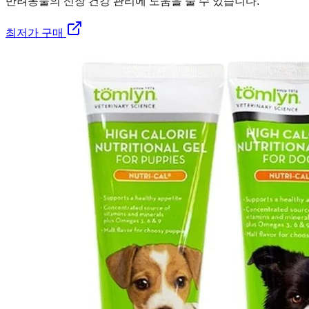
반려동물의 신장 건강 관리에 도움을 줄 수 있습니다.
최저가 구매