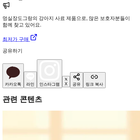
멍실장
도그랑의 강아지 사료 제품으로, 많은 보호자분들이
함께 찾고 있어요.
최저가 구매
공유하기
X
카카오톡
라인
인스타그램
공유
링크 복사
관련 콘텐츠