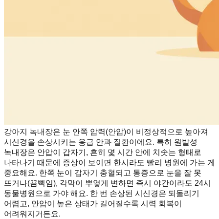
강아지 녹내장은 눈 안쪽 압력(안압)이 비정상적으로 높아져
시신경을 손상시키는 응급 안과 질환이에요. 특히 원발성
녹내장은 안압이 갑자기, 흔히 몇 시간 안에 치솟는 형태로
나타나기 때문에 증상이 보이면 한시라도 빨리 병원에 가는 게
중요해요. 한쪽 눈이 갑자기 충혈되고 통증으로 눈을 잘 못
뜨거나(끔뻑임), 각막이 뿌옇게 변하면 즉시 야간이라도 24시
동물병원으로 가야 해요. 한 번 손상된 시신경은 되돌리기
어렵고, 안압이 높은 상태가 길어질수록 시력 회복이
어려워지거든요.