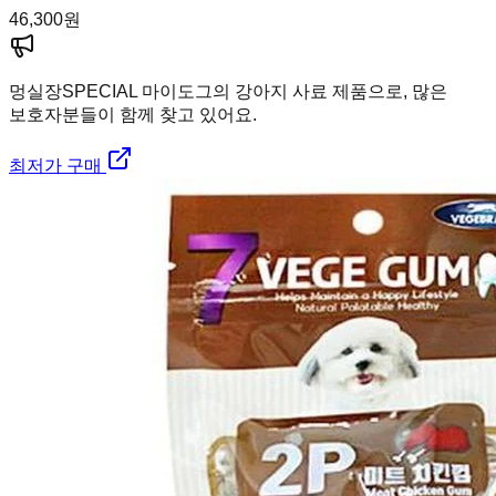
46,300
원
멍실장
SPECIAL 마이도그의 강아지 사료 제품으로, 많은
보호자분들이 함께 찾고 있어요.
최저가 구매