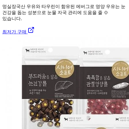
멍실장
국산 우유와 타우린이 함유된 에버그로 영양 우유는 눈
건강을 돕는 성분으로 눈물 자국 관리에 도움을 줄 수
있습니다.
최저가 구매