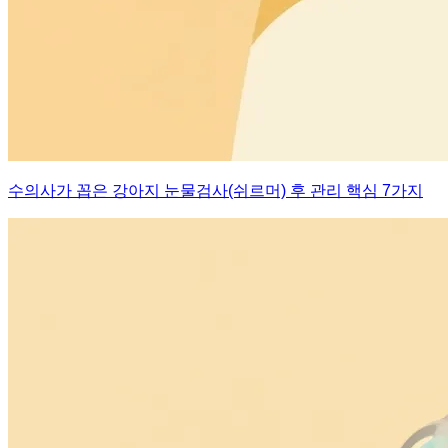
수의사가 꼽은 강아지 눈물검사(쉬르머) 후 관리 핵심 7가지