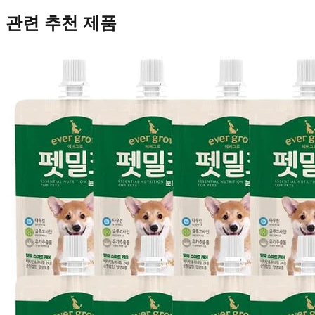
관련 추천 제품