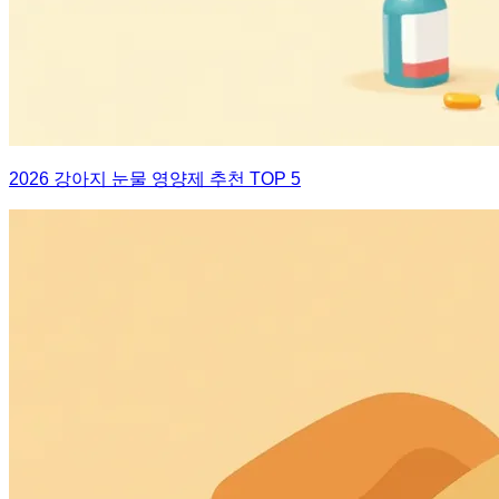
2026 강아지 눈물 영양제 추천 TOP 5