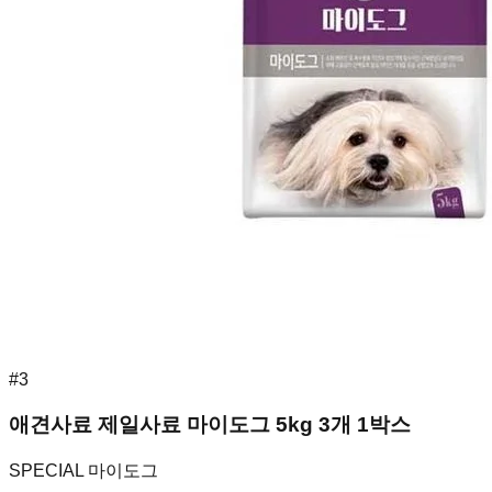
#
3
애견사료 제일사료 마이도그 5kg 3개 1박스
SPECIAL 마이도그