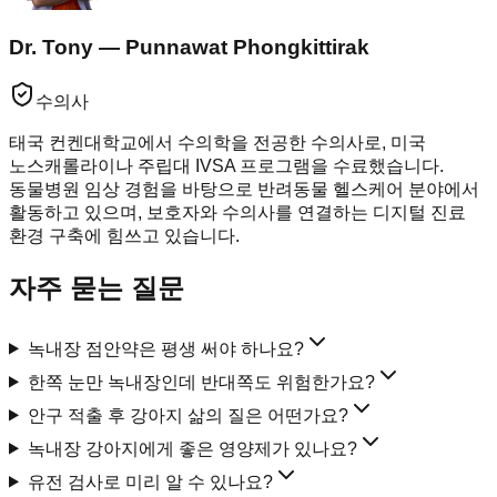
Dr. Tony — Punnawat Phongkittirak
수의사
태국 컨켄대학교에서 수의학을 전공한 수의사로, 미국
노스캐롤라이나 주립대 IVSA 프로그램을 수료했습니다.
동물병원 임상 경험을 바탕으로 반려동물 헬스케어 분야에서
활동하고 있으며, 보호자와 수의사를 연결하는 디지털 진료
환경 구축에 힘쓰고 있습니다.
자주 묻는 질문
녹내장 점안약은 평생 써야 하나요?
한쪽 눈만 녹내장인데 반대쪽도 위험한가요?
안구 적출 후 강아지 삶의 질은 어떤가요?
녹내장 강아지에게 좋은 영양제가 있나요?
유전 검사로 미리 알 수 있나요?