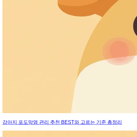
강아지 포도막염 관리 추천 BEST와 고르는 기준 총정리