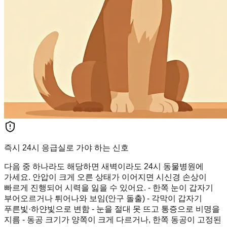
즉시 24시 응급실로 가야 하는 신호
다음 중 하나라도 해당하면 새벽이라도 24시 동물병원에
가세요. 안압이 크게 오른 상태가 이어지면 시신경 손상이
빠르게 진행되어 시력을 잃을 수 있어요. - 한쪽 눈이 갑자기
부어오르거나 튀어나와 보임(안구 돌출) - 각막이 갑자기
푸른빛·하얀빛으로 변함 - 눈을 절대 못 뜨고 통증으로 비명을
지름 - 동공 크기가 양쪽이 크게 다르거나, 한쪽 동공이 고정된