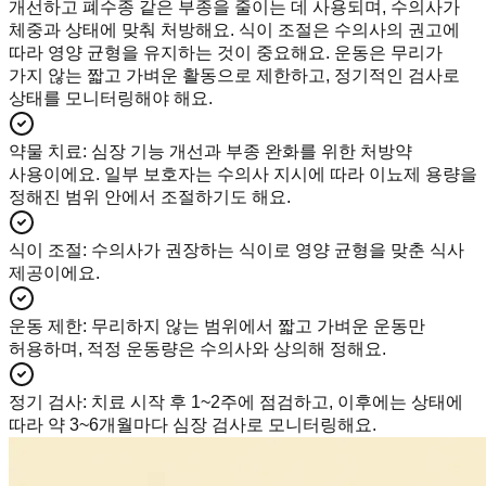
개선하고 폐수종 같은 부종을 줄이는 데 사용되며, 수의사가
체중과 상태에 맞춰 처방해요. 식이 조절은 수의사의 권고에
따라 영양 균형을 유지하는 것이 중요해요. 운동은 무리가
가지 않는 짧고 가벼운 활동으로 제한하고, 정기적인 검사로
상태를 모니터링해야 해요.
약물 치료
:
심장 기능 개선과 부종 완화를 위한 처방약
사용이에요. 일부 보호자는 수의사 지시에 따라 이뇨제 용량을
정해진 범위 안에서 조절하기도 해요.
식이 조절
:
수의사가 권장하는 식이로 영양 균형을 맞춘 식사
제공이에요.
운동 제한
:
무리하지 않는 범위에서 짧고 가벼운 운동만
허용하며, 적정 운동량은 수의사와 상의해 정해요.
정기 검사
:
치료 시작 후 1~2주에 점검하고, 이후에는 상태에
따라 약 3~6개월마다 심장 검사로 모니터링해요.