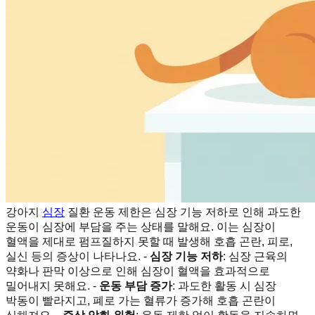
강아지
심장
질환 운동 제한은 심장 기능 저하로 인해 과도한
운동이 심장에 부담을 주는 상태를 말해요. 이는 심장이
혈액을 제대로 펌프질하지 못할 때 발생해 호흡 곤란, 피로,
실신 등의 증상이 나타나요. -
심장 기능 저하
: 심장 근육의
약화나 판막 이상으로 인해 심장이 혈액을 효과적으로
밀어내지 못해요. -
운동 부담 증가
: 과도한 활동 시 심장
박동이 빨라지고, 폐로 가는 혈류가 증가해 호흡 곤란이