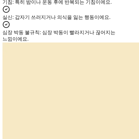
기침
:
특히 밤이나 운동 후에 반복되는 기침이에요.
실신
:
갑자기 쓰러지거나 의식을 잃는 행동이에요.
심장 박동 불규칙
:
심장 박동이 빨라지거나 끊어지는
느낌이에요.