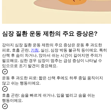
심장 질환 운동 제한의 주요 증상은?
강아지 심장 질환 운동 제한의 주요 증상은 운동 후 과도한
피로, 호흡 곤란,
기침
, 실신, 심장 박동 불규칙 등이에요. 특히
산책 후 숨이 차거나, 앉아서 쉬는 시간이 길어지면 주의가
필요해요. 심한 경우 심장이 멈추는 급성 증상이 나타날 수
있으므로 조기 발견이 중요해요.
운동 후 과도한 피로
:
짧은 산책 후에도 하루 종일 움직이지
않고 쉬는 행동이에요.
호흡 곤란
:
숨을 빠르게 쉬거나, 입을 벌리고 숨을 쉬는
행동이에요.