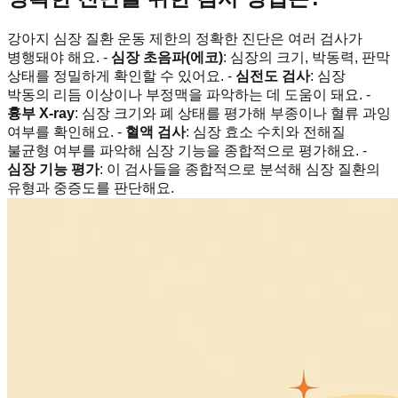
강아지 심장 질환 운동 제한의 정확한 진단은 여러 검사가
병행돼야 해요. -
심장 초음파(에코)
: 심장의 크기, 박동력, 판막
상태를 정밀하게 확인할 수 있어요. -
심전도 검사
: 심장
박동의 리듬 이상이나 부정맥을 파악하는 데 도움이 돼요. -
흉부 X-ray
: 심장 크기와 폐 상태를 평가해 부종이나 혈류 과잉
여부를 확인해요. -
혈액 검사
: 심장 효소 수치와 전해질
불균형 여부를 파악해 심장 기능을 종합적으로 평가해요. -
심장 기능 평가
: 이 검사들을 종합적으로 분석해 심장 질환의
유형과 중증도를 판단해요.