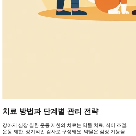
치료 방법과 단계별 관리 전략
강아지 심장 질환 운동 제한의 치료는 약물 치료, 식이 조절,
운동 제한, 정기적인 검사로 구성돼요. 약물은 심장 기능을