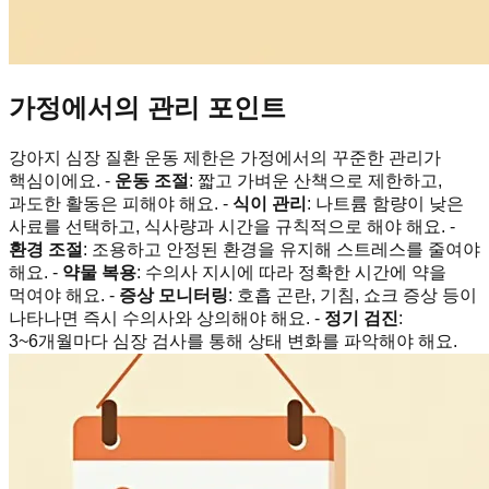
가정에서의 관리 포인트
강아지 심장 질환 운동 제한은 가정에서의 꾸준한 관리가
핵심이에요. -
운동 조절
: 짧고 가벼운 산책으로 제한하고,
과도한 활동은 피해야 해요. -
식이 관리
: 나트륨 함량이 낮은
사료를 선택하고, 식사량과 시간을 규칙적으로 해야 해요. -
환경 조절
: 조용하고 안정된 환경을 유지해 스트레스를 줄여야
해요. -
약물 복용
: 수의사 지시에 따라 정확한 시간에 약을
먹여야 해요. -
증상 모니터링
: 호흡 곤란, 기침, 쇼크 증상 등이
나타나면 즉시 수의사와 상의해야 해요. -
정기 검진
:
3~6개월마다 심장 검사를 통해 상태 변화를 파악해야 해요.