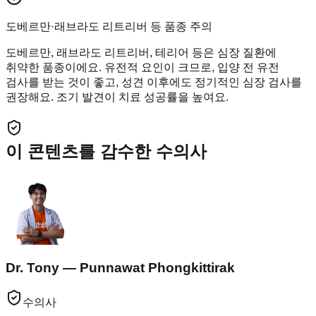
도베르만·래브라도 리트리버 등 품종 주의
도베르만, 래브라도 리트리버, 테리어 등은 심장 질환에
취약한 품종이에요. 유전적 요인이 크므로, 입양 전 유전
검사를 받는 것이 좋고, 성견 이후에도 정기적인 심장 검사를
권장해요. 조기 발견이 치료 성공률을 높여요.
이 콘텐츠를 감수한 수의사
Dr. Tony — Punnawat Phongkittirak
수의사