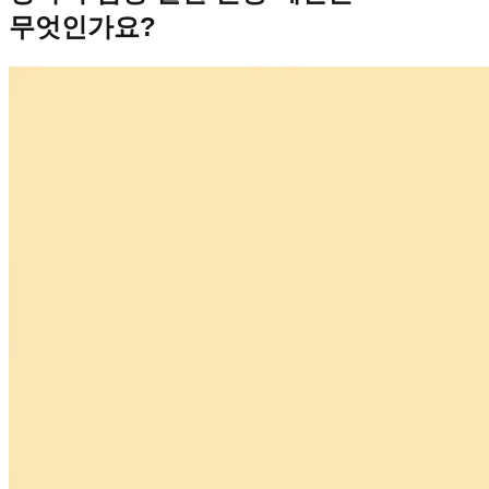
무엇인가요?