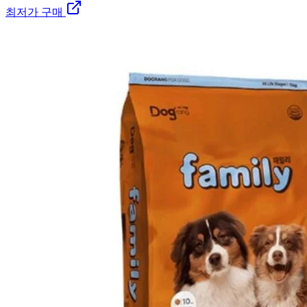
최저가 구매