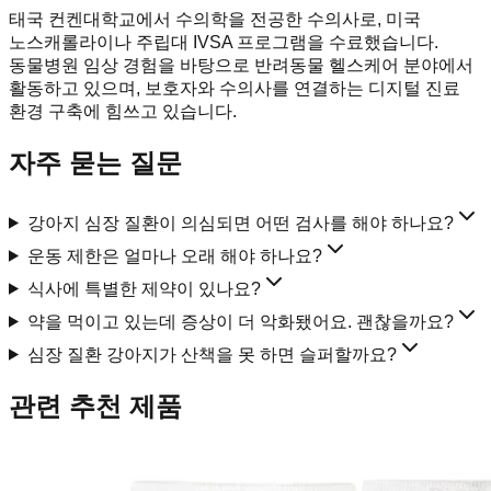
태국 컨켄대학교에서 수의학을 전공한 수의사로, 미국
노스캐롤라이나 주립대 IVSA 프로그램을 수료했습니다.
동물병원 임상 경험을 바탕으로 반려동물 헬스케어 분야에서
활동하고 있으며, 보호자와 수의사를 연결하는 디지털 진료
환경 구축에 힘쓰고 있습니다.
자주 묻는 질문
강아지 심장 질환이 의심되면 어떤 검사를 해야 하나요?
운동 제한은 얼마나 오래 해야 하나요?
식사에 특별한 제약이 있나요?
약을 먹이고 있는데 증상이 더 악화됐어요. 괜찮을까요?
심장 질환 강아지가 산책을 못 하면 슬퍼할까요?
관련 추천 제품