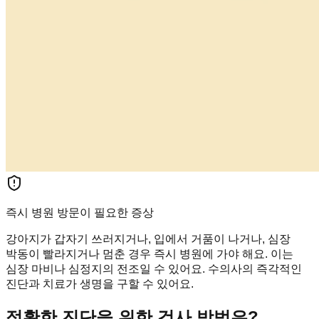
즉시 병원 방문이 필요한 증상
강아지가 갑자기 쓰러지거나, 입에서 거품이 나거나, 심장
박동이 빨라지거나 멈춘 경우 즉시 병원에 가야 해요. 이는
심장 마비나 심정지의 전조일 수 있어요. 수의사의 즉각적인
진단과 치료가 생명을 구할 수 있어요.
정확한 진단을 위한 검사 방법은?