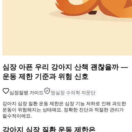
심장 아픈 우리 강아지 산책 괜찮을까 —
운동 제한 기준과 위험 신호
심장
질병 가이드
멍실장 수의학 자문단
강아지 심장 질환 운동 제한은 심장 기능 저하로 인해 과도한
운동이 위험해지는 상태예요. 정확한 진단과 적절한 관리가
필수적이에요.
강아지 심장 질환 운동 제한은