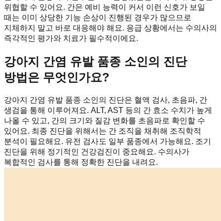
위협할 수 있어요. 간은 예비 능력이 커서 이런 신호가 보일
때는 이미 상당한 기능 손상이 진행된 경우가 많으므로
지체하지 말고 바로 대응해야 해요. 응급 상황에서는 수의사의
즉각적인 평가와 치료가 필수적이에요.
강아지 간염 유발 품종 소인의 진단
방법은 무엇인가요?
강아지 간염 유발 품종 소인의 진단은 혈액 검사, 초음파, 간
생검을 통해 이루어져요. ALT, AST 등의 간 효소 수치가 높게
나올 수 있고, 간의 크기와 질감 변화를 초음파로 확인할 수
있어요. 최종 진단을 위해서는 간 조직을 채취해 조직학적
분석이 필요해요. 유전 검사도 일부 품종에서 가능해요. 조기
진단을 위해 정기적인 건강검진이 중요해요. 수의사가
복합적인 검사를 통해 정확한 진단을 내려요.