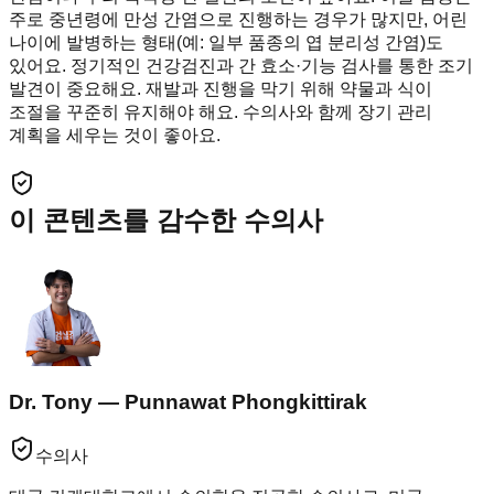
주로 중년령에 만성 간염으로 진행하는 경우가 많지만, 어린
나이에 발병하는 형태(예: 일부 품종의 엽 분리성 간염)도
있어요. 정기적인 건강검진과 간 효소·기능 검사를 통한 조기
발견이 중요해요. 재발과 진행을 막기 위해 약물과 식이
조절을 꾸준히 유지해야 해요. 수의사와 함께 장기 관리
계획을 세우는 것이 좋아요.
이 콘텐츠를 감수한 수의사
Dr. Tony — Punnawat Phongkittirak
수의사