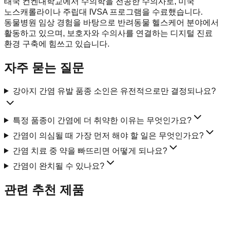
태국 컨켄대학교에서 수의학을 전공한 수의사로, 미국
노스캐롤라이나 주립대 IVSA 프로그램을 수료했습니다.
동물병원 임상 경험을 바탕으로 반려동물 헬스케어 분야에서
활동하고 있으며, 보호자와 수의사를 연결하는 디지털 진료
환경 구축에 힘쓰고 있습니다.
자주 묻는 질문
강아지 간염 유발 품종 소인은 유전적으로만 결정되나요?
특정 품종이 간염에 더 취약한 이유는 무엇인가요?
간염이 의심될 때 가장 먼저 해야 할 일은 무엇인가요?
간염 치료 중 약을 빠뜨리면 어떻게 되나요?
간염이 완치될 수 있나요?
관련 추천 제품