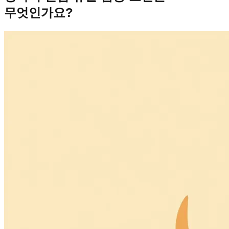
무엇인가요?