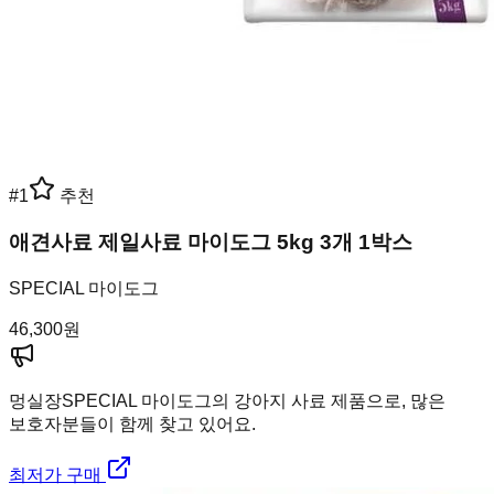
#
1
추천
애견사료 제일사료 마이도그 5kg 3개 1박스
SPECIAL 마이도그
46,300
원
멍실장
SPECIAL 마이도그의 강아지 사료 제품으로, 많은
보호자분들이 함께 찾고 있어요.
최저가 구매