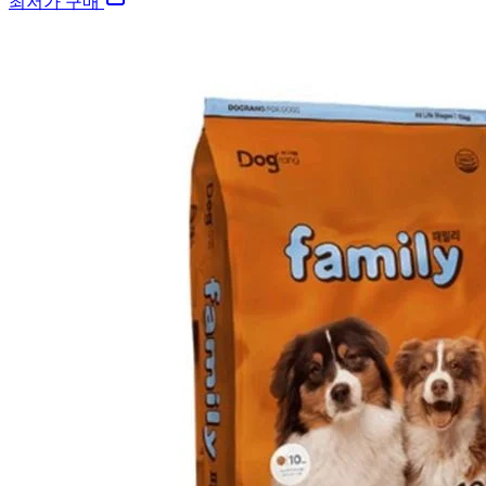
최저가 구매