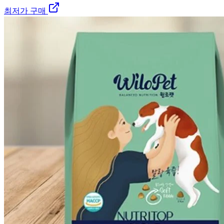
최저가 구매