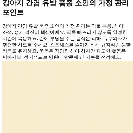
강아지 간염 유발 품종 소인의 가정 관리
포인트
강아지 간염 유발 품종 소인의 가정 관리는 약물 복용, 식이
조절, 정기 검진이 핵심이에요. 약을 빠뜨리지 않도록 일정한
시간에 복용해요. 간에 부담을 주는 음식은 피하고, 수의사가
추천한 사료를 주세요. 스트레스를 줄이기 위해 규칙적인 생활
리듬을 유지해요. 운동은 적당히 해야 하지만 과도한 활동은
피하세요. 정기적으로 병원에 방문해 간 기능을 점검해요.