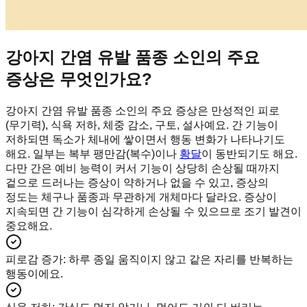
강아지 간염 유발 품종 소인의 주요
증상은 무엇인가요?
강아지 간염 유발 품종 소인의 주요 증상은 만성적인 피로
(무기력), 식욕 저하, 체중 감소, 구토, 설사예요. 간 기능이
저하되면 독소가 체내에 쌓이면서 행동 변화가 나타나기도
해요. 일부는 복부 팽만감(복수)이나
황달
이 동반되기도 해요.
다만 간은 예비 능력이 커서 기능이 상당히 손상될 때까지
겉으로 드러나는 증상이 약하거나 없을 수 있고, 증상의
정도는 체구나 품종과 무관하게 개체마다 달라요. 증상이
지속되면 간 기능이 심각하게 손상될 수 있으므로 조기 발견이
중요해요.
피로감 증가
:
하루 종일 움직이지 않고 같은 자리를 반복하는
행동이에요.