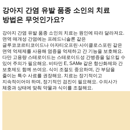
강아지 간염 유발 품종 소인의 치료
방법은 무엇인가요?
강아지 간염 유발 품종 소인의 치료는 원인에 따라 달라져요.
면역 매개성 간염에는 프레드니솔론 같은
글루코코르티코이드나 아자티오프린·사이클로스포린 같은
면역 억제제를 사용해 염증을 억제하고 간 기능을 보호해요.
다만 고용량 스테로이드는 스테로이드성 간병증을 일으킬 수
있어 주의가 필요해요. 비타민 E, SAMe 같은 항산화제와 간
보호제도 함께 쓰여요. 식이 조절도 중요하며, 간 부담을
줄이는 특수 사료를 권장해요. 치료는 장기적이고
지속적이어야 하며, 정기적인 검진이 필요해요. 수의사가
체중과 상태에 맞춰 약물과 식이를 조절해요.