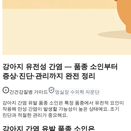
강아지 유전성 간염 — 품종 소인부터
증상·진단·관리까지 완전 정리
간건강
질병 가이드
멍실장 수의학 자문단
강아지 간염 유발 품종 소인은 특정 품종에서 유전적 요인이
작용해 만성 간염이 발생할 가능성이 높은 상태예요. 조기
진단과 적절한 관리가 중요해요.
강아지 간염 유발 품종 소인은