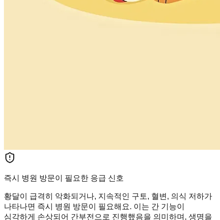
즉시 병원 방문이 필요한 응급 신호
황달이 급격히 악화되거나, 지속적인 구토, 혈변, 의식 저하가
나타나면 즉시 병원 방문이 필요해요. 이는 간 기능이
심각하게 손상되어 간부전으로 진행했음을 의미하며, 생명을