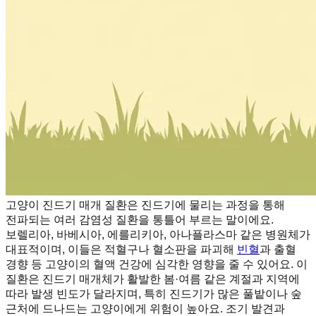
고양이 진드기 매개 질환은 진드기에 물리는 과정을 통해
전파되는 여러 감염성 질환을 통틀어 부르는 말이에요.
보렐리아, 바베시아, 에를리키아, 아나플라스마 같은 병원체가
대표적이며, 이들은 적혈구나 혈소판을 파괴해
빈혈
과 출혈
경향 등 고양이의 혈액 건강에 심각한 영향을 줄 수 있어요. 이
질환은 진드기 매개체가 활발한 봄·여름 같은 계절과 지역에
따라 발생 빈도가 달라지며, 특히 진드기가 많은 풀밭이나 숲
근처에 드나드는 고양이에게 위험이 높아요. 조기 발견과