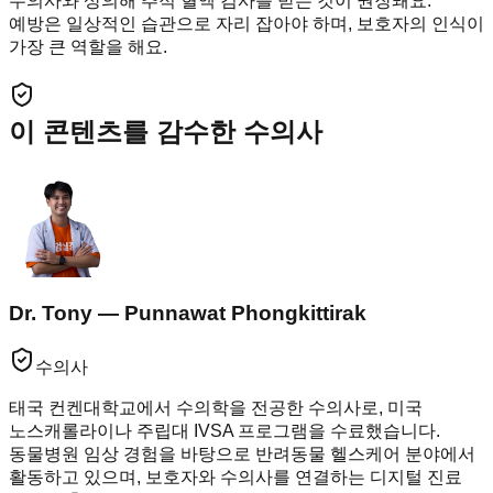
수의사와 상의해 추적 혈액 검사를 받는 것이 권장돼요.
예방은 일상적인 습관으로 자리 잡아야 하며, 보호자의 인식이
가장 큰 역할을 해요.
이 콘텐츠를 감수한 수의사
Dr. Tony — Punnawat Phongkittirak
수의사
태국 컨켄대학교에서 수의학을 전공한 수의사로, 미국
노스캐롤라이나 주립대 IVSA 프로그램을 수료했습니다.
동물병원 임상 경험을 바탕으로 반려동물 헬스케어 분야에서
활동하고 있으며, 보호자와 수의사를 연결하는 디지털 진료