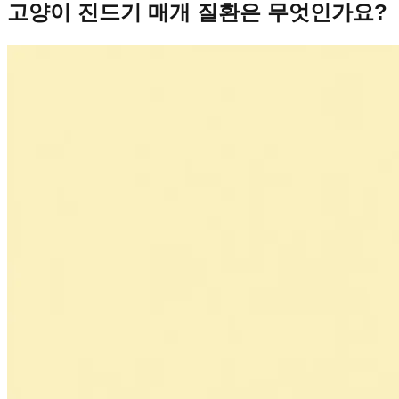
고양이 진드기 매개 질환은 무엇인가요?