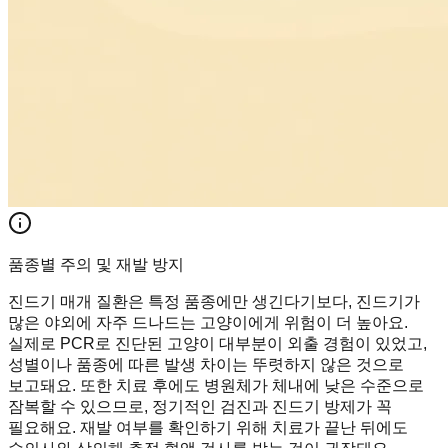
품종별 주의 및 재발 방지
진드기 매개 질환은 특정 품종에만 생긴다기보다, 진드기가
많은 야외에 자주 드나드는 고양이에게 위험이 더 높아요.
실제로 PCR로 진단된 고양이 대부분이 외출 경험이 있었고,
성별이나 품종에 따른 발생 차이는 뚜렷하지 않은 것으로
보고돼요. 또한 치료 후에도 병원체가 체내에 낮은 수준으로
잠복할 수 있으므로, 정기적인 검진과 진드기 방제가 꼭
필요해요. 재발 여부를 확인하기 위해 치료가 끝난 뒤에도