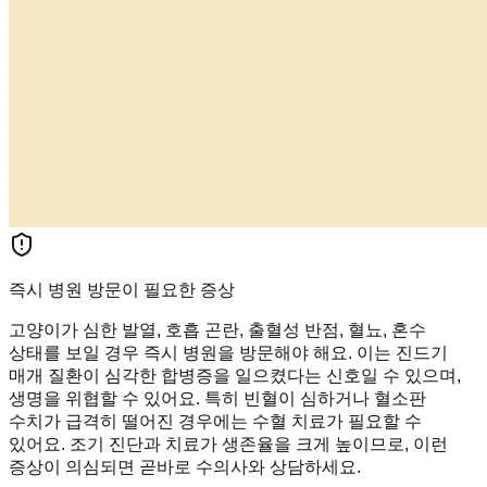
즉시 병원 방문이 필요한 증상
고양이가 심한 발열, 호흡 곤란, 출혈성 반점, 혈뇨, 혼수
상태를 보일 경우 즉시 병원을 방문해야 해요. 이는 진드기
매개 질환이 심각한 합병증을 일으켰다는 신호일 수 있으며,
생명을 위협할 수 있어요. 특히 빈혈이 심하거나 혈소판
수치가 급격히 떨어진 경우에는 수혈 치료가 필요할 수
있어요. 조기 진단과 치료가 생존율을 크게 높이므로, 이런
증상이 의심되면 곧바로 수의사와 상담하세요.