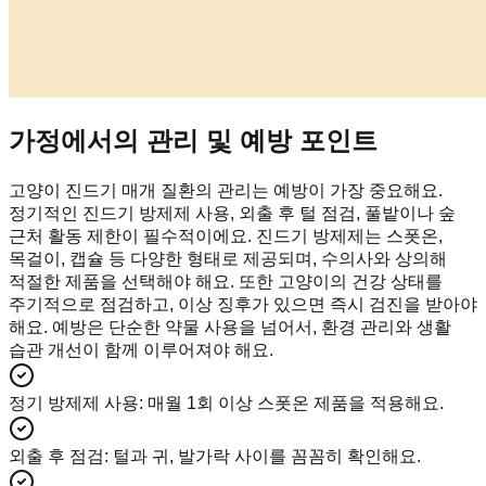
가정에서의 관리 및 예방 포인트
고양이 진드기 매개 질환의 관리는 예방이 가장 중요해요.
정기적인 진드기 방제제 사용, 외출 후 털 점검, 풀밭이나 숲
근처 활동 제한이 필수적이에요. 진드기 방제제는 스폿온,
목걸이, 캡슐 등 다양한 형태로 제공되며, 수의사와 상의해
적절한 제품을 선택해야 해요. 또한 고양이의 건강 상태를
주기적으로 점검하고, 이상 징후가 있으면 즉시 검진을 받아야
해요. 예방은 단순한 약물 사용을 넘어서, 환경 관리와 생활
습관 개선이 함께 이루어져야 해요.
정기 방제제 사용
:
매월 1회 이상 스폿온 제품을 적용해요.
외출 후 점검
:
털과 귀, 발가락 사이를 꼼꼼히 확인해요.