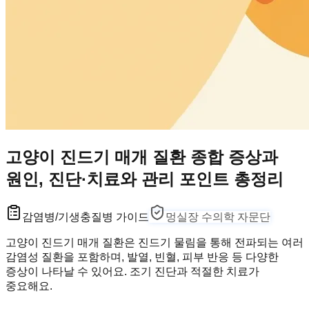
고양이 진드기 매개 질환 종합 증상과
원인, 진단·치료와 관리 포인트 총정리
감염병/기생충
질병 가이드
멍실장 수의학 자문단
고양이 진드기 매개 질환은 진드기 물림을 통해 전파되는 여러
감염성 질환을 포함하며, 발열, 빈혈, 피부 반응 등 다양한
증상이 나타날 수 있어요. 조기 진단과 적절한 치료가
중요해요.