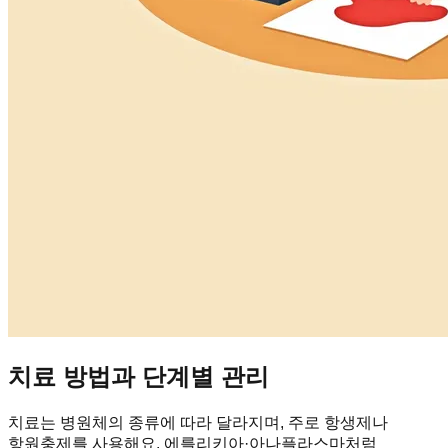
치료 방법과 단계별 관리
치료는 병원체의 종류에 따라 달라지며, 주로 항생제나
항원충제를 사용해요. 에를리키아·아나플라스마처럼