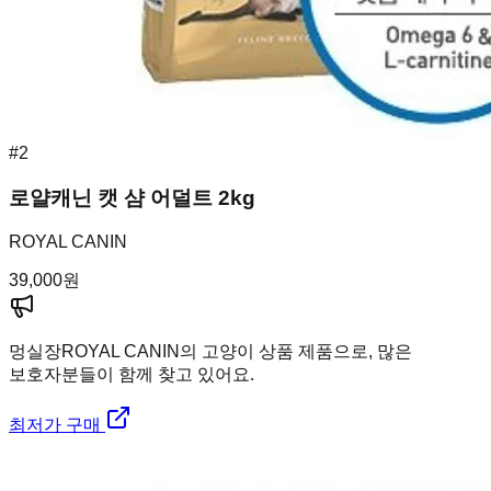
#
2
로얄캐닌 캣 샴 어덜트 2kg
ROYAL CANIN
39,000
원
멍실장
ROYAL CANIN의 고양이 상품 제품으로, 많은
보호자분들이 함께 찾고 있어요.
최저가 구매