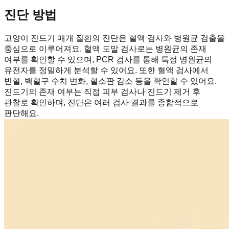
진단 방법
고양이 진드기 매개 질환의 진단은 혈액 검사와 병원균 검출을
중심으로 이루어져요. 혈액 도말 검사로는 병원균의 존재
여부를 확인할 수 있으며, PCR 검사를 통해 특정 병원균의
유전자를 정밀하게 분석할 수 있어요. 또한 혈액 검사에서
빈혈, 백혈구 수치 변화, 혈소판 감소 등을 확인할 수 있어요.
진드기의 존재 여부는 직접 피부 검사나 진드기 제거 후
관찰로 확인하며, 진단은 여러 검사 결과를 종합적으로
판단해요.