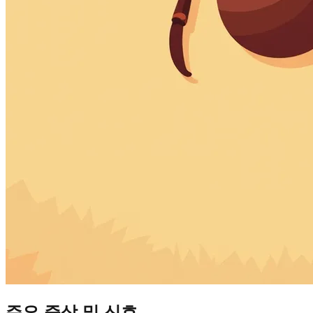
주요 증상 및 신호