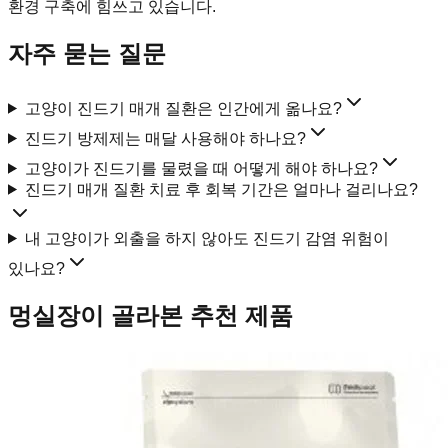
환경 구축에 힘쓰고 있습니다.
자주 묻는 질문
고양이 진드기 매개 질환은 인간에게 옮나요?
진드기 방제제는 매달 사용해야 하나요?
고양이가 진드기를 물렸을 때 어떻게 해야 하나요?
진드기 매개 질환 치료 후 회복 기간은 얼마나 걸리나요?
내 고양이가 외출을 하지 않아도 진드기 감염 위험이
있나요?
멍실장이 골라본 추천 제품