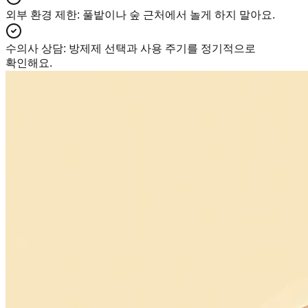
외부 환경 제한
:
풀밭이나 숲 근처에서 놀게 하지 말아요.
수의사 상담
:
방제제 선택과 사용 주기를 정기적으로
확인해요.