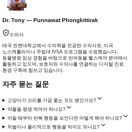
Dr. Tony — Punnawat Phongkittirak
수의사
태국 컨켄대학교에서 수의학을 전공한 수의사로, 미국
노스캐롤라이나 주립대 IVSA 프로그램을 수료했습니다.
동물병원 임상 경험을 바탕으로 반려동물 헬스케어 분야에서
활동하고 있으며, 보호자와 수의사를 연결하는 디지털 진료
환경 구축에 힘쓰고 있습니다.
자주 묻는 질문
고양이가 꼬리를 가끔 쫓는 것도 병인가요?
약물을 평생 먹여야 하나요?
어릴 때부터 반복 행동을 보인다면 어떻게 해야 하나요?
처벌이나 물리적으로 행동을 막아도 되나요?