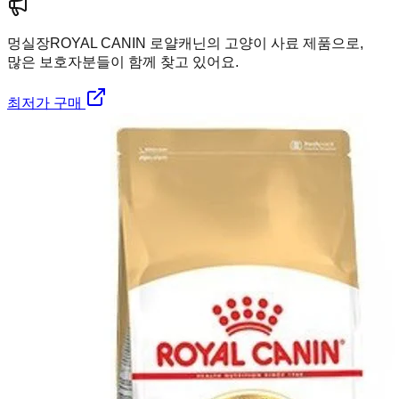
멍실장
ROYAL CANIN 로얄캐닌의 고양이 사료 제품으로,
많은 보호자분들이 함께 찾고 있어요.
최저가 구매