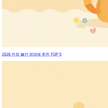
2026 진정·불안 영양제 추천 TOP 5