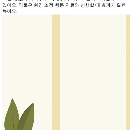
있어요. 약물은 환경 조정·행동 치료와 병행할 때 효과가 훨씬
높아요.