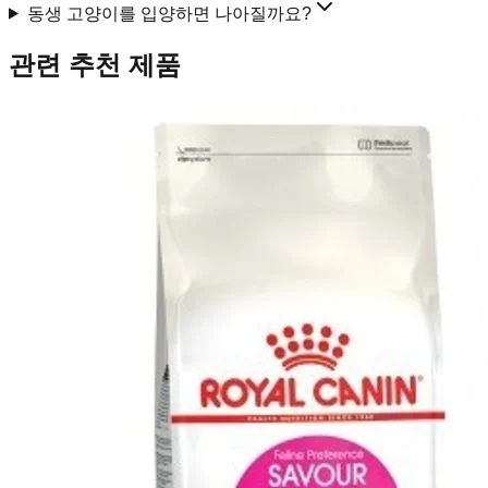
동생 고양이를 입양하면 나아질까요?
관련 추천 제품