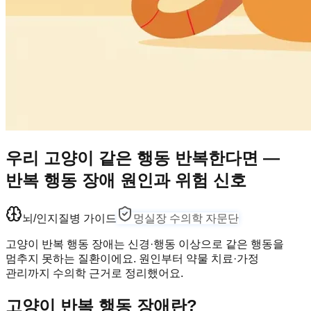
우리 고양이 같은 행동 반복한다면 —
반복 행동 장애 원인과 위험 신호
뇌/인지
질병 가이드
멍실장 수의학 자문단
고양이 반복 행동 장애는 신경·행동 이상으로 같은 행동을
멈추지 못하는 질환이에요. 원인부터 약물 치료·가정
관리까지 수의학 근거로 정리했어요.
고양이 반복 행동 장애란?