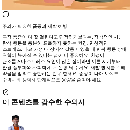
주의가 필요한 품종과 재발 예방
특정 품종이 더 잘 걸린다고 단정하기보다는, 정상적인 사냥·
탐색 행동을 충분히 표출하지 못하는 환경, 만성적인
스트레스, 다묘 가정 내 장기적 갈등이 있을 때 반복 행동 장애
위험이 높아질 수 있다는 점이 더 중요해요. 환경이
단조롭거나 스트레스 요인이 많은 집이라면 이른 시기부터
환경 풍부화와 사회화에 더 신경 써 주세요. 재발 방지를 위해
약물을 임의로 중단하는 건 위험해요. 증상이 나아 보여도
수의사와 상의해 단계적으로 용량을 줄여야 해요.
이 콘텐츠를 감수한 수의사