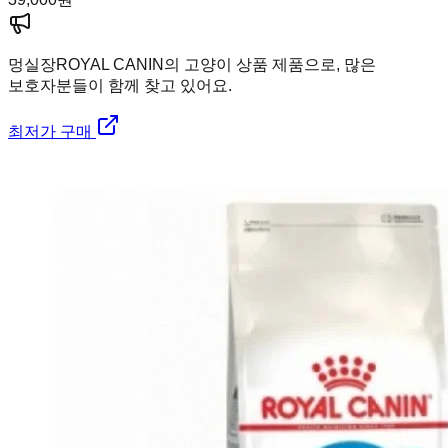
멍실장
ROYAL CANIN의 고양이 상품 제품으로, 많은
보호자분들이 함께 찾고 있어요.
최저가 구매