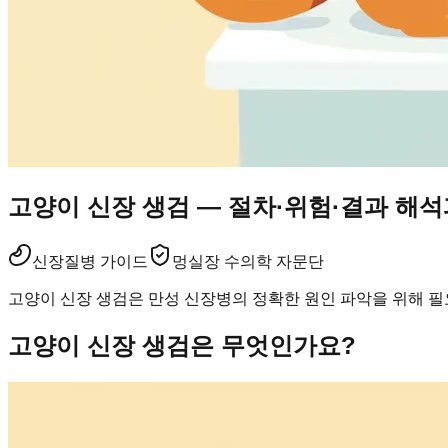
고양이 신장 생검 — 절차·위험·결과 해석
신장
질병 가이드
멍실장 수의학 자문단
고양이 신장 생검은 만성 신장병의 정확한 원인 파악을 위해 필요
고양이 신장 생검은 무엇인가요?