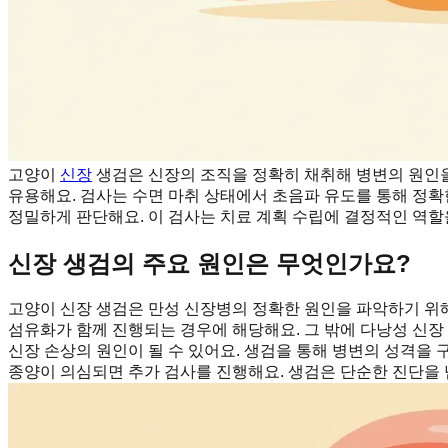
고양이
신장
생검은 신장의 조직을 정확히 채취해 병변의 원인을
유용해요. 검사는 수면 마취 상태에서 초음파 유도를 통해 정확한
정밀하게 판단해요. 이 검사는 치료 계획 수립에 결정적인 역할
신장 생검의 주요 원인은 무엇인가요?
고양이 신장 생검은 만성 신장병의 정확한 원인을 파악하기 위해
섬유화가 함께 진행되는 경우에 해당해요. 그 밖에 다낭성 신장 
신장 손상의 원인이 될 수 있어요. 생검을 통해 병변의 성격을 
종양이 의심되면 추가 검사를 진행해요. 생검은 단순한 진단을 