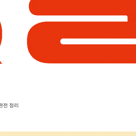
완전 정리