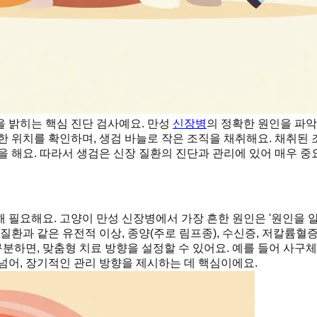
 밝히는 핵심 진단 검사예요. 만성
신장병
의 정확한 원인을 파악
 위치를 확인하며, 생검 바늘로 작은 조직을 채취해요. 채취된 조
을 해요. 따라서 생검은 신장 질환의 진단과 관리에 있어 매우 중
 필요해요. 고양이 만성 신장병에서 가장 흔한 원인은 '원인을 알
질환과 같은 유전적 이상, 종양(주로 림프종), 수신증, 저칼륨혈
구분하면, 맞춤형 치료 방향을 설정할 수 있어요. 예를 들어 사구
넘어, 장기적인 관리 방향을 제시하는 데 핵심이에요.