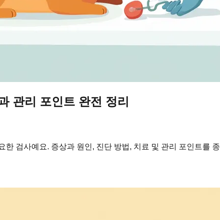
과 관리 포인트 완전 정리
한 검사예요. 증상과 원인, 진단 방법, 치료 및 관리 포인트를 