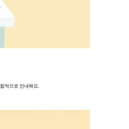
종합적으로 안내해요.