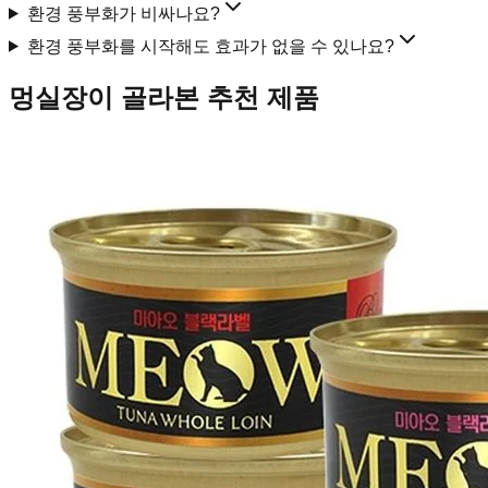
환경 풍부화가 비싸나요?
환경 풍부화를 시작해도 효과가 없을 수 있나요?
멍실장이 골라본 추천 제품