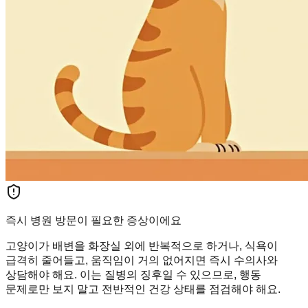
즉시 병원 방문이 필요한 증상이에요
고양이가 배변을 화장실 외에 반복적으로 하거나, 식욕이
급격히 줄어들고, 움직임이 거의 없어지면 즉시 수의사와
상담해야 해요. 이는 질병의 징후일 수 있으므로, 행동
문제로만 보지 말고 전반적인 건강 상태를 점검해야 해요.