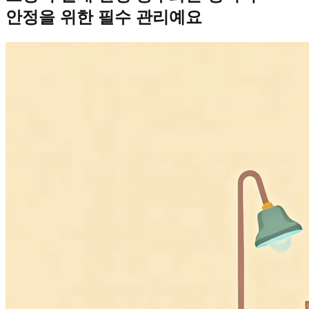
안정을 위한 필수 관리예요