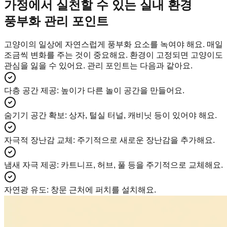
가정에서 실천할 수 있는 실내 환경
풍부화 관리 포인트
고양이의 일상에 자연스럽게 풍부화 요소를 녹여야 해요. 매일
조금씩 변화를 주는 것이 중요해요. 환경이 고정되면 고양이도
관심을 잃을 수 있어요. 관리 포인트는 다음과 같아요.
다층 공간 제공
:
높이가 다른 놀이 공간을 만들어요.
숨기기 공간 확보
:
상자, 털실 터널, 캐비닛 등이 있어야 해요.
자극적 장난감 교체
:
주기적으로 새로운 장난감을 추가해요.
냄새 자극 제공
:
카트니프, 허브, 풀 등을 주기적으로 교체해요.
자연광 유도
:
창문 근처에 퍼치를 설치해요.