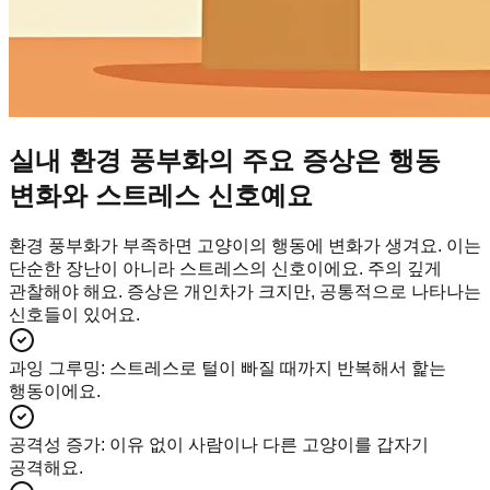
실내 환경 풍부화의 주요 증상은 행동
변화와 스트레스 신호예요
환경 풍부화가 부족하면 고양이의 행동에 변화가 생겨요. 이는
단순한 장난이 아니라 스트레스의 신호이에요. 주의 깊게
관찰해야 해요. 증상은 개인차가 크지만, 공통적으로 나타나는
신호들이 있어요.
과잉 그루밍
:
스트레스로 털이 빠질 때까지 반복해서 핥는
행동이에요.
공격성 증가
:
이유 없이 사람이나 다른 고양이를 갑자기
공격해요.