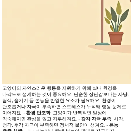
고양이의 자연스러운 행동을 지원하기 위해 실내 환경을
다각도로 설계하는 것이 중요해요. 단순한 장난감보다는 사냥,
탐색, 숨기기 등 본능을 반영한 요소가 필요해요. 환경이
단조롭거나 자극이 부족하면 스트레스가 누적돼 행동 문제로
이어져요. -
환경 단조화
: 고양이가 반복적인 일상에
익숙해지면 관심을 잃고 지루해져요. -
감각 자극 부족
: 시각,
청각, 후각 자극이 부족하면 정서적 불안이 생겨요. -
본능