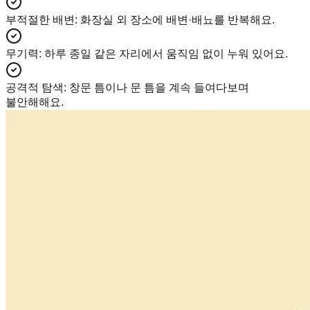
부적절한 배변
:
화장실 외 장소에 배변·배뇨를 반복해요.
무기력
:
하루 종일 같은 자리에서 움직임 없이 누워 있어요.
공격적 탐색
:
창문 틈이나 문 틈을 계속 들여다보며
불안해해요.