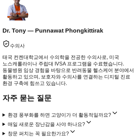
Dr. Tony — Punnawat Phongkittirak
수의사
태국 컨켄대학교에서 수의학을 전공한 수의사로, 미국
노스캐롤라이나 주립대 IVSA 프로그램을 수료했습니다.
동물병원 임상 경험을 바탕으로 반려동물 헬스케어 분야에서
활동하고 있으며, 보호자와 수의사를 연결하는 디지털 진료
환경 구축에 힘쓰고 있습니다.
자주 묻는 질문
환경 풍부화를 하면 고양이가 더 활동적일까요?
매일 새로운 장난감을 사야 하나요?
창문 퍼치는 꼭 필요한가요?