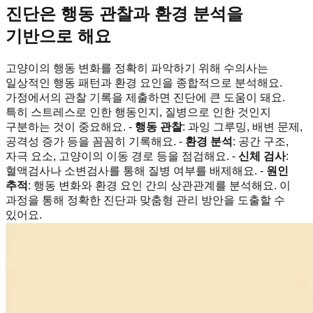
진단은 행동 관찰과 환경 분석을
기반으로 해요
고양이의 행동 변화를 정확히 파악하기 위해 수의사는
일상적인 행동 패턴과 환경 요인을 종합적으로 분석해요.
가정에서의 관찰 기록을 제출하면 진단에 큰 도움이 돼요.
특히 스트레스로 인한 행동인지, 질병으로 인한 것인지
구분하는 것이 중요해요. -
행동 관찰
: 과잉 그루밍, 배변 문제,
공격성 증가 등을 꼼꼼히 기록해요. -
환경 분석
: 공간 구조,
자극 요소, 고양이의 이동 경로 등을 점검해요. -
신체 검사
:
혈액검사나 소변검사를 통해 질병 여부를 배제해요. -
원인
추적
: 행동 변화와 환경 요인 간의 상관관계를 분석해요. 이
과정을 통해 정확한 진단과 맞춤형 관리 방안을 도출할 수
있어요.