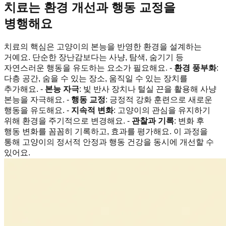
치료는 환경 개선과 행동 교정을
병행해요
치료의 핵심은 고양이의 본능을 반영한 환경을 설계하는
거예요. 단순한 장난감보다는 사냥, 탐색, 숨기기 등
자연스러운 행동을 유도하는 요소가 필요해요. -
환경 풍부화
:
다층 공간, 숨을 수 있는 장소, 움직일 수 있는 장치를
추가해요. -
본능 자극
: 빛 반사 장치나 털실 끈을 활용해 사냥
본능을 자극해요. -
행동 교정
: 긍정적 강화 훈련으로 새로운
행동을 유도해요. -
지속적 변화
: 고양이의 관심을 유지하기
위해 환경을 주기적으로 변경해요. -
관찰과 기록
: 변화 후
행동 변화를 꼼꼼히 기록하고, 효과를 평가해요. 이 과정을
통해 고양이의 정서적 안정과 행동 건강을 동시에 개선할 수
있어요.