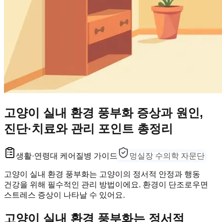
고양이 실내 환경 풍부화 증상과 원인,
진단·치료와 관리 포인트 총정리
생활·연령대 케어
질병 가이드
멍실장 수의학 자문단
고양이 실내 환경 풍부화는 고양이의 정서적 안정과 행동
건강을 위해 필수적인 관리 방법이에요. 환경이 단조로우면
스트레스 증상이 나타날 수 있어요.
고양이 실내 환경 풍부화는 정서적