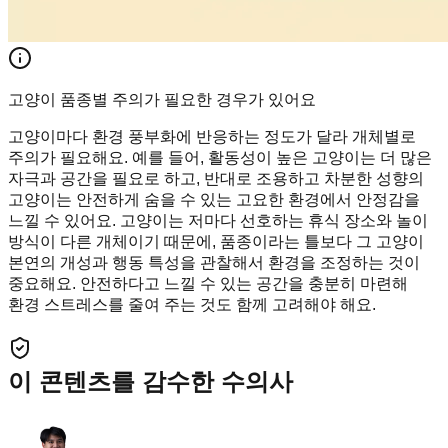
고양이 품종별 주의가 필요한 경우가 있어요
고양이마다 환경 풍부화에 반응하는 정도가 달라 개체별로
주의가 필요해요. 예를 들어, 활동성이 높은 고양이는 더 많은
자극과 공간을 필요로 하고, 반대로 조용하고 차분한 성향의
고양이는 안전하게 숨을 수 있는 고요한 환경에서 안정감을
느낄 수 있어요. 고양이는 저마다 선호하는 휴식 장소와 놀이
방식이 다른 개체이기 때문에, 품종이라는 틀보다 그 고양이
본연의 개성과 행동 특성을 관찰해서 환경을 조정하는 것이
중요해요. 안전하다고 느낄 수 있는 공간을 충분히 마련해
환경 스트레스를 줄여 주는 것도 함께 고려해야 해요.
이 콘텐츠를 감수한 수의사