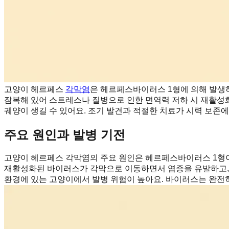
고양이 헤르페스
각막염
은 헤르페스바이러스 1형에 의해 발생하
잠복해 있어 스트레스나 질병으로 인한 면역력 저하 시 재활성
궤양이 생길 수 있어요. 조기 발견과 적절한 치료가 시력 보존
주요 원인과 발병 기전
고양이 헤르페스 각막염의 주요 원인은 헤르페스바이러스 1형이
재활성화된 바이러스가 각막으로 이동하면서 염증을 유발하고, 이
환경에 있는 고양이에서 발병 위험이 높아요. 바이러스는 완전히