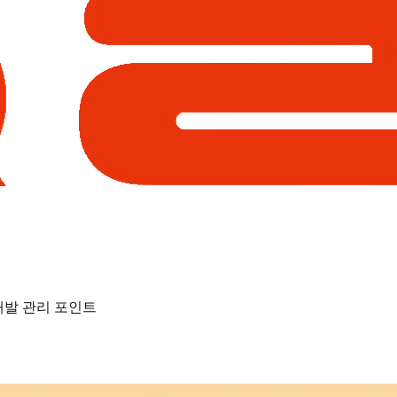
재발 관리 포인트