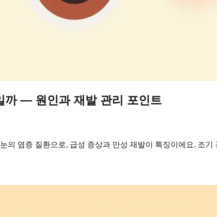
일까 — 원인과 재발 관리 포인트
의 염증 질환으로, 급성 증상과 만성 재발이 특징이에요. 조기 