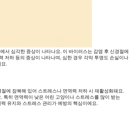
에서 심각한 증상이 나타나요. 이 바이러스는 감염 후 신경절에
시력 저하 등의 증상이 나타나며, 심한 경우 각막 투명도 손실이나
요.
경절에 잠복해 있어 스트레스나 면역력 저하 시 재활성화돼요.
요. 특히 면역력이 낮은 어린 고양이나 스트레스를 많이 받는
역력 유지와 스트레스 관리가 예방의 핵심이에요.