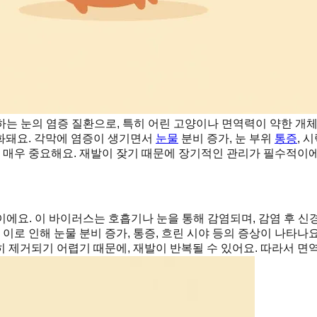
는 눈의 염증 질환으로, 특히 어린 고양이나 면역력이 약한 개체
화돼요. 각막에 염증이 생기면서
눈물
분비 증가, 눈 부위
통증
, 
에 매우 중요해요. 재발이 잦기 때문에 장기적인 관리가 필수적이에
에요. 이 바이러스는 호흡기나 눈을 통해 감염되며, 감염 후 신
로 인해 눈물 분비 증가, 통증, 흐린 시야 등의 증상이 나타나
 제거되기 어렵기 때문에, 재발이 반복될 수 있어요. 따라서 면