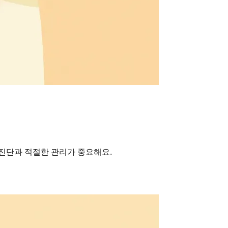
진단과 적절한 관리가 중요해요.