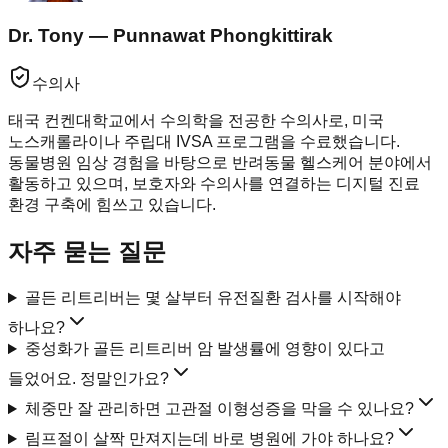
Dr. Tony — Punnawat Phongkittirak
수의사
태국 컨켄대학교에서 수의학을 전공한 수의사로, 미국
노스캐롤라이나 주립대 IVSA 프로그램을 수료했습니다.
동물병원 임상 경험을 바탕으로 반려동물 헬스케어 분야에서
활동하고 있으며, 보호자와 수의사를 연결하는 디지털 진료
환경 구축에 힘쓰고 있습니다.
자주 묻는 질문
골든 리트리버는 몇 살부터 유전질환 검사를 시작해야
하나요?
중성화가 골든 리트리버 암 발생률에 영향이 있다고
들었어요. 정말인가요?
체중만 잘 관리하면 고관절 이형성증을 막을 수 있나요?
림프절이 살짝 만져지는데 바로 병원에 가야 하나요?