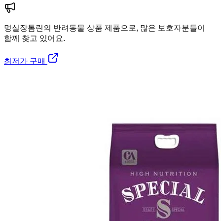
멍실장
톰린의 반려동물 상품 제품으로, 많은 보호자분들이
함께 찾고 있어요.
최저가 구매