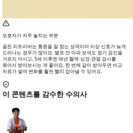
보호자가 자주 놓치는 부분
골든 리트리버는 통증을 잘 참는 성격이라 이상 신호가 늦게
드러나는 경우가 많아요. 별로 안 아파 보여도 정기 검진을
거르지 마시고, 5세 이후엔 매년 혈액·심장·관절 검사를
묶어서 받아보시는 게 좋아요. 한 번에 같이 받아두면 비교
자료가 쌓여 변화를 훨씬 빨리 잡아낼 수 있어요.
이 콘텐츠를 감수한 수의사