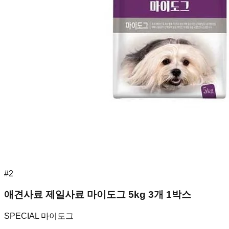
#
2
애견사료 제일사료 마이도그 5kg 3개 1박스
SPECIAL 마이도그