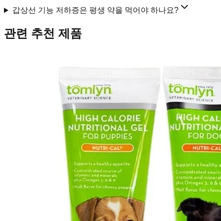
갑상선 기능 저하증은 평생 약을 먹어야 하나요?
관련 추천 제품