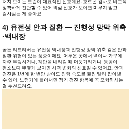
처져 보이는 모습이 대표적인 신호예요. 호르몬 검사로 비교적
정확하게 진단할 수 있어 의심 신호가 보이면 미루지 말고
검사받는 게 좋아요.
4) 유전성 안과 질환 — 진행성 망막 위축
·백내장
골든 리트리버는 유전성 백내장과 진행성 망막 위축 같은 안과
질환 위험이 있는 품종이에요. 어두운 곳에서 벽이나 가구에
자주 부딪히거나, 계단을 내려갈 때 머뭇거리거나, 동공이
평소보다 뿌옇게 보이면 시력 변화의 신호일 수 있어요. 안과
검진은 1년에 한 번만 받아도 진행 속도를 훨씬 빨리 잡아낼
수 있어, 노령기에 들어서면 정기 검진 항목에 꼭 포함하시는
걸 추천드려요.