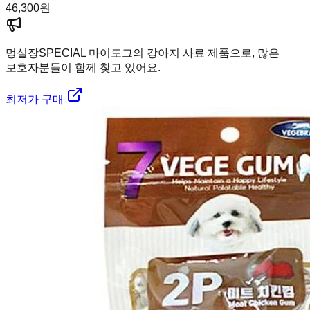
46,300
원
멍실장
SPECIAL 마이도그의 강아지 사료 제품으로, 많은
보호자분들이 함께 찾고 있어요.
최저가 구매