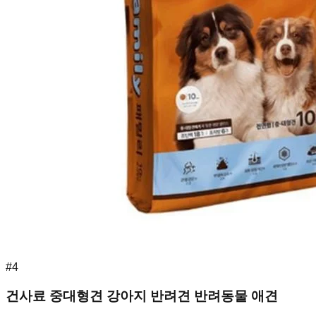
#
4
건사료 중대형견 강아지 반려견 반려동물 애견