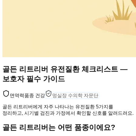
골든 리트리버 유전질환 체크리스트 —
보호자 필수 가이드
면역력
품종 건강
멍실장 수의학 자문단
골든 리트리버에게 자주 나타나는 유전질환 5가지를
정리하고, 시기별 검진과 가정에서 확인할 신호를 알려드려요.
골든 리트리버는 어떤 품종이에요?