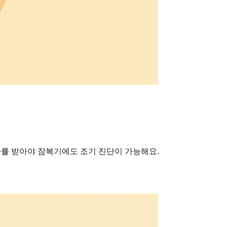
검사를 받아야 잠복기에도 조기 진단이 가능해요.