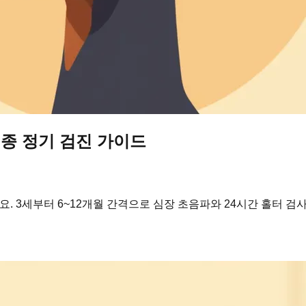
견종 정기 검진 가이드
. 3세부터 6~12개월 간격으로 심장 초음파와 24시간 홀터 