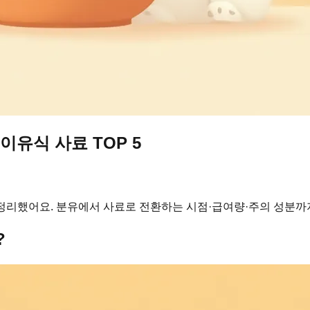
이유식 사료 TOP 5
 정리했어요. 분유에서 사료로 전환하는 시점·급여량·주의 성분까지
?