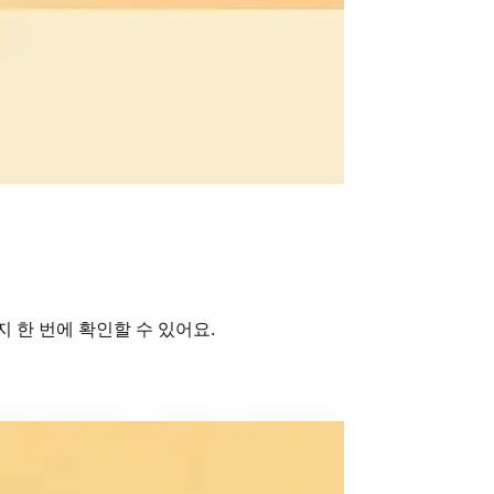
 한 번에 확인할 수 있어요.