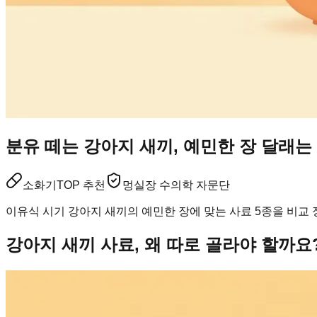
분유 떼는 강아지 새끼, 예민한 장 달래는 
소화기
TOP 추천
멍실장 수의학 자문단
이유식 시기 강아지 새끼의 예민한 장에 맞는 사료 5종을 비교
강아지 새끼 사료, 왜 따로 골라야 할까요