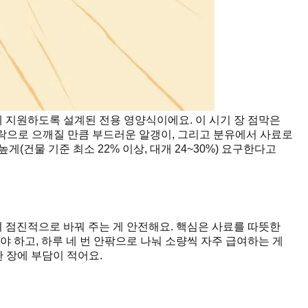
에 지원하도록 설계된 전용 영양식이에요. 이 시기 장 점막은
가락으로 으깨질 만큼 부드러운 알갱이, 그리고 분유에서 사료로
(건물 기준 최소 22% 이상, 대개 24~30%) 요구한다고
며 점진적으로 바꿔 주는 게 안전해요. 핵심은 사료를 따뜻한
 하고, 하루 네 번 안팎으로 나눠 소량씩 자주 급여하는 게
한 장에 부담이 적어요.