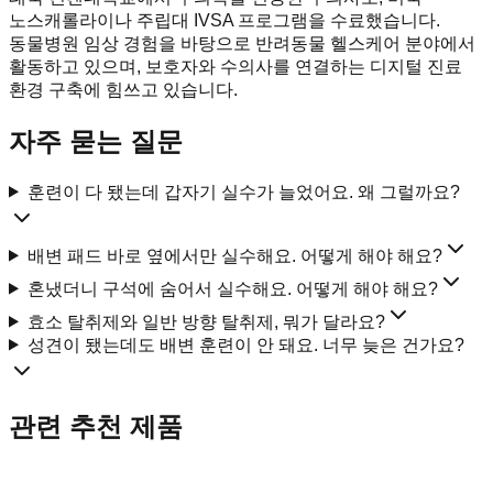
노스캐롤라이나 주립대 IVSA 프로그램을 수료했습니다.
동물병원 임상 경험을 바탕으로 반려동물 헬스케어 분야에서
활동하고 있으며, 보호자와 수의사를 연결하는 디지털 진료
환경 구축에 힘쓰고 있습니다.
자주 묻는 질문
훈련이 다 됐는데 갑자기 실수가 늘었어요. 왜 그럴까요?
배변 패드 바로 옆에서만 실수해요. 어떻게 해야 해요?
혼냈더니 구석에 숨어서 실수해요. 어떻게 해야 해요?
효소 탈취제와 일반 방향 탈취제, 뭐가 달라요?
성견이 됐는데도 배변 훈련이 안 돼요. 너무 늦은 건가요?
관련 추천 제품