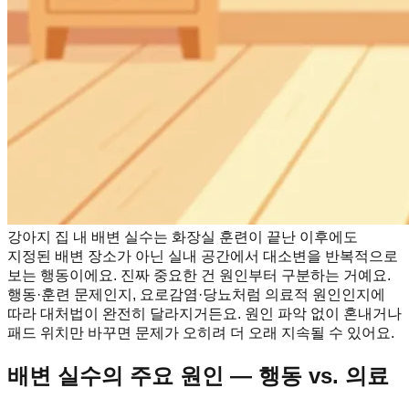
강아지 집 내 배변 실수는 화장실 훈련이 끝난 이후에도
지정된 배변 장소가 아닌 실내 공간에서 대소변을 반복적으로
보는 행동이에요. 진짜 중요한 건 원인부터 구분하는 거예요.
행동·훈련 문제인지, 요로감염·당뇨처럼 의료적 원인인지에
따라 대처법이 완전히 달라지거든요. 원인 파악 없이 혼내거나
패드 위치만 바꾸면 문제가 오히려 더 오래 지속될 수 있어요.
배변 실수의 주요 원인 — 행동 vs. 의료