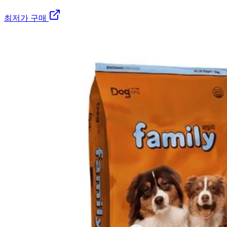
최저가 구매