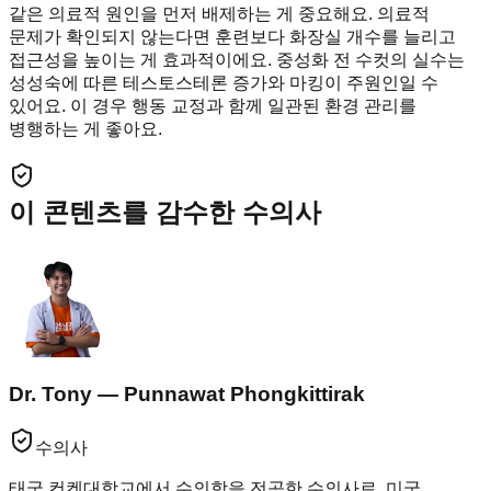
같은 의료적 원인을 먼저 배제하는 게 중요해요. 의료적
문제가 확인되지 않는다면 훈련보다 화장실 개수를 늘리고
접근성을 높이는 게 효과적이에요. 중성화 전 수컷의 실수는
성성숙에 따른 테스토스테론 증가와 마킹이 주원인일 수
있어요. 이 경우 행동 교정과 함께 일관된 환경 관리를
병행하는 게 좋아요.
이 콘텐츠를 감수한 수의사
Dr. Tony — Punnawat Phongkittirak
수의사
태국 컨켄대학교에서 수의학을 전공한 수의사로, 미국