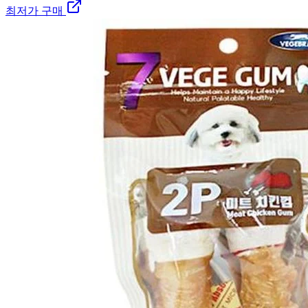
최저가 구매