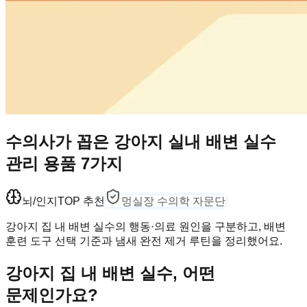
수의사가 꼽은 강아지 실내 배변 실수
관리 용품 7가지
뇌/인지
TOP 추천
멍실장 수의학 자문단
강아지 집 내 배변 실수의 행동·의료 원인을 구분하고, 배변
훈련 도구 선택 기준과 냄새 완전 제거 루틴을 정리했어요.
강아지 집 내 배변 실수, 어떤
문제인가요?