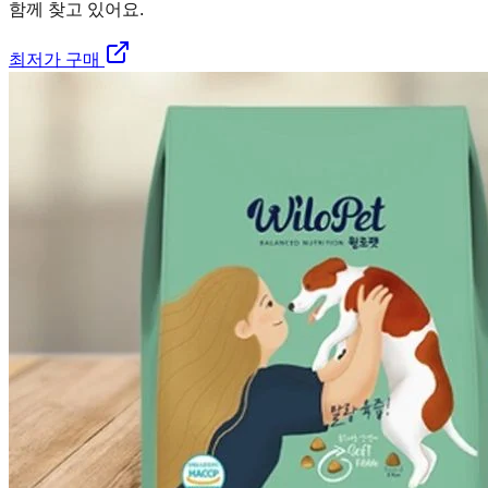
함께 찾고 있어요.
최저가 구매