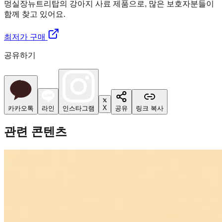
멍실장
뉴트리탑의 강아지 사료 제품으로, 많은 보호자분들이
함께 찾고 있어요.
최저가 구매
공유하기
X
카카오톡
라인
인스타그램
공유
링크 복사
관련 콘텐츠