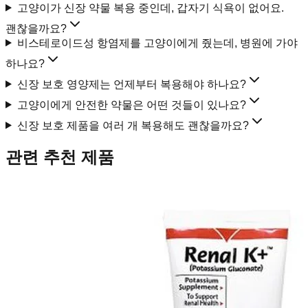
고양이가 신장 약물 복용 중인데, 갑자기 식욕이 없어요.
괜찮을까요?
비스테로이드성 항염제를 고양이에게 줬는데, 병원에 가야
하나요?
신장 보호 영양제는 언제부터 복용해야 하나요?
고양이에게 안전한 약물은 어떤 것들이 있나요?
신장 보호 제품을 여러 개 복용해도 괜찮을까요?
관련 추천 제품