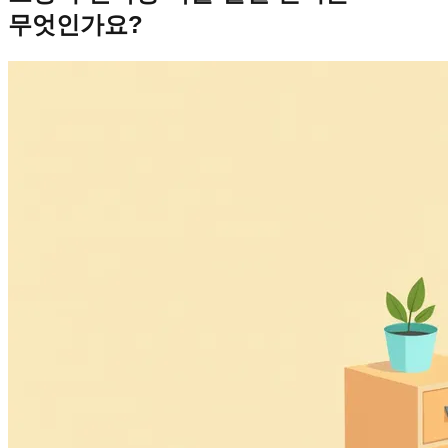
무엇인가요?