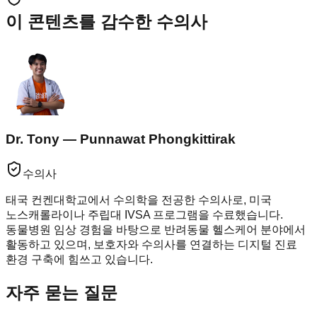
이 콘텐츠를 감수한 수의사
Dr. Tony — Punnawat Phongkittirak
수의사
태국 컨켄대학교에서 수의학을 전공한 수의사로, 미국
노스캐롤라이나 주립대 IVSA 프로그램을 수료했습니다.
동물병원 임상 경험을 바탕으로 반려동물 헬스케어 분야에서
활동하고 있으며, 보호자와 수의사를 연결하는 디지털 진료
환경 구축에 힘쓰고 있습니다.
자주 묻는 질문