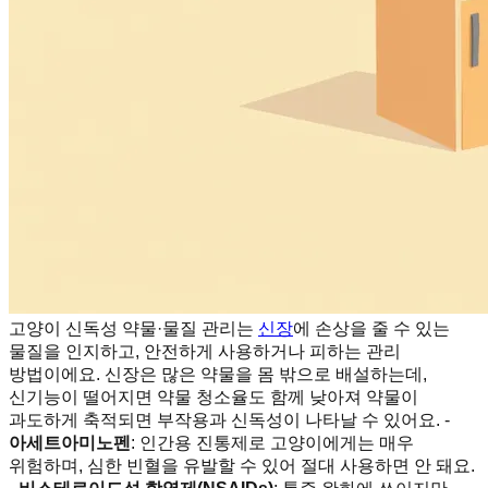
고양이 신독성 약물·물질 관리는
신장
에 손상을 줄 수 있는
물질을 인지하고, 안전하게 사용하거나 피하는 관리
방법이에요. 신장은 많은 약물을 몸 밖으로 배설하는데,
신기능이 떨어지면 약물 청소율도 함께 낮아져 약물이
과도하게 축적되면 부작용과 신독성이 나타날 수 있어요. -
아세트아미노펜
: 인간용 진통제로 고양이에게는 매우
위험하며, 심한 빈혈을 유발할 수 있어 절대 사용하면 안 돼요.