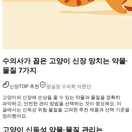
수의사가 꼽은 고양이 신장 망치는 약물·
물질 7가지
신장
TOP 추천
멍실장 수의학 자문단
고양이의 신장에 손상을 줄 수 있는 약물과 물질을 정확히
파악하고, 안전한 관리 방법을 선택하는 것이 중요해요. 이
글에서는 신독성 위험 물질을 고려한 추천 제품과 선택 기준을
정리했어요.
고양이 신독성 약물·물질 관리는