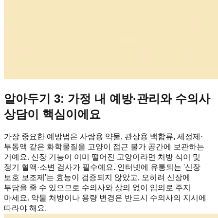
알아두기 3: 가정 내 예방·관리와 수의사
상담이 핵심이에요
가장 중요한 예방법은 사람용 약물, 관상용 백합류, 세정제·
부동액 같은 화학물질을 고양이 접근 불가 공간에 보관하는
거예요. 신장 기능이 이미 떨어진 고양이라면 처방 식이 및
정기 혈액·소변 검사가 필수예요. 인터넷에 유통되는 '신장
보호 보조제'는 효능이 검증되지 않았고, 오히려 신장에
부담을 줄 수 있으므로 수의사와 상의 없이 임의로 주지
마세요. 약물 처방이나 용량 변경은 반드시 수의사의 지시에
따라야 해요.