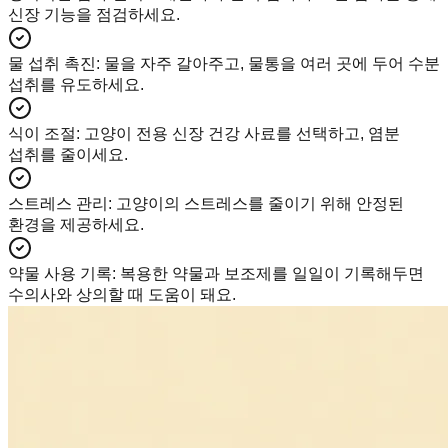
신장 기능을 점검하세요.
물 섭취 촉진
:
물을 자주 갈아주고, 물통을 여러 곳에 두어 수분
섭취를 유도하세요.
식이 조절
:
고양이 전용 신장 건강 사료를 선택하고, 염분
섭취를 줄이세요.
스트레스 관리
:
고양이의 스트레스를 줄이기 위해 안정된
환경을 제공하세요.
약물 사용 기록
:
복용한 약물과 보조제를 일일이 기록해두면
수의사와 상의할 때 도움이 돼요.