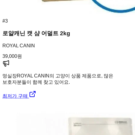
#
3
로얄캐닌 캣 샴 어덜트 2kg
ROYAL CANIN
39,000
원
멍실장
ROYAL CANIN의 고양이 상품 제품으로, 많은
보호자분들이 함께 찾고 있어요.
최저가 구매