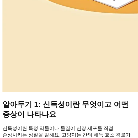
알아두기 1: 신독성이란 무엇이고 어떤
증상이 나타나요
신독성이란 특정 약물이나 물질이 신장 세포를 직접
손상시키는 성질을 말해요. 고양이는 간의 해독 효소 경로가