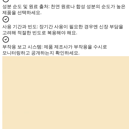
성분 순도 및 원료 출처
:
천연 원료나 합성 성분의 순도가 높은
제품을 선택하세요.
사용 기간과 빈도
:
장기간 사용이 필요한 경우엔 신장 부담을
고려해 적절한 빈도로 복용해야 해요.
부작용 보고 시스템
:
제품 제조사가 부작용을 수시로
모니터링하고 공개하는지 확인하세요.