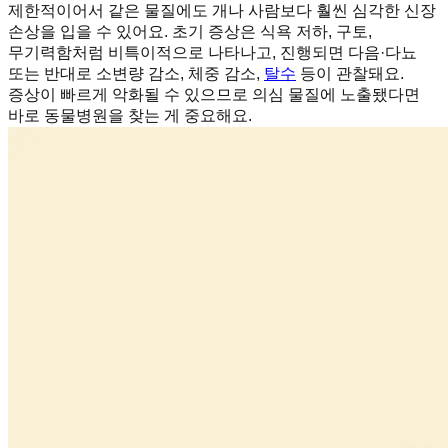
제한적이어서 같은 물질에도 개나 사람보다 훨씬 심각한 신장
손상을 입을 수 있어요. 초기 증상은 식욕 저하, 구토,
무기력함처럼 비특이적으로 나타나고, 진행되면 다음·다뇨
또는 반대로 소변량 감소, 체중 감소,
탈수
등이 관찰돼요.
증상이 빠르게 악화될 수 있으므로 의심 물질에 노출됐다면
바로 동물병원을 찾는 게 중요해요.