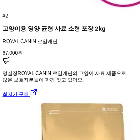
#
2
고양이용 영양 균형 사료 소형 포장 2kg
ROYAL CANIN 로얄캐닌
67,000
원
멍실장
ROYAL CANIN 로얄캐닌의 고양이 사료 제품으로,
많은 보호자분들이 함께 찾고 있어요.
최저가 구매