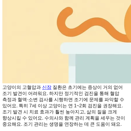
고양이의 고혈압과
신장
질환은 초기에는 증상이 거의 없어
조기 발견이 어려워요. 하지만 정기적인 검진을 통해 혈압
측정과 혈액·소변 검사를 시행하면 조기에 문제를 파악할 수
있어요. 특히 7세 이상 고양이는 연 1~2회 검진을 권장해요.
조기 발견 시 치료 효과가 훨씬 높아지고, 삶의 질을 크게
향상시킬 수 있어요. 수의사와 함께 관리 계획을 세우는 것이
중요해요. 조기 관리는 생명을 연장하는 데 큰 도움이 돼요.