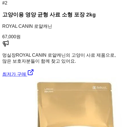
#
2
고양이용 영양 균형 사료 소형 포장 2kg
ROYAL CANIN 로얄캐닌
67,000
원
멍실장
ROYAL CANIN 로얄캐닌의 고양이 사료 제품으로,
많은 보호자분들이 함께 찾고 있어요.
최저가 구매