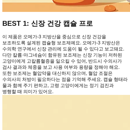
BEST 1: 신장 건강 캡슐 프로
이 제품은 오메가-3 지방산을 중심으로 신장 건강을
보조하도록 설계된 캡슐형 보조제예요. 오메가-3 지방산은
수의학 연구에서 신장 관리에 도움이 될 수 있다고 보고돼요.
다만 칼륨·마그네슘이 함유된 보조제는 신장 기능이 저하된
고양이에게 고칼륨혈증을 일으킬 수 있어, 반드시 수의사가
검사 결과와 체중을 보고 사용 여부와 용량을 정해야 해요.
또한 보조제는 혈압약을 대신하지 않으며, 혈압 조절은
수의사의 처방이 필요하다는 점을 기억해 주세요. 캡슐 형태라
물과 함께 주기 편하고, 고령 고양이에게는 정기 검진과
병행할 때 의미가 있어요.