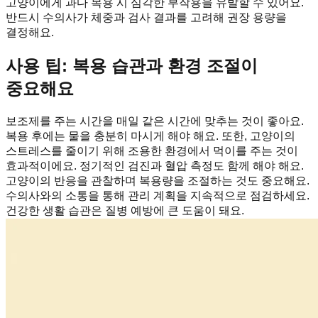
고양이에게 과다 복용 시 심각한 부작용을 유발할 수 있어요.
반드시 수의사가 체중과 검사 결과를 고려해 권장 용량을
결정해요.
사용 팁: 복용 습관과 환경 조절이
중요해요
보조제를 주는 시간을 매일 같은 시간에 맞추는 것이 좋아요.
복용 후에는 물을 충분히 마시게 해야 해요. 또한, 고양이의
스트레스를 줄이기 위해 조용한 환경에서 먹이를 주는 것이
효과적이에요. 정기적인 검진과 혈압 측정도 함께 해야 해요.
고양이의 반응을 관찰하며 복용량을 조절하는 것도 중요해요.
수의사와의 소통을 통해 관리 계획을 지속적으로 점검하세요.
건강한 생활 습관은 질병 예방에 큰 도움이 돼요.