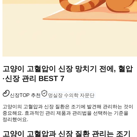
고양이 고혈압이 신장 망치기 전에, 혈압
·신장 관리 BEST 7
신장
TOP 추천
멍실장 수의학 자문단
고양이의 고혈압과 신장 질환은 조기에 발견해 관리하는 것이
중요해요. 효과적인 관리 제품과 관리법을 선택하는 기준을
정리했어요.
고양이 고혈압과 신장 질환 관리는 조기