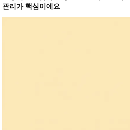
관리가 핵심이에요