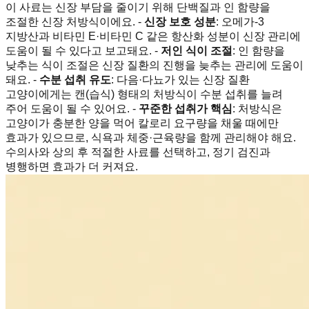
이 사료는 신장 부담을 줄이기 위해 단백질과 인 함량을
조절한 신장 처방식이에요. -
신장 보호 성분
: 오메가-3
지방산과 비타민 E·비타민 C 같은 항산화 성분이 신장 관리에
도움이 될 수 있다고 보고돼요. -
저인 식이 조절
: 인 함량을
낮추는 식이 조절은 신장 질환의 진행을 늦추는 관리에 도움이
돼요. -
수분 섭취 유도
: 다음·다뇨가 있는 신장 질환
고양이에게는 캔(습식) 형태의 처방식이 수분 섭취를 늘려
주어 도움이 될 수 있어요. -
꾸준한 섭취가 핵심
: 처방식은
고양이가 충분한 양을 먹어 칼로리 요구량을 채울 때에만
효과가 있으므로, 식욕과 체중·근육량을 함께 관리해야 해요.
수의사와 상의 후 적절한 사료를 선택하고, 정기 검진과
병행하면 효과가 더 커져요.