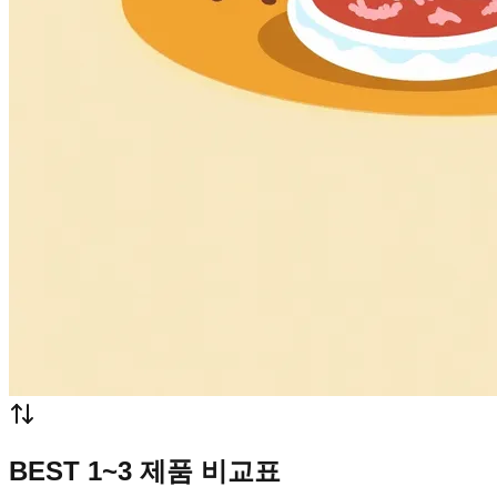
BEST 1~3 제품 비교표