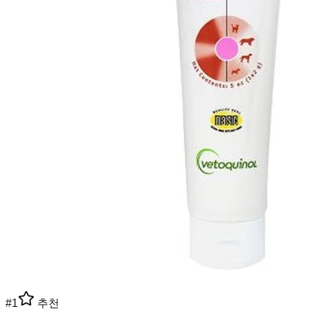
#
1
추천