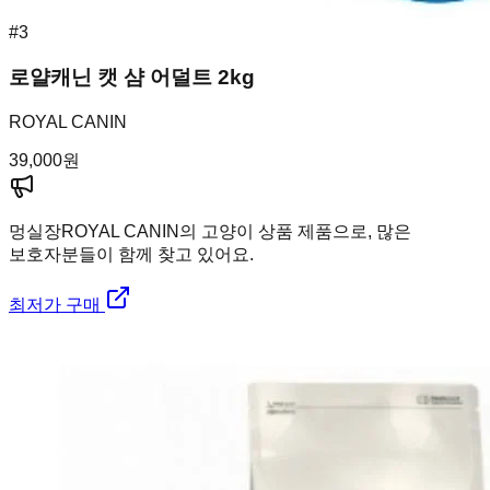
#
3
로얄캐닌 캣 샴 어덜트 2kg
ROYAL CANIN
39,000
원
멍실장
ROYAL CANIN의 고양이 상품 제품으로, 많은
보호자분들이 함께 찾고 있어요.
최저가 구매