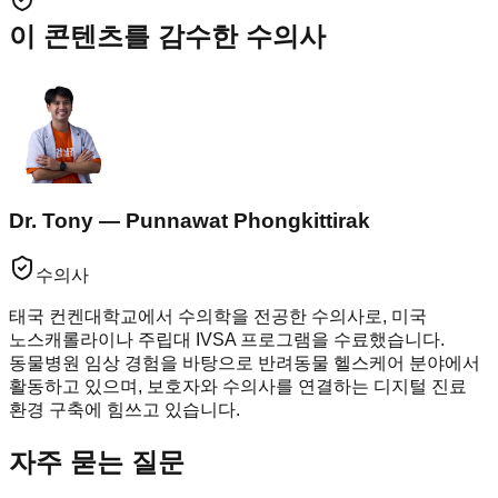
이 콘텐츠를 감수한 수의사
Dr. Tony — Punnawat Phongkittirak
수의사
태국 컨켄대학교에서 수의학을 전공한 수의사로, 미국
노스캐롤라이나 주립대 IVSA 프로그램을 수료했습니다.
동물병원 임상 경험을 바탕으로 반려동물 헬스케어 분야에서
활동하고 있으며, 보호자와 수의사를 연결하는 디지털 진료
환경 구축에 힘쓰고 있습니다.
자주 묻는 질문