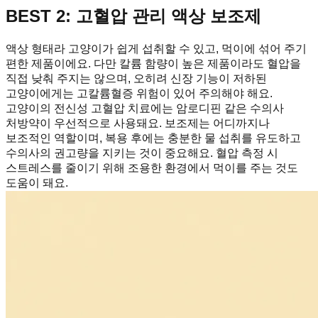
BEST 2: 고혈압 관리 액상 보조제
액상 형태라 고양이가 쉽게 섭취할 수 있고, 먹이에 섞어 주기
편한 제품이에요. 다만 칼륨 함량이 높은 제품이라도 혈압을
직접 낮춰 주지는 않으며, 오히려 신장 기능이 저하된
고양이에게는 고칼륨혈증 위험이 있어 주의해야 해요.
고양이의 전신성 고혈압 치료에는 암로디핀 같은 수의사
처방약이 우선적으로 사용돼요. 보조제는 어디까지나
보조적인 역할이며, 복용 후에는 충분한 물 섭취를 유도하고
수의사의 권고량을 지키는 것이 중요해요. 혈압 측정 시
스트레스를 줄이기 위해 조용한 환경에서 먹이를 주는 것도
도움이 돼요.