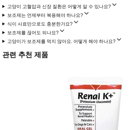
고양이 고혈압과 신장 질환은 어떻게 알 수 있나요?
보조제는 언제부터 복용해야 하나요?
식이 사료만으로도 충분한가요?
보조제를 끊어도 되나요?
고양이가 보조제를 먹지 않아요. 어떻게 해야 하나요?
관련 추천 제품