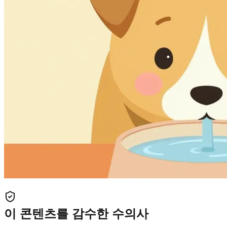
이 콘텐츠를 감수한 수의사