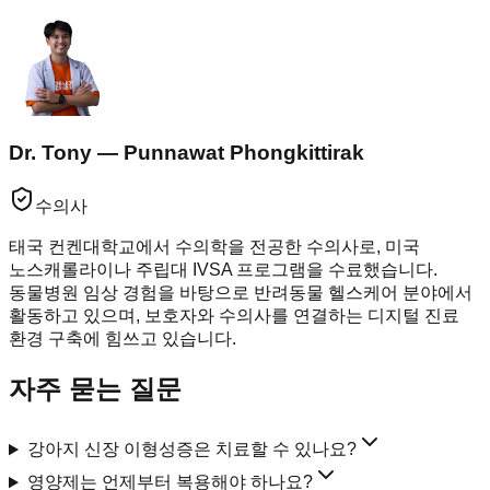
Dr. Tony — Punnawat Phongkittirak
수의사
태국 컨켄대학교에서 수의학을 전공한 수의사로, 미국
노스캐롤라이나 주립대 IVSA 프로그램을 수료했습니다.
동물병원 임상 경험을 바탕으로 반려동물 헬스케어 분야에서
활동하고 있으며, 보호자와 수의사를 연결하는 디지털 진료
환경 구축에 힘쓰고 있습니다.
자주 묻는 질문
강아지 신장 이형성증은 치료할 수 있나요?
영양제는 언제부터 복용해야 하나요?