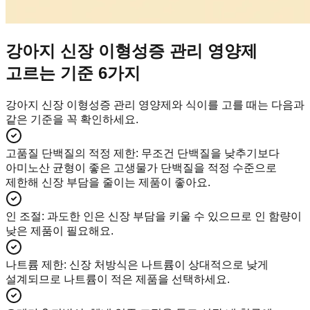
강아지 신장 이형성증 관리 영양제
고르는 기준 6가지
강아지 신장 이형성증 관리 영양제와 식이를 고를 때는 다음과
같은 기준을 꼭 확인하세요.
고품질 단백질의 적정 제한
:
무조건 단백질을 낮추기보다
아미노산 균형이 좋은 고생물가 단백질을 적정 수준으로
제한해 신장 부담을 줄이는 제품이 좋아요.
인 조절
:
과도한 인은 신장 부담을 키울 수 있으므로 인 함량이
낮은 제품이 필요해요.
나트륨 제한
:
신장 처방식은 나트륨이 상대적으로 낮게
설계되므로 나트륨이 적은 제품을 선택하세요.