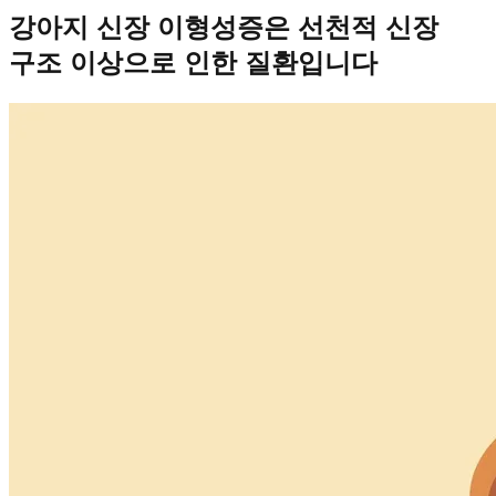
강아지 신장 이형성증은 선천적 신장
구조 이상으로 인한 질환입니다