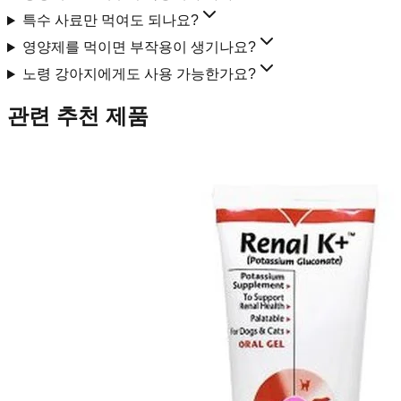
특수 사료만 먹여도 되나요?
영양제를 먹이면 부작용이 생기나요?
노령 강아지에게도 사용 가능한가요?
관련 추천 제품