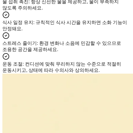
물 섭취 촉진
:
항상 신선한 물을 제공하고, 물이 부족하지
않도록 주의하세요.
식사 일정 유지
:
규칙적인 식사 시간을 유지하면 소화 기능이
안정돼요.
스트레스 줄이기
:
환경 변화나 소음에 민감할 수 있으므로
조용한 공간을 제공하세요.
운동 조절
:
컨디션에 맞춰 무리하지 않는 수준으로 적절히
운동시키고, 상태에 따라 수의사와 상의하세요.