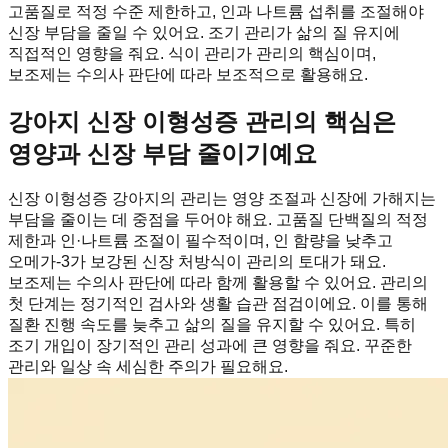
고품질로 적정 수준 제한하고, 인과 나트륨 섭취를 조절해야
신장 부담을 줄일 수 있어요. 조기 관리가 삶의 질 유지에
직접적인 영향을 줘요. 식이 관리가 관리의 핵심이며,
보조제는 수의사 판단에 따라 보조적으로 활용해요.
강아지 신장 이형성증 관리의 핵심은
영양과 신장 부담 줄이기예요
신장 이형성증 강아지의 관리는 영양 조절과 신장에 가해지는
부담을 줄이는 데 중점을 두어야 해요. 고품질 단백질의 적정
제한과 인·나트륨 조절이 필수적이며, 인 함량을 낮추고
오메가-3가 보강된 신장 처방식이 관리의 토대가 돼요.
보조제는 수의사 판단에 따라 함께 활용할 수 있어요. 관리의
첫 단계는 정기적인 검사와 생활 습관 점검이에요. 이를 통해
질환 진행 속도를 늦추고 삶의 질을 유지할 수 있어요. 특히
조기 개입이 장기적인 관리 성과에 큰 영향을 줘요. 꾸준한
관리와 일상 속 세심한 주의가 필요해요.