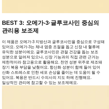
BEST 3: 오메가-3·글루코사민 중심의
관리용 보조제
이 제품은 오메가-3 지방산과 글루코사민을 중심으로 구성돼
있어요. 오메가-3는 체내 염증 조절을 돕고 신장 내 혈류에
유익한 성분이에요. 글루코사민은 관절 건강을 돕는 보조
성분으로 알려져 있으나, 신장 기능과의 직접 관련 근거는
제한적이라 참고용으로 활용해요. 천연 성분 위주로 제조돼
장기 복용 부담을 낮췄어요. 항산화 성분이 함께 들어 있어
산화 스트레스로 인한 세포 손상을 줄이는 데 도움이 될 수
있어요. 복용은 반드시 수의사의 지도 하에 진행해요.
일상적인 관리에 참고할 수 있는 보조제예요.