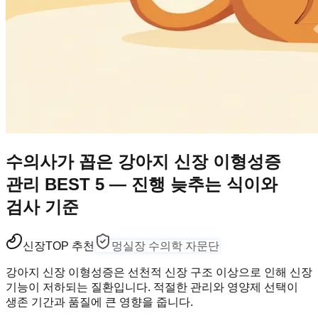
수의사가 꼽은 강아지 신장 이형성증
관리 BEST 5 — 진행 늦추는 식이와
검사 기준
신장
TOP 추천
멍실장 수의학 자문단
강아지 신장 이형성증은 선천적 신장 구조 이상으로 인해 신장
기능이 저하되는 질환입니다. 적절한 관리와 영양제 선택이
생존 기간과 품질에 큰 영향을 줍니다.