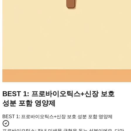
BEST 1: 프로바이오틱스+신장 보호
성분 포함 영양제
BEST 1: 프로바이오틱스+신장 보호 성분 포함 영양제
프로바이오틱스
:
장내 미생물 균형을 돕는 성분이에요. 다만