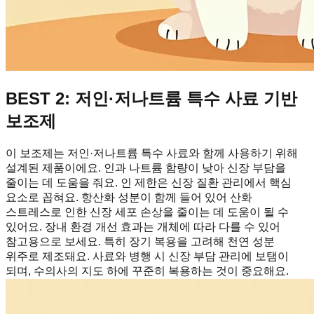
BEST 2: 저인·저나트륨 특수 사료 기반
보조제
이 보조제는 저인·저나트륨 특수 사료와 함께 사용하기 위해
설계된 제품이에요. 인과 나트륨 함량이 낮아 신장 부담을
줄이는 데 도움을 줘요. 인 제한은 신장 질환 관리에서 핵심
요소로 꼽혀요. 항산화 성분이 함께 들어 있어 산화
스트레스로 인한 신장 세포 손상을 줄이는 데 도움이 될 수
있어요. 장내 환경 개선 효과는 개체에 따라 다를 수 있어
참고용으로 보세요. 특히 장기 복용을 고려해 천연 성분
위주로 제조돼요. 사료와 병행 시 신장 부담 관리에 보탬이
되며, 수의사의 지도 하에 꾸준히 복용하는 것이 중요해요.