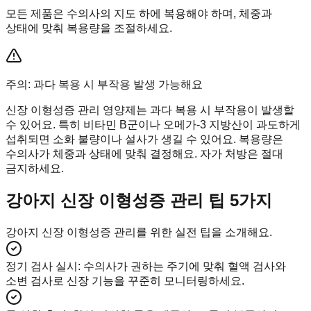
모든 제품은 수의사의 지도 하에 복용해야 하며, 체중과
상태에 맞춰 복용량을 조절하세요.
주의: 과다 복용 시 부작용 발생 가능해요
신장 이형성증 관리 영양제는 과다 복용 시 부작용이 발생할
수 있어요. 특히 비타민 B군이나 오메가-3 지방산이 과도하게
섭취되면 소화 불량이나 설사가 생길 수 있어요. 복용량은
수의사가 체중과 상태에 맞춰 결정해요. 자가 처방은 절대
금지하세요.
강아지 신장 이형성증 관리 팁 5가지
강아지 신장 이형성증 관리를 위한 실전 팁을 소개해요.
정기 검사 실시
:
수의사가 권하는 주기에 맞춰 혈액 검사와
소변 검사로 신장 기능을 꾸준히 모니터링하세요.