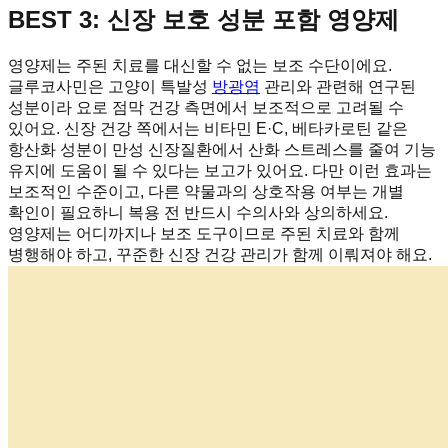
BEST 3: 신장 보호 성분 포함 영양제
영양제는 주된 치료를 대신할 수 없는 보조 수단이에요.
글루코사민은 고양이 특발성
방광염
관리와 관련해 연구된
성분이라 요로 점막 건강 측면에서 보조적으로 고려될 수
있어요. 신장 건강 쪽에서는 비타민 E·C, 베타카로틴 같은
항산화 성분이 만성 신장질환에서 산화 스트레스를 줄여 기능
유지에 도움이 될 수 있다는 보고가 있어요. 다만 이런 효과는
보조적인 수준이고, 다른 약물과의 상호작용 여부는 개별
확인이 필요하니 복용 전 반드시 수의사와 상의하세요.
영양제는 어디까지나 보조 도구이므로 주된 치료와 함께
병행해야 하고, 꾸준한 신장 건강 관리가 함께 이뤄져야 해요.