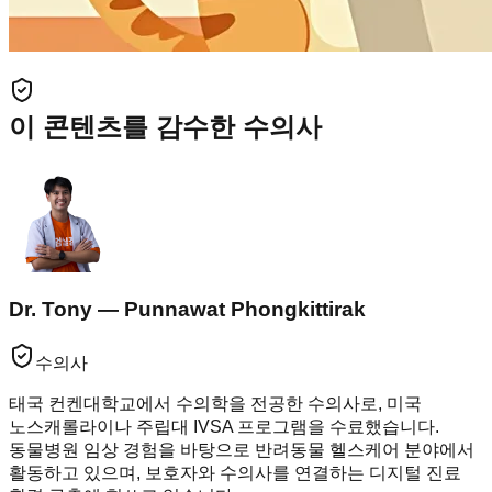
이 콘텐츠를 감수한 수의사
Dr. Tony — Punnawat Phongkittirak
수의사
태국 컨켄대학교에서 수의학을 전공한 수의사로, 미국
노스캐롤라이나 주립대 IVSA 프로그램을 수료했습니다.
동물병원 임상 경험을 바탕으로 반려동물 헬스케어 분야에서
활동하고 있으며, 보호자와 수의사를 연결하는 디지털 진료