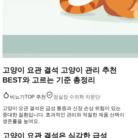
고양이 요관 결석 고양이 관리 추천
BEST와 고르는 기준 총정리
비뇨기
TOP 추천
멍실장 수의학 자문단
고양이 요관 결석은 급성 통증과 신장 손상 위험이 있는
중대한 질환입니다. 효과적인 관리와 적절한 제품 선택이
생존률을 높여요.
고양이 요관 결석은 심각한 급성