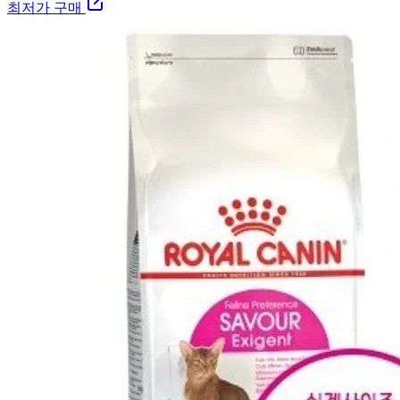
최저가 구매