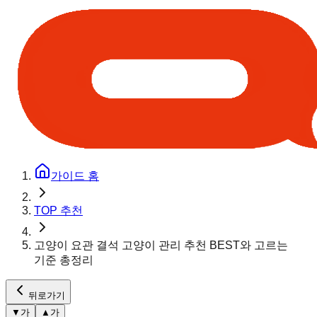
가이드 홈
TOP 추천
고양이 요관 결석 고양이 관리 추천 BEST와 고르는
기준 총정리
뒤로가기
▼
가
▲
가