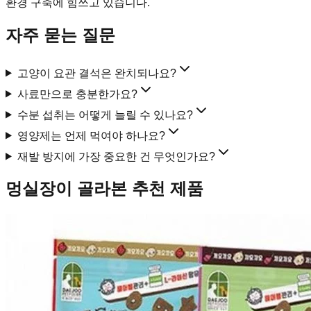
환경 구축에 힘쓰고 있습니다.
자주 묻는 질문
고양이 요관 결석은 완치되나요?
사료만으로 충분한가요?
수분 섭취는 어떻게 늘릴 수 있나요?
영양제는 언제 먹여야 하나요?
재발 방지에 가장 중요한 건 무엇인가요?
멍실장이 골라본 추천 제품