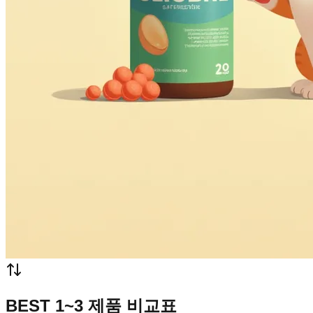
BEST 1~3 제품 비교표