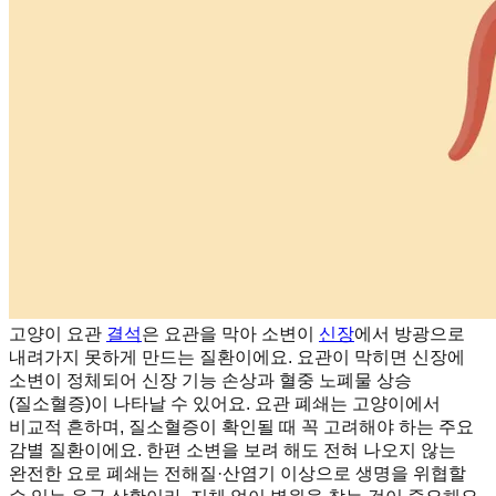
고양이 요관
결석
은 요관을 막아 소변이
신장
에서 방광으로
내려가지 못하게 만드는 질환이에요. 요관이 막히면 신장에
소변이 정체되어 신장 기능 손상과 혈중 노폐물 상승
(질소혈증)이 나타날 수 있어요. 요관 폐쇄는 고양이에서
비교적 흔하며, 질소혈증이 확인될 때 꼭 고려해야 하는 주요
감별 질환이에요. 한편 소변을 보려 해도 전혀 나오지 않는
완전한 요로 폐쇄는 전해질·산염기 이상으로 생명을 위협할