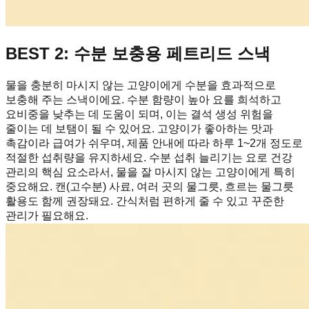
BEST 2: 수분 보충용 페트리드 스낵
물을 충분히 마시지 않는 고양이에게 수분을 효과적으로
보충해 주는 스낵이에요. 수분 함량이 높아 요를 희석하고
요비중을 낮추는 데 도움이 되며, 이는 결석 생성 위험을
줄이는 데 보탬이 될 수 있어요. 고양이가 좋아하는 맛과
촉감이라 급여가 쉬우며, 제품 안내에 따라 하루 1~2개 정도로
적절한 섭취량을 유지하세요. 수분 섭취 늘리기는 요로 건강
관리의 핵심 요소라서, 물을 잘 마시지 않는 고양이에게 특히
중요해요. 캔(고수분) 사료, 여러 곳의 물그릇, 흐르는 물그릇
활용도 함께 권장돼요. 간식처럼 편하게 줄 수 있고 꾸준한
관리가 필요해요.