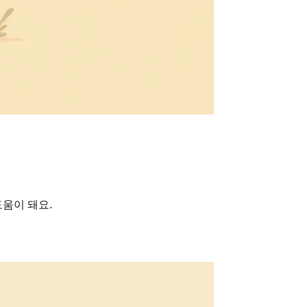
움이 돼요.