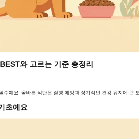
 BEST와 고르는 기준 총정리
필수예요. 올바른 식단은 질병 예방과 장기적인 건강 유지에 큰 도
 기초예요