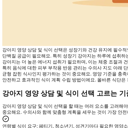
강아지 영양 상담 및 식이 선택은 성장기와 건강 유지에 필수적인
단백질 공급이 필요해요. 특히 성장기 강아지는 하루에 섭취하는
강아지는 더 높은 에너지 섭취가 필요하며, 이는 체중 조절과 건
특히 음식에 대한 피부 부작용 반응 관리는 수의사 지도 아래 단
균형 잡힌 식사인지 평가하는 것이 중요해요. 영양 기준을 충족
안전하고 효과적인 식이 계획 수립 방법이에요. 올바른 식단은 
강아지 영양 상담 및 식이 선택 고르는 기
강아지 영양 상담 및 식이 선택을 할 때는 여러 요소를 고려해야
중요해요. 수의사와 함께 맞춤형 계획을 세우는 것이 가장 안
연령별 식이 요구
:
페티기, 청소년기, 성견기마다 필요한 영양소