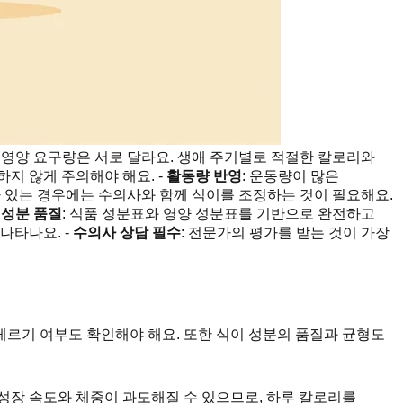
 영양 요구량은 서로 달라요. 생애 주기별로 적절한 칼로리와
지 않게 주의해야 해요. -
활동량 반영
: 운동량이 많은
가 있는 경우에는 수의사와 함께 식이를 조정하는 것이 필요해요.
 성분 품질
: 식품 성분표와 영양 성분표를 기반으로 완전하고
나타나요. -
수의사 상담 필수
: 전문가의 평가를 받는 것이 가장
알레르기 여부도 확인해야 해요. 또한 식이 성분의 품질과 균형도
 성장 속도와 체중이 과도해질 수 있으므로, 하루 칼로리를