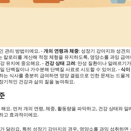
 관리 방법이에요. -
개의 연령과 체중
: 성장기 강아지와 성견의
 칼로리를 계산해 적정 체형을 유지하도록, 영양소를 과잉 급여하
강 유지에 중요해요. -
건강 상태 고려
: 만성 질환이나 알레르기
일 단백질이나 가수분해 단백질 사료로 시도할 수 있어요. -
식이
하는 식사를 충분히 급여하면 영양 결핍으로 인한 문제는 드물게 
장기적인 건강과 삶의 질을 높여줘요.
준
 해요. 먼저 개의 연령, 체중, 활동량을 파악하고, 건강 상태와 
전하고 효과적이에요.
가 달라요. 특히 성장기 강아지의 경우, 영양소를 과잉 섭취하면