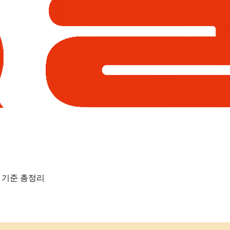
는 기준 총정리