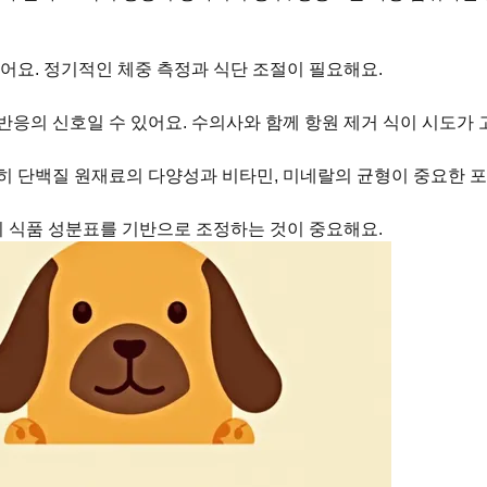
어요. 정기적인 체중 측정과 식단 조절이 필요해요.
 반응의 신호일 수 있어요. 수의사와 함께 항원 제거 식이 시도가 
히 단백질 원재료의 다양성과 비타민, 미네랄의 균형이 중요한 
시 식품 성분표를 기반으로 조정하는 것이 중요해요.