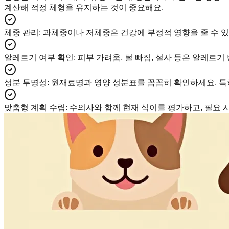
계산해 적정 체형을 유지하는 것이 중요해요.
체중 관리
:
과체중이나 저체중은 건강에 부정적 영향을 줄 수 있
알레르기 여부 확인
:
피부 가려움, 털 빠짐, 설사 등은 알레르기
성분 투명성
:
원재료명과 영양 성분표를 꼼꼼히 확인하세요. 특
맞춤형 계획 수립
:
수의사와 함께 현재 식이를 평가하고, 필요 