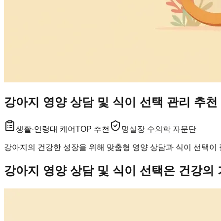
강아지 영양 상담 및 식이 선택 관리 추천
생활·연령대 케어
TOP 추천
멍실장 수의학 자문단
강아지의 건강한 성장을 위해 맞춤형 영양 상담과 식이 선택이 
강아지 영양 상담 및 식이 선택은 건강의