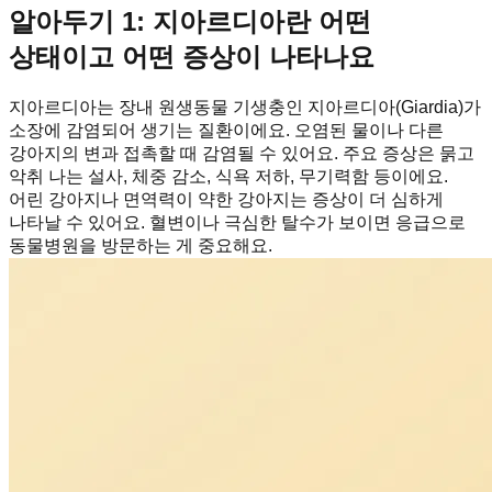
알아두기 1: 지아르디아란 어떤
상태이고 어떤 증상이 나타나요
지아르디아는 장내 원생동물 기생충인 지아르디아(Giardia)가
소장에 감염되어 생기는 질환이에요. 오염된 물이나 다른
강아지의 변과 접촉할 때 감염될 수 있어요. 주요 증상은 묽고
악취 나는 설사, 체중 감소, 식욕 저하, 무기력함 등이에요.
어린 강아지나 면역력이 약한 강아지는 증상이 더 심하게
나타날 수 있어요. 혈변이나 극심한 탈수가 보이면 응급으로
동물병원을 방문하는 게 중요해요.