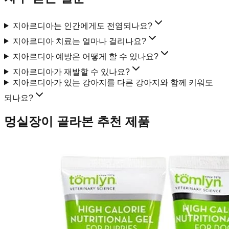
지아르디아는 인간에게도 전염되나요?
지아르디아 치료는 얼마나 걸리나요?
지아르디아 예방은 어떻게 할 수 있나요?
지아르디아가 재발할 수 있나요?
지아르디아가 있는 강아지를 다른 강아지와 함께 키워도
되나요?
멍실장이 골라본 추천 제품