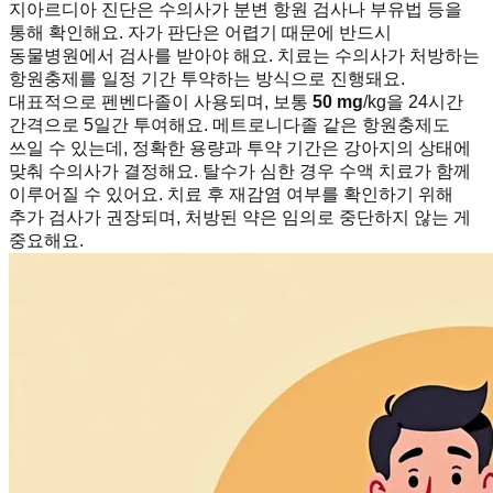
지아르디아 진단은 수의사가 분변 항원 검사나 부유법 등을
통해 확인해요. 자가 판단은 어렵기 때문에 반드시
동물병원에서 검사를 받아야 해요. 치료는 수의사가 처방하는
항원충제를 일정 기간 투약하는 방식으로 진행돼요.
대표적으로 펜벤다졸이 사용되며, 보통
50 mg
/kg을 24시간
간격으로 5일간 투여해요. 메트로니다졸 같은 항원충제도
쓰일 수 있는데, 정확한 용량과 투약 기간은 강아지의 상태에
맞춰 수의사가 결정해요. 탈수가 심한 경우 수액 치료가 함께
이루어질 수 있어요. 치료 후 재감염 여부를 확인하기 위해
추가 검사가 권장되며, 처방된 약은 임의로 중단하지 않는 게
중요해요.