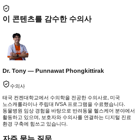
이 콘텐츠를 감수한 수의사
Dr. Tony — Punnawat Phongkittirak
수의사
태국 컨켄대학교에서 수의학을 전공한 수의사로, 미국
노스캐롤라이나 주립대 IVSA 프로그램을 수료했습니다.
동물병원 임상 경험을 바탕으로 반려동물 헬스케어 분야에서
활동하고 있으며, 보호자와 수의사를 연결하는 디지털 진료
환경 구축에 힘쓰고 있습니다.
자주 묻는 질문