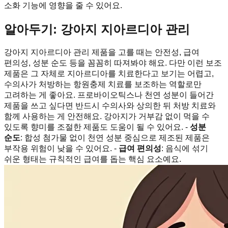
소화 기능에 영향을 줄 수 있어요.
알아두기: 강아지 지아르디아 관리
강아지 지아르디아 관리 제품을 고를 때는 안전성, 급여
편의성, 성분 순도 등을 꼼꼼히 따져봐야 해요. 다만 이런 보조
제품은 그 자체로 지아르디아를 치료한다고 보기는 어렵고,
수의사가 처방하는 항원충제 치료를 보조하는 역할로만
고려하는 게 좋아요. 프로바이오틱스나 천연 성분이 들어간
제품을 쓰고 싶다면 반드시 수의사와 상의한 뒤 처방 치료와
함께 사용하는 게 안전해요. 강아지가 거부감 없이 먹을 수
있도록 향미를 조절한 제품도 도움이 될 수 있어요. -
성분
순도
: 합성 첨가물 없이 천연 성분 중심으로 제조된 제품은
부작용 위험이 낮을 수 있어요. -
급여 편의성
: 음식에 섞기
쉬운 형태는 규칙적인 급여를 돕는 핵심 요소예요.