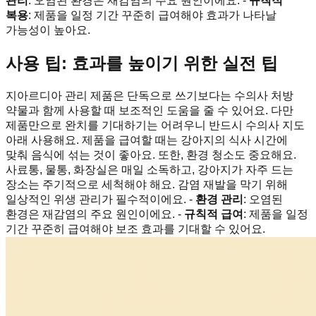
관리
: 오염된 환경은 재감염의 주요 원인이에요. -
규칙적
복용
: 제품을 일정 기간 꾸준히 급여해야 효과가 나타날
가능성이 높아요.
사용 팁: 효과를 높이기 위한 실전 팁
지아르디아 관리 제품은 단독으로 쓰기보다는 수의사 처방
약물과 함께 사용할 때 보조적인 도움을 줄 수 있어요. 다만
제품만으로 완치를 기대하기는 어려우니 반드시 수의사 지도
아래 사용해요. 제품을 급여할 때는 강아지의 식사 시간에
맞춰 음식에 섞는 것이 좋아요. 또한, 환경 청소도 중요해요.
사료통, 물통, 화장실은 매일 소독하고, 강아지가 자주 드는
장소는 주기적으로 세척해야 해요. 감염 재발을 막기 위해
일상적인 위생 관리가 필수적이에요. -
환경 관리
: 오염된
환경은 재감염의 주요 원인이에요. -
규칙적 급여
: 제품을 일정
기간 꾸준히 급여해야 보조 효과를 기대할 수 있어요.