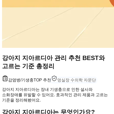
강아지 지아르디아 관리 추천 BEST와
고르는 기준 총정리
감염병/기생충
TOP 추천
멍실장 수의학 자문단
강아지 지아르디아는 장내 기생충으로 인한 설사와
소화장애를 유발할 수 있어요. 효과적인 관리 제품과 고르는
기준을 정리해봤어요.
강아지 지아르디아는 무엇인가요?