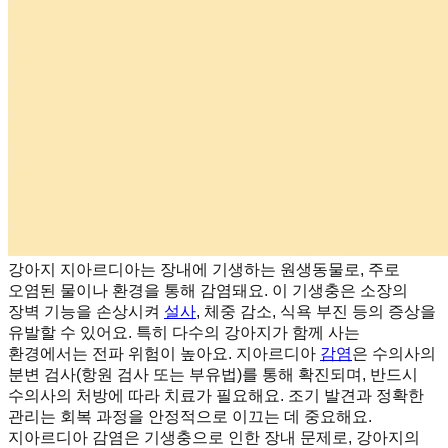
강아지 지아르디아는 장내에 기생하는 원생동물로, 주로
오염된 물이나 환경을 통해 감염돼요. 이 기생충은 소장의
장벽 기능을 손상시켜
설사
, 체중 감소, 식욕 부진 등의 증상을
유발할 수 있어요. 특히 다수의 강아지가 함께 사는
환경에서는 전파 위험이 높아요. 지아르디아
감염
은 수의사의
분변 검사(항원 검사 또는 부유법)를 통해 확진되며, 반드시
수의사의 처방에 따라 치료가 필요해요. 조기 발견과 정확한
관리는 회복 과정을 안정적으로 이끄는 데 중요해요.
지아르디아 감염은 기생충으로 인한 장내 문제로, 강아지의