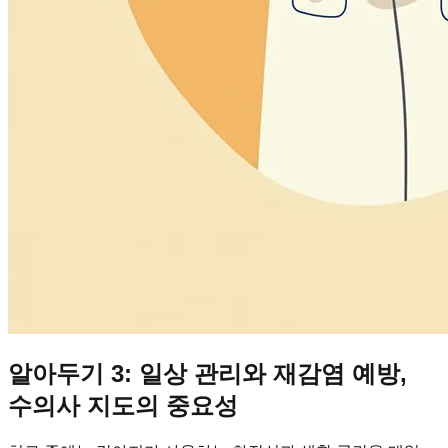
알아두기 3: 일상 관리와 재감염 예방,
수의사 지도의 중요성