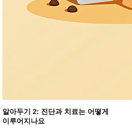
알아두기 2: 진단과 치료는 어떻게
이루어지나요