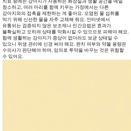
치료 중에는 강아지가 사용하는 화장실과 생활 공간을 매일
청소하고, 여러 마리를 함께 키우는 가정에서는 다른
강아지와의 접촉을 제한하는 게 좋아요. 오염된 물 섭취를
막기 위해 신선한 물을 자주 교체해 줘요. 인터넷에서
유통되는 검증되지 않은 보조제나 민간요법은 효과가
불확실하고 오히려 상태를 악화시킬 수 있으므로 피해야 해요.
함께 생활하는 강아지가 증상이 없더라도 보균 상태일 수
있으니 위생 관리에 신경 써야 해요. 완치 여부와 약물 용량은
수의사가 판단해야 하며, 임의로 투약을 바꾸는 것은 위험할
수 있어요.