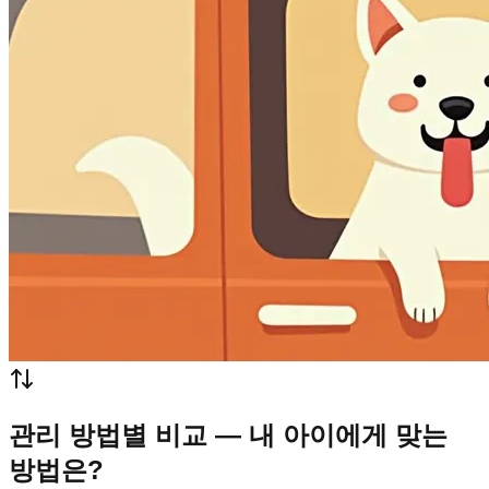
관리 방법별 비교 — 내 아이에게 맞는
방법은?