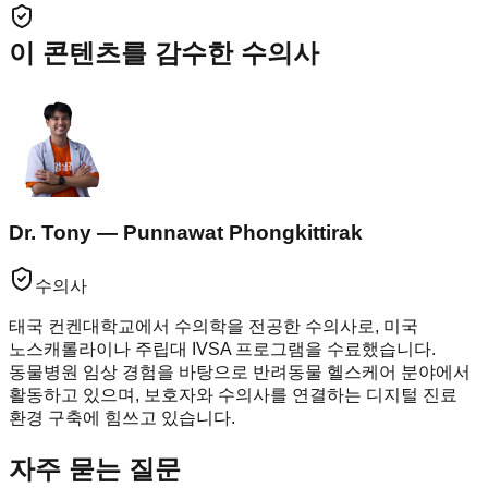
이 콘텐츠를 감수한 수의사
Dr. Tony — Punnawat Phongkittirak
수의사
태국 컨켄대학교에서 수의학을 전공한 수의사로, 미국
노스캐롤라이나 주립대 IVSA 프로그램을 수료했습니다.
동물병원 임상 경험을 바탕으로 반려동물 헬스케어 분야에서
활동하고 있으며, 보호자와 수의사를 연결하는 디지털 진료
환경 구축에 힘쓰고 있습니다.
자주 묻는 질문