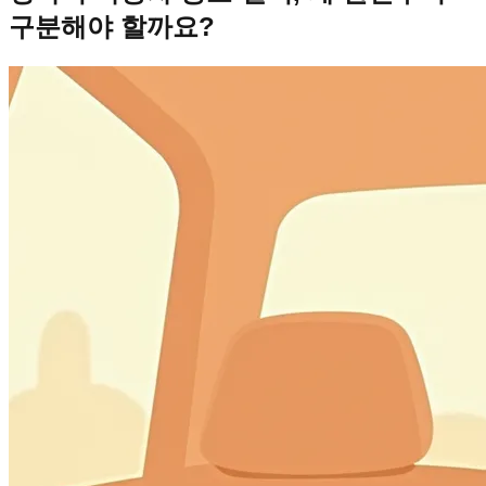
구분해야 할까요?