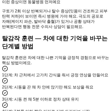
이런 증상이면 동물병원 먼저예요
구토가 2회 이상 반복되거나 탈수 증상(잇몸이 건조하고 피부
탄력 저하)이 보이면 즉시 병원에 가야 해요. 극도의 공포로
자해(케이지 파손, 발바닥 출혈)가 있거나 공황 상태가
반복된다면 행동 전문 수의사 상담이 필요해요.
탈감작 훈련 — 차에 대한 기억을 바꾸는
단계별 방법
탈감작 훈련은 차에 대한 나쁜 기억을 긍정적 경험으로 바꾸는
핵심 방법이에요.
1단계
:
차 근처에서 고가치 간식을 줘서 긍정 연상을 만들어요
2단계
:
시동을 끈 채 차 안에 앉기만 해도 보상을 줘요
3단계
:
시동 켠 채 5분 이하로 정차 상태 유지