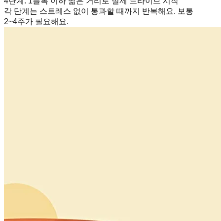
4단계
:
1블록 이하 짧은 거리로 실제 드라이브 시작
각 단계는 스트레스 없이 통과할 때까지 반복해요. 보통
2~4주가 필요해요.