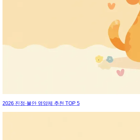
2026 진정·불안 영양제 추천 TOP 5