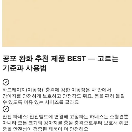
공포 완화 추천 제품 BEST — 고르는
기준과 사용법
하드케이지(이동장)
:
충격에 강한 이동장은 차 안에서
강아지를 안전하게 보호하고 안정감도 줘요. 몸을 편히 돌릴
수 있도록 여유 있는 사이즈를 골라요
안전 하네스
:
안전벨트에 연결해 고정하는 하네스는 소형견뿐
아니라 모든 크기의 강아지를 충돌 충격으로부터 보호해 줘요.
충돌 안전성이 검증된 제품이 더 안전해요