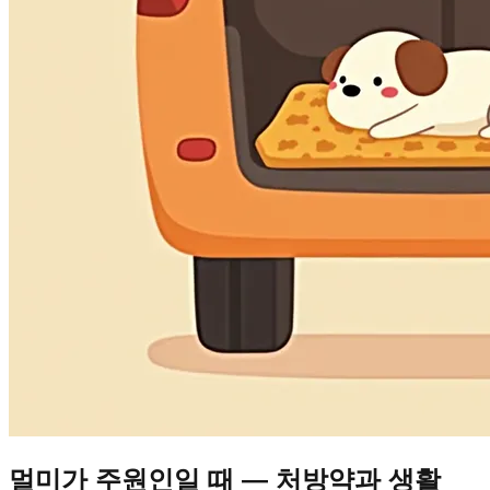
멀미가 주원인일 때 — 처방약과 생활