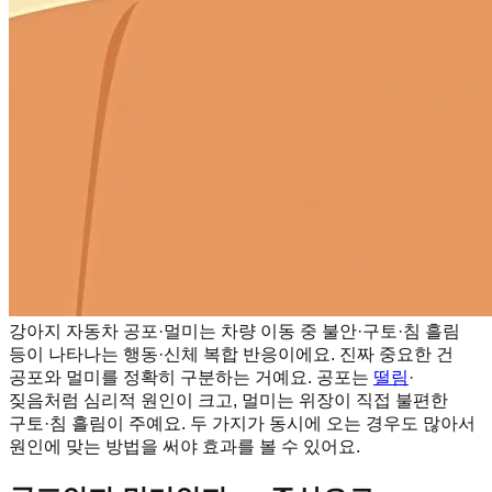
강아지 자동차 공포·멀미는 차량 이동 중 불안·구토·침 흘림
등이 나타나는 행동·신체 복합 반응이에요. 진짜 중요한 건
공포와 멀미를 정확히 구분하는 거예요. 공포는
떨림
·
짖음처럼 심리적 원인이 크고, 멀미는 위장이 직접 불편한
구토·침 흘림이 주예요. 두 가지가 동시에 오는 경우도 많아서
원인에 맞는 방법을 써야 효과를 볼 수 있어요.