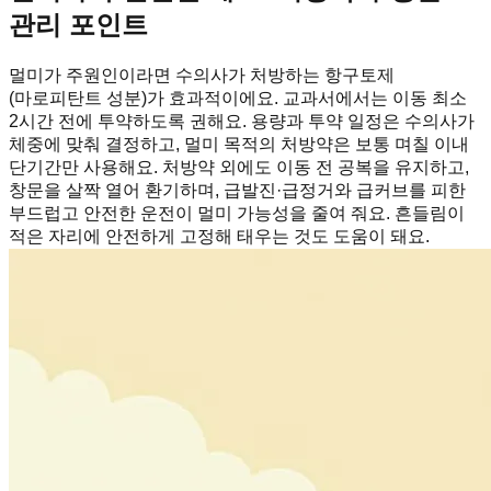
관리 포인트
멀미가 주원인이라면 수의사가 처방하는 항구토제
(마로피탄트 성분)가 효과적이에요. 교과서에서는 이동 최소
2시간 전에 투약하도록 권해요. 용량과 투약 일정은 수의사가
체중에 맞춰 결정하고, 멀미 목적의 처방약은 보통 며칠 이내
단기간만 사용해요. 처방약 외에도 이동 전 공복을 유지하고,
창문을 살짝 열어 환기하며, 급발진·급정거와 급커브를 피한
부드럽고 안전한 운전이 멀미 가능성을 줄여 줘요. 흔들림이
적은 자리에 안전하게 고정해 태우는 것도 도움이 돼요.