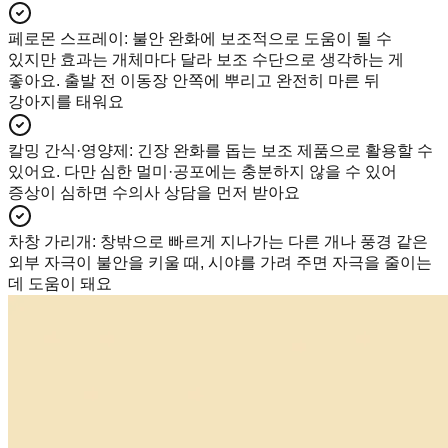
페로몬 스프레이
:
불안 완화에 보조적으로 도움이 될 수
있지만 효과는 개체마다 달라 보조 수단으로 생각하는 게
좋아요. 출발 전 이동장 안쪽에 뿌리고 완전히 마른 뒤
강아지를 태워요
칼밍 간식·영양제
:
긴장 완화를 돕는 보조 제품으로 활용할 수
있어요. 다만 심한 멀미·공포에는 충분하지 않을 수 있어
증상이 심하면 수의사 상담을 먼저 받아요
차창 가리개
:
창밖으로 빠르게 지나가는 다른 개나 풍경 같은
외부 자극이 불안을 키울 때, 시야를 가려 주면 자극을 줄이는
데 도움이 돼요