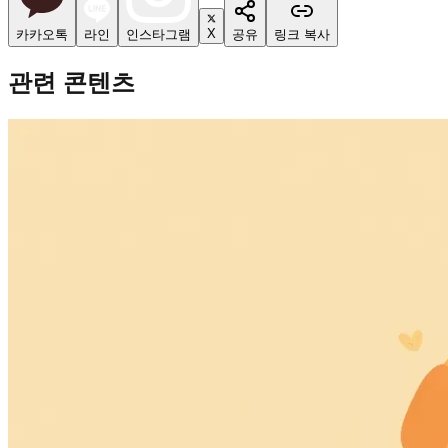
X
카카오톡
라인
인스타그램
공유
링크 복사
관련 콘텐츠