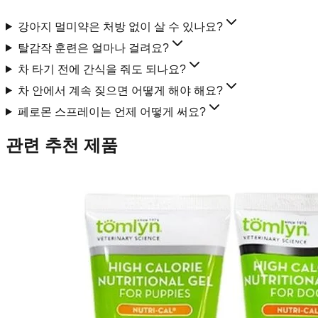
강아지 멀미약은 처방 없이 살 수 있나요?
탈감작 훈련은 얼마나 걸려요?
차 타기 전에 간식을 줘도 되나요?
차 안에서 계속 짖으면 어떻게 해야 해요?
페로몬 스프레이는 언제 어떻게 써요?
관련 추천 제품