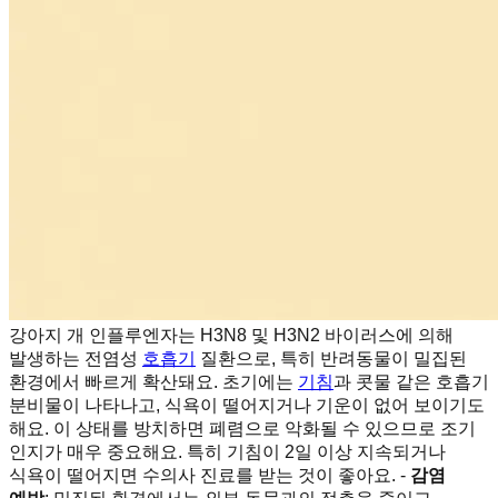
강아지 개 인플루엔자는 H3N8 및 H3N2 바이러스에 의해
발생하는 전염성
호흡기
질환으로, 특히 반려동물이 밀집된
환경에서 빠르게 확산돼요. 초기에는
기침
과 콧물 같은 호흡기
분비물이 나타나고, 식욕이 떨어지거나 기운이 없어 보이기도
해요. 이 상태를 방치하면 폐렴으로 악화될 수 있으므로 조기
인지가 매우 중요해요. 특히 기침이 2일 이상 지속되거나
식욕이 떨어지면 수의사 진료를 받는 것이 좋아요. -
감염