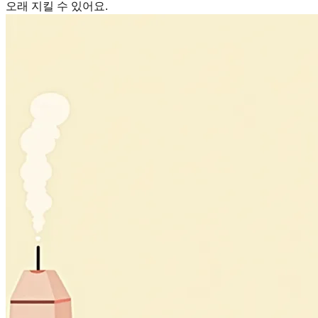
오래 지킬 수 있어요.