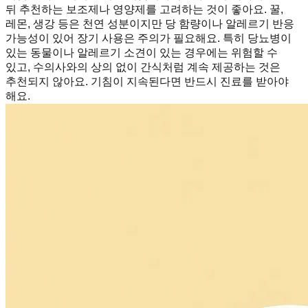
뒤 추천하는 보조제나 영양제를 고려하는 것이 좋아요. 꿀,
레몬, 생강 등은 천연 성분이지만 당 함량이나 알레르기 반응
가능성이 있어 장기 사용은 주의가 필요해요. 특히 당뇨병이
있는 동물이나 알레르기 소견이 있는 경우에는 위험할 수
있고, 수의사와의 상의 없이 간식처럼 계속 제공하는 것은
추천되지 않아요. 기침이 지속된다면 반드시 진료를 받아야
해요.