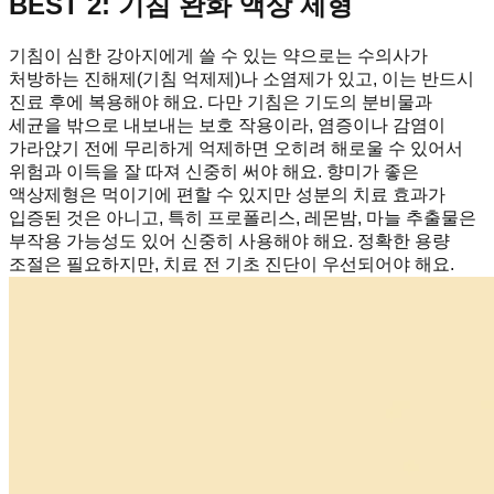
BEST 2: 기침 완화 액상 제형
기침이 심한 강아지에게 쓸 수 있는 약으로는 수의사가
처방하는 진해제(기침 억제제)나 소염제가 있고, 이는 반드시
진료 후에 복용해야 해요. 다만 기침은 기도의 분비물과
세균을 밖으로 내보내는 보호 작용이라, 염증이나 감염이
가라앉기 전에 무리하게 억제하면 오히려 해로울 수 있어서
위험과 이득을 잘 따져 신중히 써야 해요. 향미가 좋은
액상제형은 먹이기에 편할 수 있지만 성분의 치료 효과가
입증된 것은 아니고, 특히 프로폴리스, 레몬밤, 마늘 추출물은
부작용 가능성도 있어 신중히 사용해야 해요. 정확한 용량
조절은 필요하지만, 치료 전 기초 진단이 우선되어야 해요.