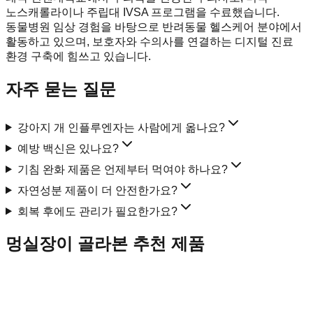
노스캐롤라이나 주립대 IVSA 프로그램을 수료했습니다.
동물병원 임상 경험을 바탕으로 반려동물 헬스케어 분야에서
활동하고 있으며, 보호자와 수의사를 연결하는 디지털 진료
환경 구축에 힘쓰고 있습니다.
자주 묻는 질문
강아지 개 인플루엔자는 사람에게 옮나요?
예방 백신은 있나요?
기침 완화 제품은 언제부터 먹여야 하나요?
자연성분 제품이 더 안전한가요?
회복 후에도 관리가 필요한가요?
멍실장이 골라본 추천 제품