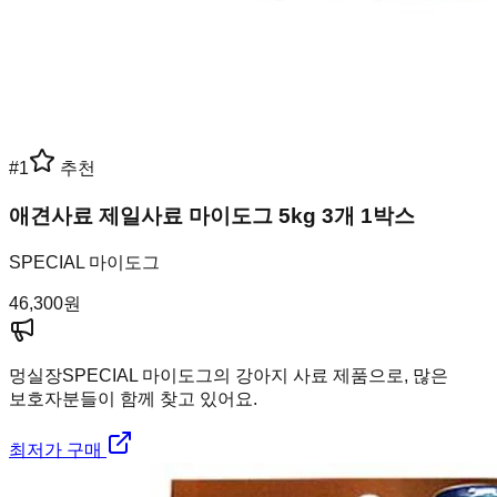
#
1
추천
애견사료 제일사료 마이도그 5kg 3개 1박스
SPECIAL 마이도그
46,300
원
멍실장
SPECIAL 마이도그의 강아지 사료 제품으로, 많은
보호자분들이 함께 찾고 있어요.
최저가 구매