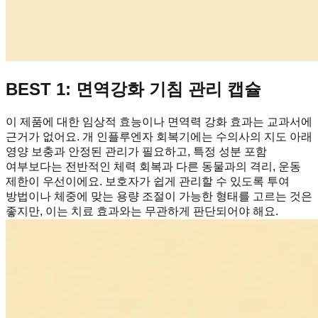
BEST 1: 면역강화 기침 관리 캡슐
이 제품에 대한 임상적 효능이나 면역력 강화 효과는 교과서에
근거가 없어요. 개 인플루엔자 회복기에는 수의사의 지도 아래
영양 보충과 안정된 관리가 필요하고, 특정 성분 포함
여부보다는 전반적인 체력 회복과 다른 동물과의 격리, 운동
제한이 우선이에요. 보호자가 쉽게 관리할 수 있도록 투여
방법이나 체중에 맞는 용량 조절이 가능한 형태를 고르는 것은
좋지만, 이는 치료 효과와는 무관하게 판단되어야 해요.