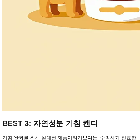
BEST 3: 자연성분 기침 캔디
기침 완화를 위해 설계된 제품이라기보다는, 수의사가 진료한