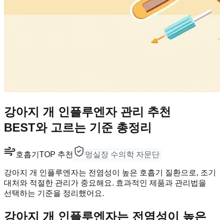
강아지 개 인플루엔자 관리 추천
BEST와 고르는 기준 총정리
호흡기
TOP 추천
멍실장 수의학 자문단
강아지 개 인플루엔자는 전염성이 높은 호흡기 질환으로, 조기
대처와 적절한 관리가 중요해요. 효과적인 제품과 관리법을
선택하는 기준을 정리했어요.
강아지 개 인플루엔자는 전염성이 높은