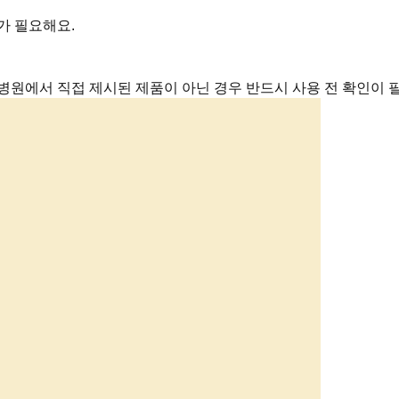
가 필요해요.
병원에서 직접 제시된 제품이 아닌 경우 반드시 사용 전 확인이 