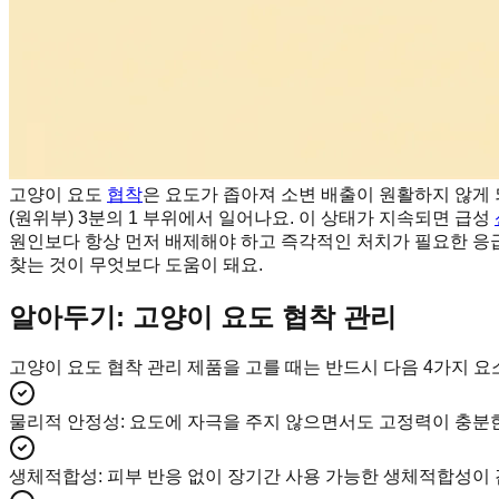
고양이 요도
협착
은 요도가 좁아져 소변 배출이 원활하지 않게 
(원위부) 3분의 1 부위에서 일어나요. 이 상태가 지속되면 급성
원인보다 항상 먼저 배제해야 하고 즉각적인 처치가 필요한 응급
찾는 것이 무엇보다 도움이 돼요.
알아두기: 고양이 요도 협착 관리
고양이 요도 협착 관리 제품을 고를 때는 반드시 다음 4가지 요
물리적 안정성
:
요도에 자극을 주지 않으면서도 고정력이 충분한
생체적합성
:
피부 반응 없이 장기간 사용 가능한 생체적합성이 