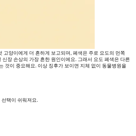
컷 고양이에게 더 흔하게 보고되며, 폐색은 주로 요도의 먼쪽
 신장 손상의 가장 흔한 원인이에요. 그래서 요도 폐색은 다른
는 것이 중요해요. 이상 징후가 보이면 지체 없이 동물병원을
 선택이 쉬워져요.