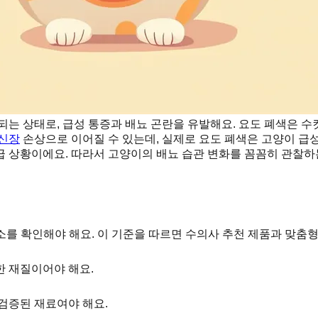
되는 상태로, 급성 통증과 배뇨 곤란을 유발해요. 요도 폐색은 수
신장
손상으로 이어질 수 있는데, 실제로 요도 폐색은 고양이 급성
 상황이에요. 따라서 고양이의 배뇨 습관 변화를 꼼꼼히 관찰하
소를 확인해야 해요. 이 기준을 따르면 수의사 추천 제품과 맞춤형
 재질이어야 해요.
검증된 재료여야 해요.