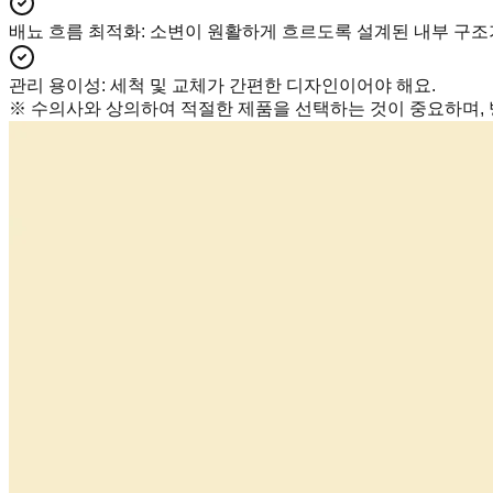
배뇨 흐름 최적화
:
소변이 원활하게 흐르도록 설계된 내부 구조
관리 용이성
:
세척 및 교체가 간편한 디자인이어야 해요.
※ 수의사와 상의하여 적절한 제품을 선택하는 것이 중요하며, 