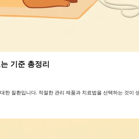
르는 기준 총정리
중대한 질환입니다. 적절한 관리 제품과 치료법을 선택하는 것이 