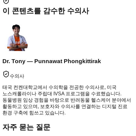
이 콘텐츠를 감수한 수의사
Dr. Tony — Punnawat Phongkittirak
수의사
태국 컨켄대학교에서 수의학을 전공한 수의사로, 미국
노스캐롤라이나 주립대 IVSA 프로그램을 수료했습니다.
동물병원 임상 경험을 바탕으로 반려동물 헬스케어 분야에서
활동하고 있으며, 보호자와 수의사를 연결하는 디지털 진료
환경 구축에 힘쓰고 있습니다.
자주 묻는 질문