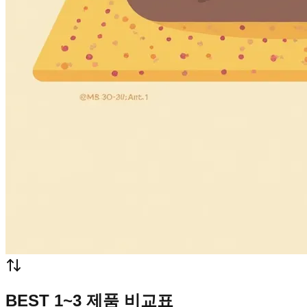
BEST 1~3 제품 비교표