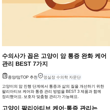
수의사가 꼽은 고양이 암 통증 완화 케어
관리 BEST 7가지
종양/암
TOP 추천
멍실장 수의학 자문단
고양이의 암 진행 단계에서 통증과 삶의 질을 개선하기 위한
팔리아티브 케어와 통증 관리 방법을 BEST 3 제품과 함께
정리했어요. 보호자 맞춤형 관리가 가능해요.
고양이 팔리아티브 케어·통증 관리는