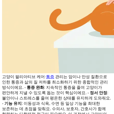
고양이 팔리아티브 케어·
통증
관리는 암이나 만성 질환으로
인한 통증과 삶의 질 저하를 최소화하기 위한 종합적인 관리
방식이에요. -
통증 완화
: 지속적인 통증을 줄여 고양이가
편안하게 지낼 수 있도록 돕는 것이 핵심이에요. -
정서 안정
:
불안이나 스트레스를 줄여 평온한 상태를 유지하게 도와줘요.
-
기능 유지
: 이동성과 식욕, 수면 등 일상 기능을 최대한
보존하는 데 초점을 맞춰요. 수의사, 보호자, 간호사가 함께