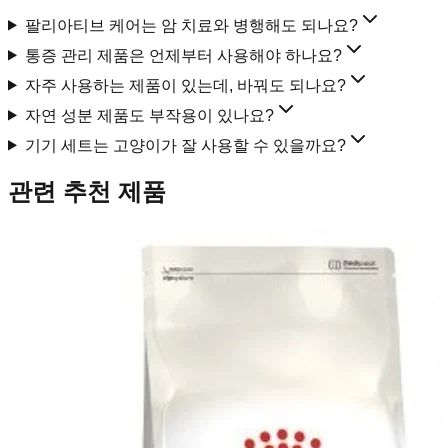
팔리아티브 케어는 암 치료와 병행해도 되나요?
통증 관리 제품은 언제부터 사용해야 하나요?
자주 사용하는 제품이 있는데, 바꿔도 되나요?
자연 성분 제품도 부작용이 있나요?
기기 세트는 고양이가 잘 사용할 수 있을까요?
관련 추천 제품