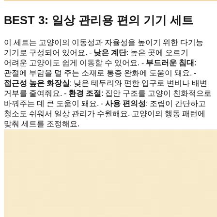
BEST 3: 일상 관리용 편의 기기 세트
이 세트는 고양이의 이동성과 자율성을 높이기 위한 다기능
기기로 구성되어 있어요. -
낮은 계단
: 높은 곳에 오르기
어려운 고양이도 쉽게 이동할 수 있어요. -
부드러운 침대
:
관절에 부담을 덜 주는 소재로 통증 완화에 도움이 돼요. -
접근성 높은 화장실
: 낮은 테두리와 편한 입구로 변비나 배변
거부를 줄여줘요. -
환경 조절
: 집안 구조를 고양이 친화적으로
바꿔주는 데 큰 도움이 돼요. -
사용 편의성
: 조립이 간단하고
청소도 쉬워서 일상 관리가 수월해요. 고양이의 행동 패턴에
맞춰 세트를 조정해요.