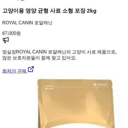
고양이용 영양 균형 사료 소형 포장 2kg
ROYAL CANIN 로얄캐닌
67,000
원
멍실장
ROYAL CANIN 로얄캐닌의 고양이 사료 제품으로,
많은 보호자분들이 함께 찾고 있어요.
최저가 구매