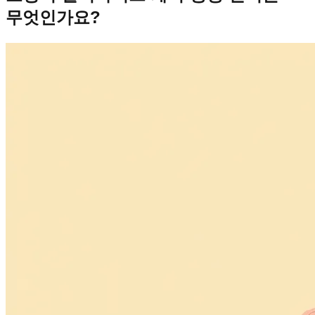
무엇인가요?