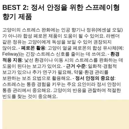
BEST 2: 정서 안정을 위한 스프레이형
향기 제품
고양이의 스트레스 완화에는 인공 향기나 정유(에센셜 오일)
가 아니라 합성 페로몬 제품이 도움이 될 수 있어요. 라벤더
같은 정유는 고양이에게 독성을 보일 수 있어 권장되지
않아요. -
페로몬 활용
: 고양이 얼굴 페로몬의 합성 유사체(예:
Feliway)는 긴장·스트레스 신호를 줄이는 데 쓰여요. -
환경
적응 지원
: 낯선 환경이나 이동 시의 스트레스를 완화하는 데
도움이 된다는 보고가 있어요. -
근거 수준
: 일화적·경험적
보고가 있으나 추가 연구가 필요해, 약물·환경 관리를
보완하는 보조 요법으로 활용해요. -
정서 안정의 중요성
:
스트레스는 통증 경험을 키우는 주요 요인이라 정서 안정이
통증 관리에서 중요해요. 고양이의 반응을 관찰하며 적절한
빈도를 찾는 것이 중요해요.