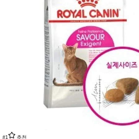
#
1
추천