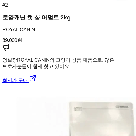
#
2
로얄캐닌 캣 샴 어덜트 2kg
ROYAL CANIN
39,000
원
멍실장
ROYAL CANIN의 고양이 상품 제품으로, 많은
보호자분들이 함께 찾고 있어요.
최저가 구매