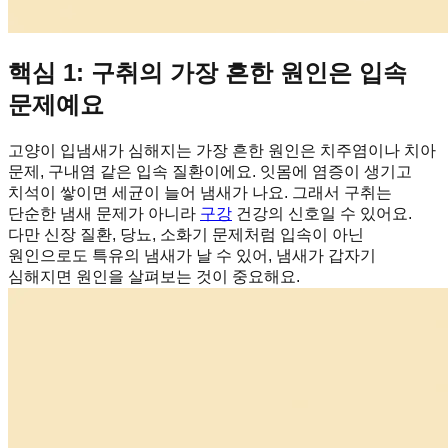
핵심 1: 구취의 가장 흔한 원인은 입속
문제예요
고양이 입냄새가 심해지는 가장 흔한 원인은 치주염이나 치아
문제, 구내염 같은 입속 질환이에요. 잇몸에 염증이 생기고
치석이 쌓이면 세균이 늘어 냄새가 나요. 그래서 구취는
단순한 냄새 문제가 아니라
구강
건강의 신호일 수 있어요.
다만 신장 질환, 당뇨, 소화기 문제처럼 입속이 아닌
원인으로도 특유의 냄새가 날 수 있어, 냄새가 갑자기
심해지면 원인을 살펴보는 것이 중요해요.