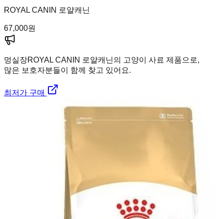
ROYAL CANIN 로얄캐닌
67,000
원
멍실장
ROYAL CANIN 로얄캐닌의 고양이 사료 제품으로,
많은 보호자분들이 함께 찾고 있어요.
최저가 구매