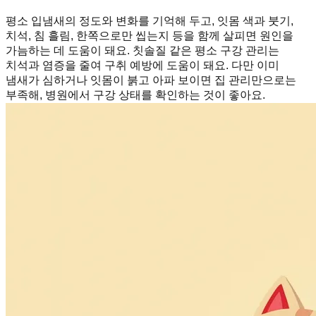
평소 입냄새의 정도와 변화를 기억해 두고, 잇몸 색과 붓기,
치석, 침 흘림, 한쪽으로만 씹는지 등을 함께 살피면 원인을
가늠하는 데 도움이 돼요. 칫솔질 같은 평소 구강 관리는
치석과 염증을 줄여 구취 예방에 도움이 돼요. 다만 이미
냄새가 심하거나 잇몸이 붉고 아파 보이면 집 관리만으로는
부족해, 병원에서 구강 상태를 확인하는 것이 좋아요.