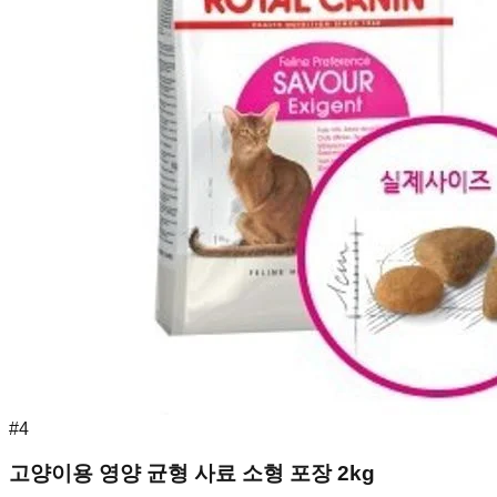
#
4
고양이용 영양 균형 사료 소형 포장 2kg