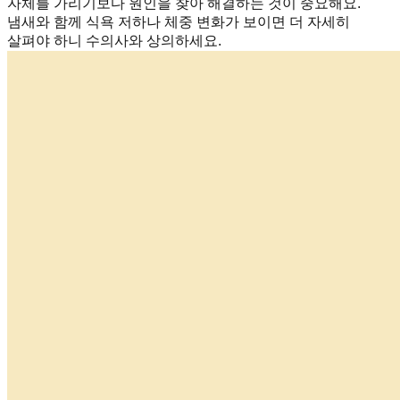
자체를 가리기보다 원인을 찾아 해결하는 것이 중요해요.
냄새와 함께 식욕 저하나 체중 변화가 보이면 더 자세히
살펴야 하니 수의사와 상의하세요.