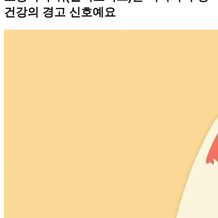
건강의 경고 신호예요