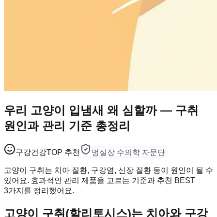
우리 고양이 입냄새 왜 심할까 — 구취
원인과 관리 기준 총정리
구강건강
TOP 추천
멍실장 수의학 자문단
고양이 구취는 치아 질환, 구강염, 신장 질환 등이 원인이 될 수
있어요. 효과적인 관리 제품을 고르는 기준과 추천 BEST
3가지를 정리했어요.
고양이 구취(할리토시스)는 치아와 구강