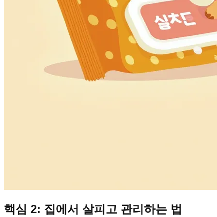
핵심 2: 집에서 살피고 관리하는 법