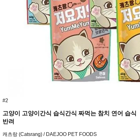
#
2
고양이 고양이간식 습식간식 짜먹는 참치 연어 습식
반려
캐츠랑 (Catsrang) / DAEJOO PET FOODS