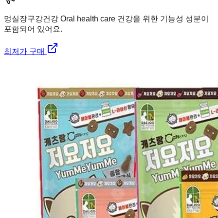
멍실장
구강건강 Oral health care 건강을 위한 기능성 성분이
포함되어 있어요.
최저가 구매