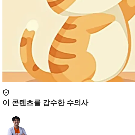
이 콘텐츠를 감수한 수의사