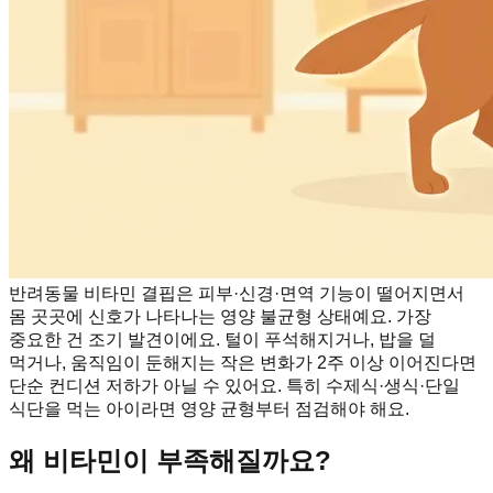
반려동물 비타민 결핍은 피부·신경·면역 기능이 떨어지면서
몸 곳곳에 신호가 나타나는 영양 불균형 상태예요. 가장
중요한 건 조기 발견이에요. 털이 푸석해지거나, 밥을 덜
먹거나, 움직임이 둔해지는 작은 변화가 2주 이상 이어진다면
단순 컨디션 저하가 아닐 수 있어요. 특히 수제식·생식·단일
식단을 먹는 아이라면 영양 균형부터 점검해야 해요.
왜 비타민이 부족해질까요?