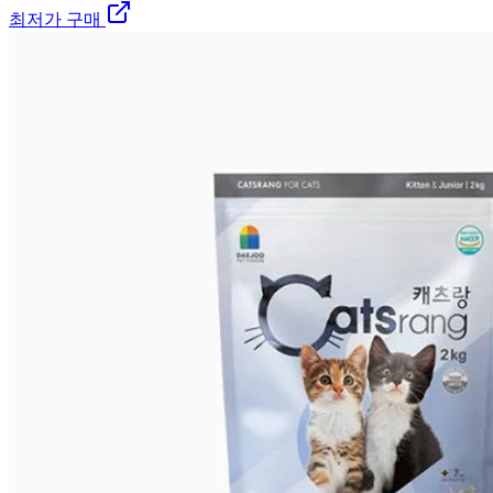
최저가 구매