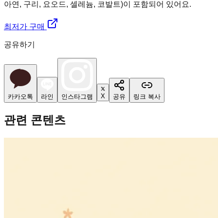
아연, 구리, 요오드, 셀레늄, 코발트)이 포함되어 있어요.
최저가 구매
공유하기
X
카카오톡
라인
인스타그램
공유
링크 복사
관련 콘텐츠