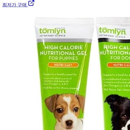
최저가 구매