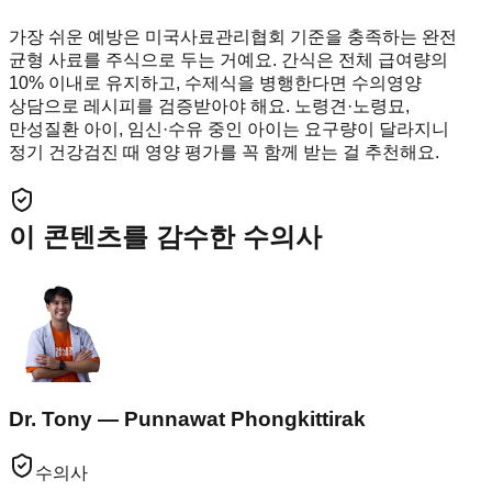
가장 쉬운 예방은 미국사료관리협회 기준을 충족하는 완전
균형 사료를 주식으로 두는 거예요. 간식은 전체 급여량의
10% 이내로 유지하고, 수제식을 병행한다면 수의영양
상담으로 레시피를 검증받아야 해요. 노령견·노령묘,
만성질환 아이, 임신·수유 중인 아이는 요구량이 달라지니
정기 건강검진 때 영양 평가를 꼭 함께 받는 걸 추천해요.
이 콘텐츠를 감수한 수의사
Dr. Tony — Punnawat Phongkittirak
수의사