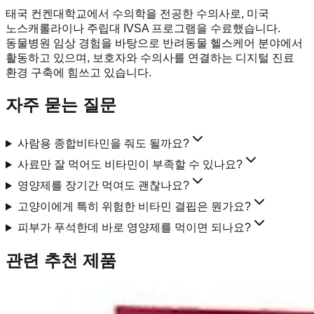
태국 컨켄대학교에서 수의학을 전공한 수의사로, 미국
노스캐롤라이나 주립대 IVSA 프로그램을 수료했습니다.
동물병원 임상 경험을 바탕으로 반려동물 헬스케어 분야에서
활동하고 있으며, 보호자와 수의사를 연결하는 디지털 진료
환경 구축에 힘쓰고 있습니다.
자주 묻는 질문
사람용 종합비타민을 줘도 될까요?
사료만 잘 먹어도 비타민이 부족할 수 있나요?
영양제를 장기간 먹여도 괜찮나요?
고양이에게 특히 위험한 비타민 결핍은 뭔가요?
피부가 푸석한데 바로 영양제를 먹이면 되나요?
관련 추천 제품