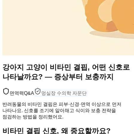
강아지 고양이 비타민 결핍, 어떤 신호로
나타날까요? — 증상부터 보충까지
면역력
Q&A
멍실장 수의학 자문단
반려동물의 비타민 결핍은 피부·신경·면역 이상으로 먼저
나타나요. 신호를 조기에 알아채고 식이와 보충 전략을
점검하는 방법을 정리했어요.
비타민 결핍 신호, 왜 중요할까요?