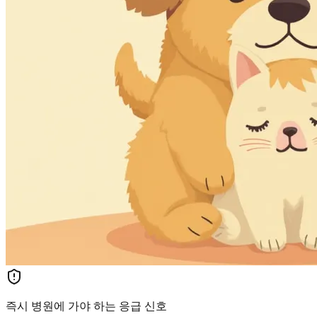
즉시 병원에 가야 하는 응급 신호