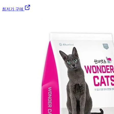
최저가 구매