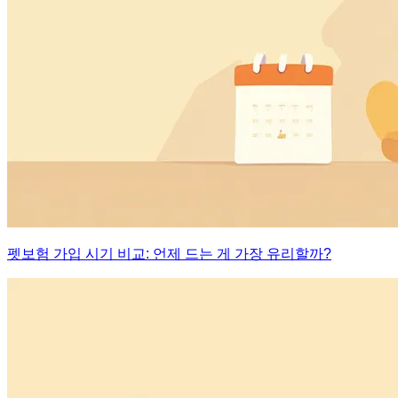
펫보험 가입 시기 비교: 언제 드는 게 가장 유리할까?