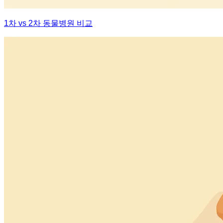
1차 vs 2차 동물병원 비교