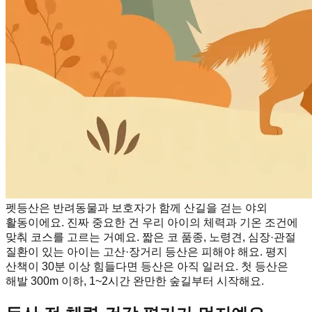
펫등산은 반려동물과 보호자가 함께 산길을 걷는 야외
활동이에요. 진짜 중요한 건 우리 아이의 체력과 기온 조건에
맞춰 코스를 고르는 거예요. 짧은 코 품종, 노령견, 심장·관절
질환이 있는 아이는 고산·장거리 등산은 피해야 해요. 평지
산책이 30분 이상 힘들다면 등산은 아직 일러요. 첫 등산은
해발 300m 이하, 1~2시간 완만한 숲길부터 시작해요.