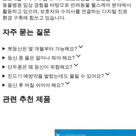
동물병원 임상 경험을 바탕으로 반려동물 헬스케어 분야에서
활동하고 있으며, 보호자와 수의사를 연결하는 디지털 진료
환경 구축에 힘쓰고 있습니다.
자주 묻는 질문
펫등산은 몇 개월부터 가능해요?
등산 중 물은 얼마나 줘야 해요?
단두종은 왜 등산이 위험해요?
진드기 예방약을 발랐는데도 물릴 수 있어요?
등산 후 며칠 쉬어야 해요?
관련 추천 제품