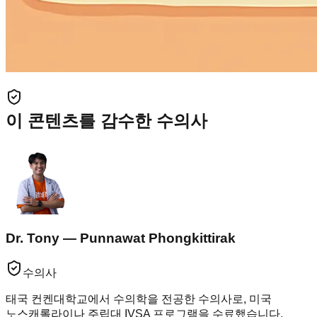
이 콘텐츠를 감수한 수의사
Dr. Tony — Punnawat Phongkittirak
수의사
태국 컨켄대학교에서 수의학을 전공한 수의사로, 미국
노스캐롤라이나 주립대 IVSA 프로그램을 수료했습니다.