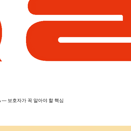
 — 보호자가 꼭 알아야 할 핵심