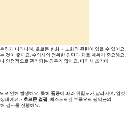
흔하게 나타나며, 호르몬 변화나 노화와 관련이 있을 수 있어요.
는 것이 좋아요. 수의사의 정확한 진단과 치료 계획이 중요해요.
거나 안정적으로 관리되는 경우가 많아요. 따라서 조기에
증 등으로 인해 발생해요. 특히 품종에 따라 위험도가 달라지며, 암컷
상태예요. -
호르몬 결핍
: 에스트로겐 부족으로 괄약근의
위해 검사를 진행해요.