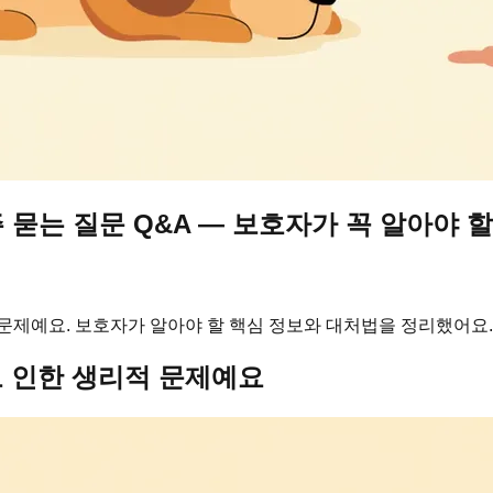
묻는 질문 Q&A — 보호자가 꼭 알아야 할
문제예요. 보호자가 알아야 할 핵심 정보와 대처법을 정리했어요.
 인한 생리적 문제예요