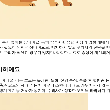
두지 못하는 상태예요. 특히 중성화한 중년 이상의 암컷 개에서 
가 필요한 의학적 상태이므로, 방치하지 말고 수의사의 진단을 받
걸친 관리가 필요한 경우가 많지만, 적절한 치료로 증상이 개선되
 저하예요
MI)이에요. 이는 호르몬 불균형, 노화, 신경 손상, 수술 후 합병
축과 요도의 폐쇄 기능이 어긋나 소변이 제대로 가두어지지 않는 
이 생기면 기능 저하가 생기며, 수의사가 정확한 원인을 파악하기 