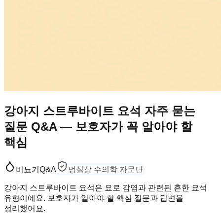
강아지 스트루바이트 요석 자주 묻는
질문 Q&A — 보호자가 꼭 알아야 할
핵심
비뇨기
Q&A
멍실장 수의학 자문단
강아지 스트루바이트 요석은 요로 감염과 관련된 흔한 요석
유형이에요. 보호자가 알아야 할 핵심 질문과 답변을
정리했어요.