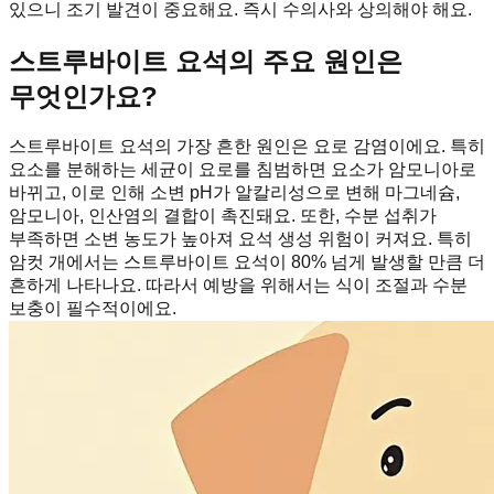
있으니 조기 발견이 중요해요. 즉시 수의사와 상의해야 해요.
스트루바이트 요석의 주요 원인은
무엇인가요?
스트루바이트 요석의 가장 흔한 원인은 요로 감염이에요. 특히
요소를 분해하는 세균이 요로를 침범하면 요소가 암모니아로
바뀌고, 이로 인해 소변 pH가 알칼리성으로 변해 마그네슘,
암모니아, 인산염의 결합이 촉진돼요. 또한, 수분 섭취가
부족하면 소변 농도가 높아져 요석 생성 위험이 커져요. 특히
암컷 개에서는 스트루바이트 요석이 80% 넘게 발생할 만큼 더
흔하게 나타나요. 따라서 예방을 위해서는 식이 조절과 수분
보충이 필수적이에요.