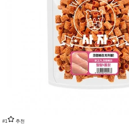
#
1
추천