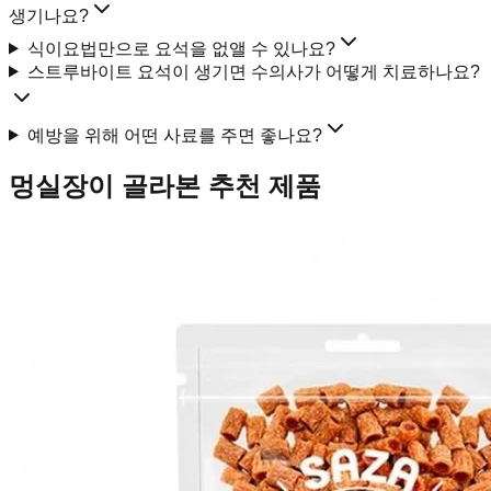
생기나요?
식이요법만으로 요석을 없앨 수 있나요?
스트루바이트 요석이 생기면 수의사가 어떻게 치료하나요?
예방을 위해 어떤 사료를 주면 좋나요?
멍실장이 골라본 추천 제품