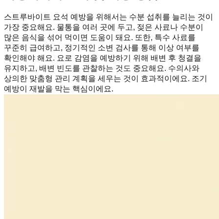
스트루바이트 요석 예방을 위해서는 수분 섭취를 늘리는 것이
가장 중요해요. 물통을 여러 곳에 두고, 젖은 사료나 수분이
많은 음식을 섞어 먹이면 도움이 돼요. 또한, 특수 사료를
꾸준히 급여하고, 정기적인 소변 검사를 통해 이상 여부를
확인해야 해요. 요로 감염을 예방하기 위해 배변 후 청결을
유지하고, 배변 빈도를 관찰하는 것도 중요해요. 수의사와
상의한 맞춤형 관리 계획을 세우는 것이 효과적이에요. 조기
예방이 재발을 막는 핵심이에요.