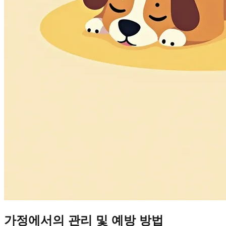
가정에서의 관리 및 예방 방법