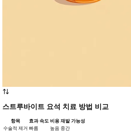
스트루바이트 요석 치료 방법 비교
항목
효과 속도
비용
재발 가능성
수술적 제거
빠름
높음
중간