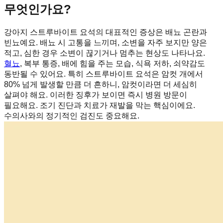
무엇인가요?
강아지 스트루바이트 요석의 대표적인 증상은 배뇨 곤란과
빈뇨예요. 배뇨 시 고통을 느끼며, 소변을 자주 보지만 양은
적고, 심한 경우 소변이 끊기거나 멈추는 현상도 나타나요.
혈뇨
, 복부 통증, 배에 힘을 주는 모습, 식욕 저하, 쇠약감도
동반될 수 있어요. 특히 스트루바이트 요석은 암컷 개에서
80% 넘게 발생할 만큼 더 흔하니, 암컷이라면 더 세심히
살펴야 해요. 이러한 징후가 보이면 즉시 병원 방문이
필요해요. 조기 진단과 치료가 재발을 막는 핵심이에요.
수의사와의 정기적인 검진도 중요해요.