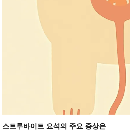
스트루바이트 요석의 주요 증상은