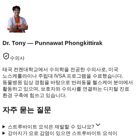
Dr. Tony — Punnawat Phongkittirak
수의사
태국 컨켄대학교에서 수의학을 전공한 수의사로, 미국
노스캐롤라이나 주립대 IVSA 프로그램을 수료했습니다.
동물병원 임상 경험을 바탕으로 반려동물 헬스케어 분야에서
활동하고 있으며, 보호자와 수의사를 연결하는 디지털 진료
환경 구축에 힘쓰고 있습니다.
자주 묻는 질문
스트루바이트 요석은 재발할 수 있나요?
강아지가 요로 감염이 있으면 스트루바이트 요석이