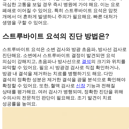
극심한 고통을 보일 경우 즉시 병원에 가야 해요. 이는 요로
폐쇄로 이어질 수 있어요. 특히 스트루바이트 요석은 암컷
개에서 더 흔하게 발생하니 주의가 필요해요. 빠른 대처가
생명을 구할 수 있어요.
스트루바이트 요석의 진단 방법은?
스트루바이트 요석은 소변 검사와 방광 초음파, 방사선 검사로
진단해요. 소변에서 스트루바이트 결정이 발견되면 요석
의심이 강해지고, 초음파나 방사선으로
결석
의 크기와 위치를
파악할 수 있어요. 필요 시 방광경 검사로 직접 확인하거나,
방광 내 결석을 제거하는 치료를 병행하기도 해요. 다만
결석의 정확한 성분은 제거한 결석을 광물 분석으로 확인해야
확정할 수 있어요. 또한, 혈액 검사로
신장
기능과 전해질
상태를 평가해요. 여러 검사가 병행되며, 정확한 진단을 위해
수의사의 전문적인 판단이 필요해요. 조기 발견이 치료
성공률을 높여요.