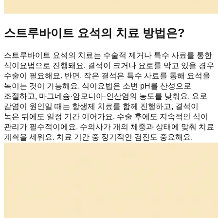
스트루바이트 요석의 치료 방법은?
스트루바이트 요석의 치료는 수술적 제거나 특수 사료를 통한
식이요법으로 진행돼요. 결석이 크거나 요로를 막고 있을 경우
수술이 필요해요. 반면, 작은 결석은 특수 사료를 통해 요석을
녹이는 것이 가능해요. 식이요법은 소변 pH를 산성으로
조절하고, 마그네슘·암모니아·인산염의 농도를 낮춰요. 요로
감염이 원인일 때는 항생제 치료를 함께 진행하고, 결석이
녹은 뒤에도 일정 기간 이어가요. 수술 후에도 지속적인 식이
관리가 필수적이에요. 수의사가 개의 체중과 상태에 맞춰 치료
계획을 세워요. 치료 기간 중 정기적인 검진도 중요해요.