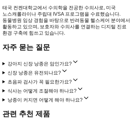
태국 컨켄대학교에서 수의학을 전공한 수의사로, 미국
노스캐롤라이나 주립대 IVSA 프로그램을 수료했습니다.
동물병원 임상 경험을 바탕으로 반려동물 헬스케어 분야에서
활동하고 있으며, 보호자와 수의사를 연결하는 디지털 진료
환경 구축에 힘쓰고 있습니다.
자주 묻는 질문
강아지 신장 낭종은 암인가요?
신장 낭종은 유전되나요?
초음파 검사가 꼭 필요한가요?
식사는 어떻게 조절해야 하나요?
낭종이 커지면 어떻게 해야 하나요?
관련 추천 제품