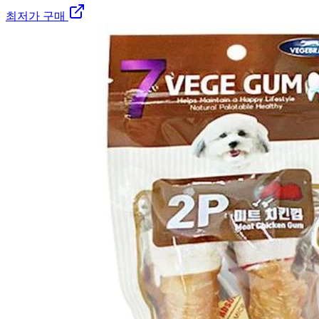
최저가 구매