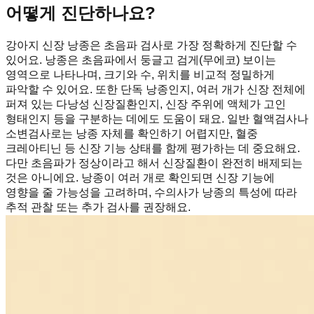
어떻게 진단하나요?
강아지 신장 낭종은 초음파 검사로 가장 정확하게 진단할 수
있어요. 낭종은 초음파에서 둥글고 검게(무에코) 보이는
영역으로 나타나며, 크기와 수, 위치를 비교적 정밀하게
파악할 수 있어요. 또한 단독 낭종인지, 여러 개가 신장 전체에
퍼져 있는 다낭성 신장질환인지, 신장 주위에 액체가 고인
형태인지 등을 구분하는 데에도 도움이 돼요. 일반 혈액검사나
소변검사로는 낭종 자체를 확인하기 어렵지만, 혈중
크레아티닌 등 신장 기능 상태를 함께 평가하는 데 중요해요.
다만 초음파가 정상이라고 해서 신장질환이 완전히 배제되는
것은 아니에요. 낭종이 여러 개로 확인되면 신장 기능에
영향을 줄 가능성을 고려하며, 수의사가 낭종의 특성에 따라
추적 관찰 또는 추가 검사를 권장해요.