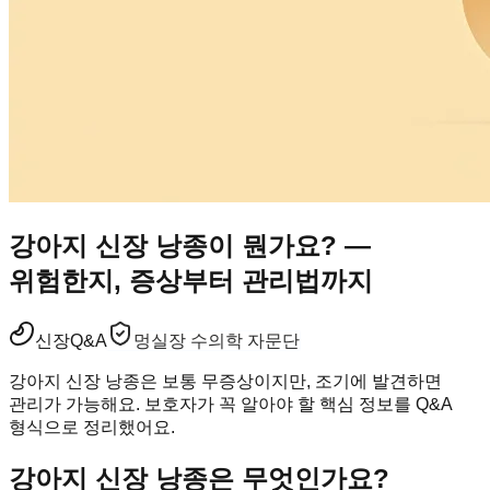
강아지 신장 낭종이 뭔가요? —
위험한지, 증상부터 관리법까지
신장
Q&A
멍실장 수의학 자문단
강아지 신장 낭종은 보통 무증상이지만, 조기에 발견하면
관리가 가능해요. 보호자가 꼭 알아야 할 핵심 정보를 Q&A
형식으로 정리했어요.
강아지 신장 낭종은 무엇인가요?