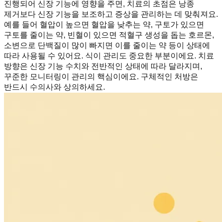
진행되어 신장 기능에 영향을 주면, 치료의 초점은 낭종
제거보다 신장 기능을 보조하고 증상을 관리하는 데 맞춰져요.
예를 들어 혈압이 높으면 혈압을 낮추는 약, 구토가 있으면
구토를 줄이는 약, 빈혈이 있으면 적혈구 생성을 돕는 호르몬,
소변으로 단백질이 많이 빠지면 이를 줄이는 약 등이 상태에
따라 사용될 수 있어요. 식이 관리도 중요한 부분이에요. 치료
방향은 신장 기능 수치와 전반적인 상태에 따라 달라지며,
꾸준한 모니터링이 관리의 핵심이에요. 구체적인 처방은
반드시 수의사와 상의하세요.