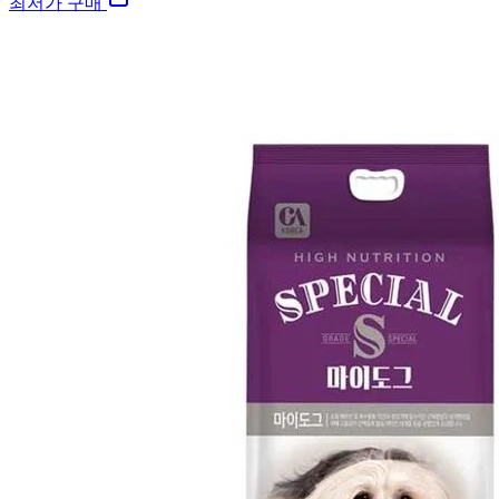
최저가 구매