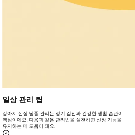
일상 관리 팁
강아지 신장 낭종 관리는 정기 검진과 건강한 생활 습관이
핵심이에요. 다음과 같은 관리법을 실천하면 신장 기능을
유지하는 데 도움이 돼요.