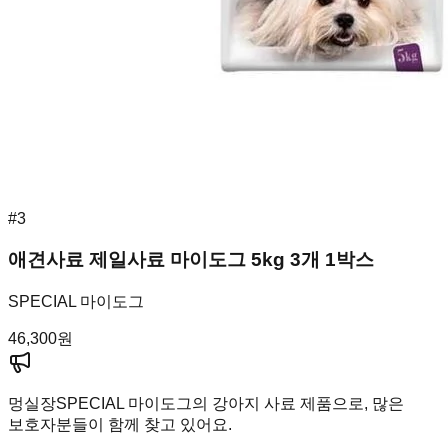
#
3
애견사료 제일사료 마이도그 5kg 3개 1박스
SPECIAL 마이도그
46,300
원
멍실장
SPECIAL 마이도그의 강아지 사료 제품으로, 많은
보호자분들이 함께 찾고 있어요.