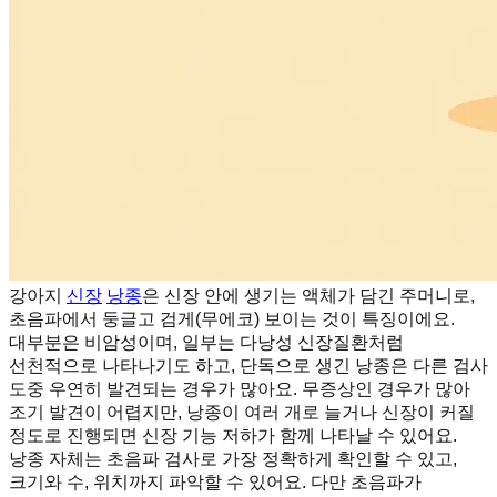
강아지
신장
낭종
은 신장 안에 생기는 액체가 담긴 주머니로,
초음파에서 둥글고 검게(무에코) 보이는 것이 특징이에요.
대부분은 비암성이며, 일부는 다낭성 신장질환처럼
선천적으로 나타나기도 하고, 단독으로 생긴 낭종은 다른 검사
도중 우연히 발견되는 경우가 많아요. 무증상인 경우가 많아
조기 발견이 어렵지만, 낭종이 여러 개로 늘거나 신장이 커질
정도로 진행되면 신장 기능 저하가 함께 나타날 수 있어요.
낭종 자체는 초음파 검사로 가장 정확하게 확인할 수 있고,
크기와 수, 위치까지 파악할 수 있어요. 다만 초음파가