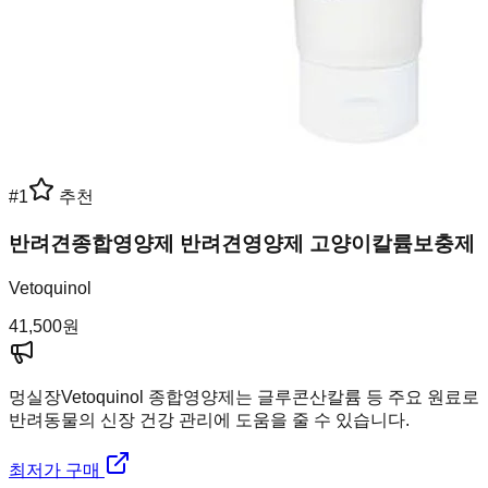
#
1
추천
반려견종합영양제 반려견영양제 고양이칼륨보충제
Vetoquinol
41,500
원
멍실장
Vetoquinol 종합영양제는 글루콘산칼륨 등 주요 원료로
반려동물의 신장 건강 관리에 도움을 줄 수 있습니다.
최저가 구매