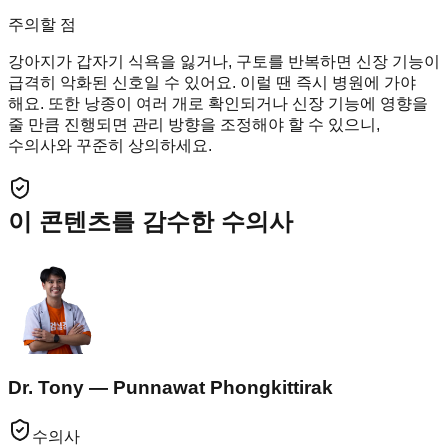
주의할 점
강아지가 갑자기 식욕을 잃거나, 구토를 반복하면 신장 기능이
급격히 악화된 신호일 수 있어요. 이럴 땐 즉시 병원에 가야
해요. 또한 낭종이 여러 개로 확인되거나 신장 기능에 영향을
줄 만큼 진행되면 관리 방향을 조정해야 할 수 있으니,
수의사와 꾸준히 상의하세요.
이 콘텐츠를 감수한 수의사
Dr. Tony — Punnawat Phongkittirak
수의사