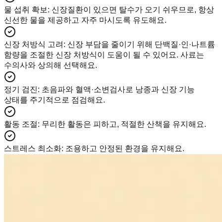
물 섭취 확보
:
신장질환이 있으면 탈수가 오기 쉬우므로, 항상
신선한 물을 제공하고 자주 마시도록 유도해요.
신장 처방식 고려
:
신장 부담을 줄이기 위해 단백질·인·나트륨
함량을 조절한 신장 처방식이 도움이 될 수 있어요. 사료는
수의사와 상의해 선택해요.
정기 검진
:
초음파와 혈액·소변검사로 낭종과 신장 기능
상태를 주기적으로 점검해요.
활동 조절
:
무리한 활동은 피하고, 적절한 산책을 유지해요.
스트레스 최소화
:
조용하고 안정된 환경을 유지해요.