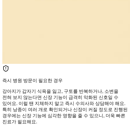
즉시 병원 방문이 필요한 경우
강아지가 갑자기 식욕을 잃고, 구토를 반복하거나, 소변을
전혀 보지 않는다면 신장 기능이 급격히 악화된 신호일 수
있어요. 이럴 땐 지체하지 말고 즉시 수의사와 상담해야 해요.
특히 낭종이 여러 개로 확인되거나 신장이 커질 정도로 진행된
경우에는 신장 기능에 심각한 영향을 줄 수 있으니, 더욱 빠른
진료가 필요해요.