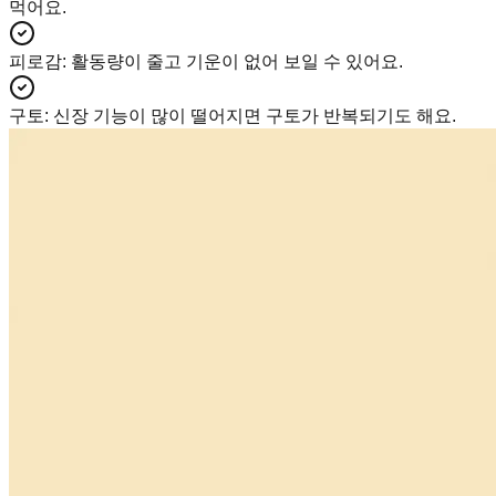
먹어요.
피로감
:
활동량이 줄고 기운이 없어 보일 수 있어요.
구토
:
신장 기능이 많이 떨어지면 구토가 반복되기도 해요.