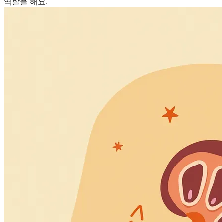
역할을 해요.