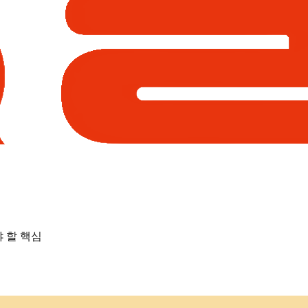
야 할 핵심