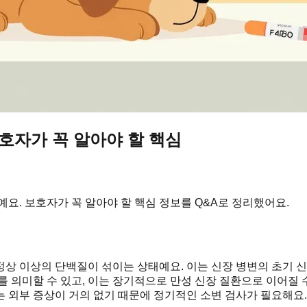
보호자가 꼭 알아야 할 핵심
요. 보호자가 꼭 알아야 할 핵심 정보를 Q&A로 정리했어요.
정상 이상의 단백질이 섞이는 상태예요. 이는 신장 병변의 초기 신
 의미할 수 있고, 이는 장기적으로 만성 신장 질환으로 이어질 수
 외부 증상이 거의 없기 때문에 정기적인 소변 검사가 필요해요.