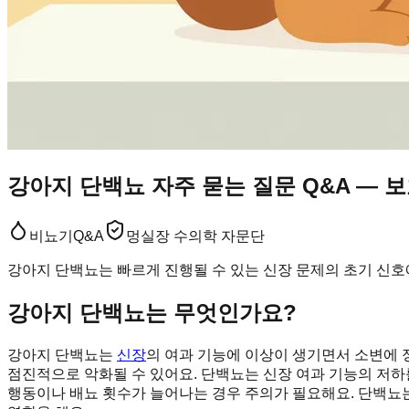
강아지 단백뇨 자주 묻는 질문 Q&A — 
비뇨기
Q&A
멍실장 수의학 자문단
강아지 단백뇨는 빠르게 진행될 수 있는 신장 문제의 초기 신호예
강아지 단백뇨는 무엇인가요?
강아지 단백뇨는
신장
의 여과 기능에 이상이 생기면서 소변에 
점진적으로 악화될 수 있어요. 단백뇨는 신장 여과 기능의 저하를
행동이나 배뇨 횟수가 늘어나는 경우 주의가 필요해요. 단백뇨는