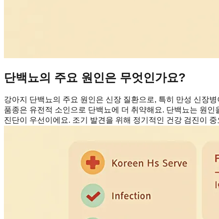
단백뇨의 주요 원인은 무엇인가요?
강아지 단백뇨의 주요 원인은 신장 질환으로, 특히 만성 신장
품종은 유전적 소인으로 단백뇨에 더 취약해요. 단백뇨는 원인을
진단이 우선이에요. 조기 발견을 위해 정기적인 건강 검진이 중