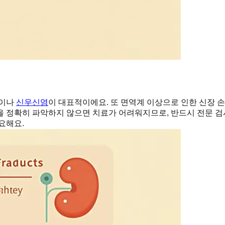
병이나
신우신염
이 대표적이에요. 또 면역계 이상으로 인한 신장 손
 정확히 파악하지 않으면 치료가 어려워지므로, 반드시 전문 검
요해요.