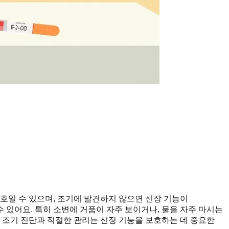
호일 수 있으며, 조기에 발견하지 않으면 신장 기능이
 있어요. 특히 소변에 거품이 자주 보이거나, 물을 자주 마시는
 조기 진단과 적절한 관리는 신장 기능을 보호하는 데 중요한