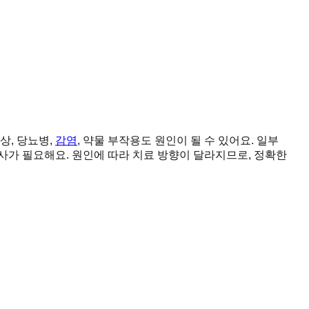
상, 당뇨병,
감염
, 약물 부작용도 원인이 될 수 있어요. 일부
사가 필요해요. 원인에 따라 치료 방향이 달라지므로, 정확한