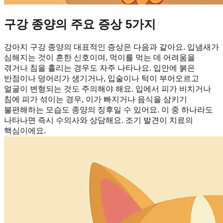
구강 종양의 주요 증상 5가지
강아지 구강 종양의 대표적인 증상은 다음과 같아요. 입냄새가
심해지는 것이 흔한 신호이며, 먹이를 먹는 데 어려움을
겪거나 침을 흘리는 경우도 자주 나타나요. 입안에 붉은
반점이나 덩어리가 생기거나, 입술이나 턱이 부어오르고
얼굴이 변형되는 것도 주의해야 해요. 입에서 피가 비치거나
침에 피가 섞이는 경우, 이가 빠지거나 음식을 삼키기
불편해하는 모습도 종양의 징후일 수 있어요. 이 중 하나라도
나타나면 즉시 수의사와 상담해요. 조기 발견이 치료의
핵심이에요.