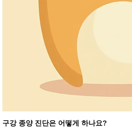
구강 종양 진단은 어떻게 하나요?