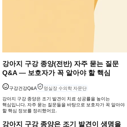
강아지 구강 종양(전반) 자주 묻는 질문
Q&A — 보호자가 꼭 알아야 할 핵심
구강건강
Q&A
멍실장 수의학 자문단
강아지 구강 종양은 조기 발견이 치료 성공률을 높이는
핵심입니다. 자주 묻는 질문들을 바탕으로 보호자가 꼭 알아야
할 핵심 정보를 정리했어요.
강아지 구강 종양은 조기 발견이 생명을