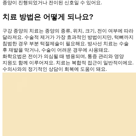
종양이 진행되었거나 전이된 신호일 수 있어요.
치료 방법은 어떻게 되나요?
구강 종양의 치료는 종양의 종류, 위치, 크기, 전이 여부에 따라
달라져요. 수술적 제거가 가장 효과적인 방법이지만, 턱뼈까지
침범한 경우 부분 턱절제술이 필요해요. 방사선 치료는 수술
후 재발을 막거나, 수술이 어려운 경우에 사용돼요.
화학요법은 전이가 의심될 때 병용되며, 통증 관리와 영양
지원도 함께 이루어져요. 치료는 복합적 접근이 일반적이에요.
수의사와의 정기적인 상담이 회복에 도움이 돼요.