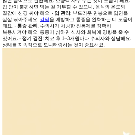
많은 음식으로 전환해요. 소량씩 자주 주는 것이 도움이 돼요.
입 안이 불편하면 먹는 걸 거부할 수 있으니, 음식의 온도와
질감에 신경 써야 해요. -
입 관리
: 부드러운 면봉으로 입안을
살살 닦아주세요.
감염
을 예방하고 통증을 완화하는 데 도움이
돼요. -
통증 관리
: 수의사가 처방한 진통제를 정확히
복용시켜야 해요. 통증이 심하면 식사와 회복에 영향을 줄 수
있어요. -
정기 검진
: 치료 후 1~3개월마다 수의사와 상담해요.
상태를 지속적으로 모니터링하는 것이 중요해요.