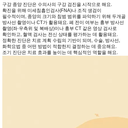
구강 종양 진단은 수의사의 구강 검진을 시작으로 해요.
확진을 위해 미세침흡인검사(FNA)나 조직 생검이
필수적이며, 종양의 크기와 침범 범위를 파악하기 위해 두개골
방사선 촬영이나 CT가 활용돼요. 폐 전이 여부는 흉부 방사선
촬영(좌·우측위 및 복배상)이나 흉부 CT 같은 영상 검사로
확인하고, 혈액 검사는 전신 상태를 평가하는 데 활용돼요.
정확한 진단은 치료 계획 수립의 기반이 되며, 수술, 방사선,
화학요법 중 어떤 방법이 적합한지 결정하는 데 중요해요.
조기 진단은 치료 효과를 높이는 데 핵심적인 역할을 해요.