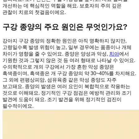
개선하는 데 핵심적인 역할을 해요. 보호자의 주의 깊은
관찰이 치료의 첫걸음이에요.
구강 종양의 주요 원인은 무엇인가요?
강아지 구강 종양의 정확한 원인은 아직 명확하지 않지만,
고령일수록 발생 위험이 높고, 일부 경우에는 품종이나 개체
차이가 영향을 줄 수 있어요. 종양은 양성과 악성,
치아
에서
기원한 것과 그렇지 않은 것 등 여러 형태로 나타날 수 있어요.
수의학적으로 개의 구강에서 가장 흔한 악성 종양은
흑색종이며, 흑색종은 개 구강 종양의 약 30~40%를 차지해요.
그 외에 편평상피암, 섬유육종 같은 악성 종양도 자주
보고돼요. 종양의 발생은 여러 요인이 복합적으로 작용하는
것으로 이해돼요. 정기적인 구강 점검은 예방적 관리와 조기
발견에 도움이 돼요. 조기 발견을 위해 정기적인 검진이
필수적이에요.