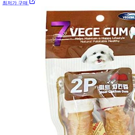
최저가 구매