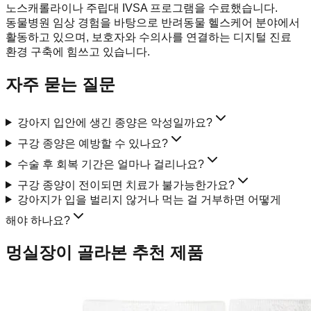
노스캐롤라이나 주립대 IVSA 프로그램을 수료했습니다.
동물병원 임상 경험을 바탕으로 반려동물 헬스케어 분야에서
활동하고 있으며, 보호자와 수의사를 연결하는 디지털 진료
환경 구축에 힘쓰고 있습니다.
자주 묻는 질문
강아지 입안에 생긴 종양은 악성일까요?
구강 종양은 예방할 수 있나요?
수술 후 회복 기간은 얼마나 걸리나요?
구강 종양이 전이되면 치료가 불가능한가요?
강아지가 입을 벌리지 않거나 먹는 걸 거부하면 어떻게
해야 하나요?
멍실장이 골라본 추천 제품