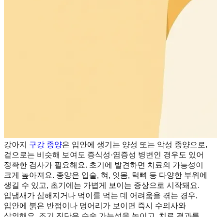
강아지
구강
종양
은 입안에 생기는 양성 또는 악성 종양으로,
겉으로는 비슷해 보여도 증식성·염증성 병변인 경우도 있어
정확한 검사가 필요해요. 초기에 발견하면 치료의 가능성이
크게 높아져요. 종양은 입술, 혀, 잇몸, 턱뼈 등 다양한 부위에
생길 수 있고, 초기에는 가볍게 보이는 증상으로 시작돼요.
입냄새가 심해지거나 먹이를 먹는 데 어려움을 겪는 경우,
입안에 붉은 반점이나 덩어리가 보이면 즉시 수의사와
상의해요. 조기 진단은 수술 가능성을 높이고, 치료 결과를