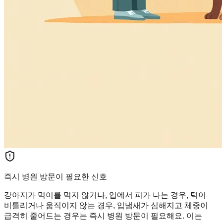
즉시 병원 방문이 필요한 신호
강아지가 먹이를 먹지 않거나, 입에서 피가 나는 경우, 턱이
비틀리거나 움직이지 않는 경우, 입냄새가 심해지고 체중이
급격히 줄어드는 경우는 즉시 병원 방문이 필요해요. 이는