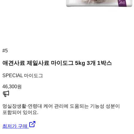
#
5
애견사료 제일사료 마이도그 5kg 3개 1박스
SPECIAL 마이도그
46,300
원
멍실장
생활·연령대 케어 관리에 도움되는 기능성 성분이
포함되어 있어요.
최저가 구매