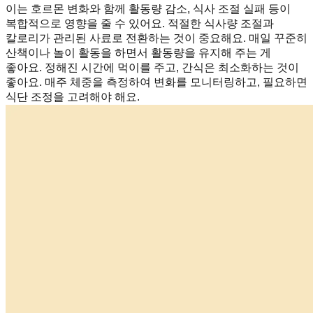
이는 호르몬 변화와 함께 활동량 감소, 식사 조절 실패 등이
복합적으로 영향을 줄 수 있어요. 적절한 식사량 조절과
칼로리가 관리된 사료로 전환하는 것이 중요해요. 매일 꾸준히
산책이나 놀이 활동을 하면서 활동량을 유지해 주는 게
좋아요. 정해진 시간에 먹이를 주고, 간식은 최소화하는 것이
좋아요. 매주 체중을 측정하여 변화를 모니터링하고, 필요하면
식단 조정을 고려해야 해요.