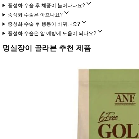
중성화 수술 후 체중이 늘어나나요?
중성화 수술은 아프나요?
중성화 수술 후 행동이 바뀌나요?
중성화 수술은 암 예방에 도움이 되나요?
멍실장이 골라본 추천 제품