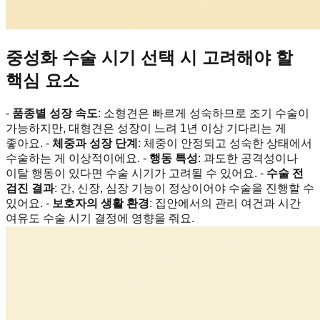
중성화 수술 시기 선택 시 고려해야 할
핵심 요소
-
품종별 성장 속도
: 소형견은 빠르게 성숙하므로 조기 수술이
가능하지만, 대형견은 성장이 느려 1년 이상 기다리는 게
좋아요. -
체중과 성장 단계
: 체중이 안정되고 성숙한 상태에서
수술하는 게 이상적이에요. -
행동 특성
: 과도한 공격성이나
이탈 행동이 있다면 수술 시기가 고려될 수 있어요. -
수술 전
검진 결과
: 간, 신장, 심장 기능이 정상이어야 수술을 진행할 수
있어요. -
보호자의 생활 환경
: 집안에서의 관리 여건과 시간
여유도 수술 시기 결정에 영향을 줘요.