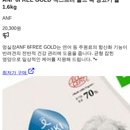
1.6kg
ANF
20,300
원
멍실장
ANF 6FREE GOLD는 연어 등 주원료의 항산화 기능이
반려견의 전반적 건강 관리에 도움을 줍니다. 균형 잡힌
영양으로 일상적인 케어를 지원해 드립니다. 🐾
최저가 구매