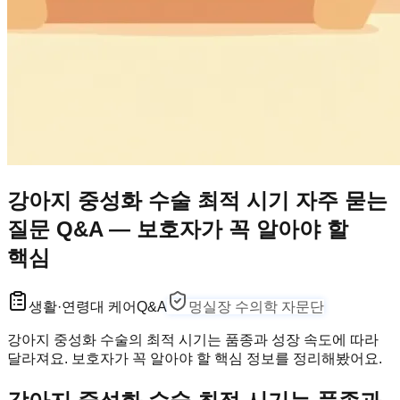
강아지 중성화 수술 최적 시기 자주 묻는
질문 Q&A — 보호자가 꼭 알아야 할
핵심
생활·연령대 케어
Q&A
멍실장 수의학 자문단
강아지 중성화 수술의 최적 시기는 품종과 성장 속도에 따라
달라져요. 보호자가 꼭 알아야 할 핵심 정보를 정리해봤어요.