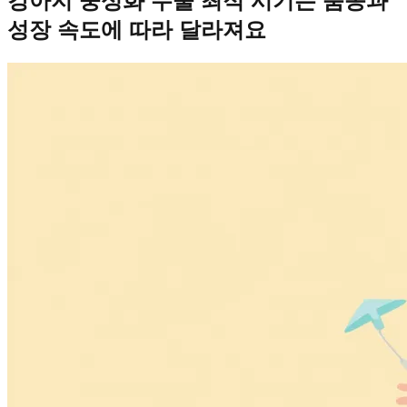
강아지 중성화 수술 최적 시기는 품종과
성장 속도에 따라 달라져요