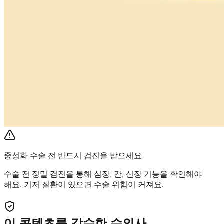
중성화 수술 전 반드시 검진을 받으세요
수술 전 정밀 검진을 통해 심장, 간, 신장 기능을 확인해야
해요. 기저 질환이 있으면 수술 위험이 커져요.
이 콘텐츠를 감수한 수의사