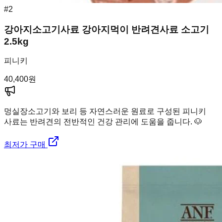
#
2
강아지소고기사료 강아지먹이 반려견사료 소고기
2.5kg
피니키
40,400
원
멍실장
소고기와 보리 등 자연스러운 원료로 구성된 피니키
사료는 반려견의 전반적인 건강 관리에 도움을 줍니다. 🐶
최저가 구매