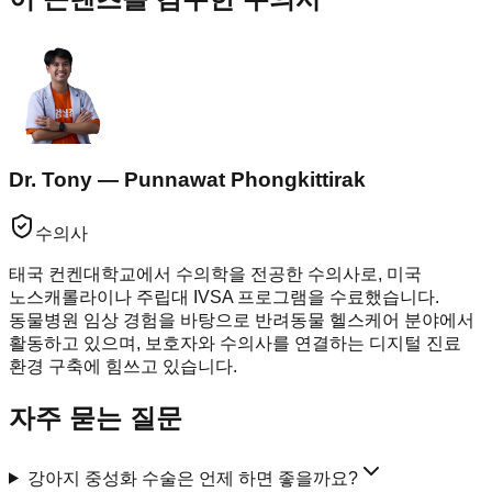
Dr. Tony — Punnawat Phongkittirak
수의사
태국 컨켄대학교에서 수의학을 전공한 수의사로, 미국
노스캐롤라이나 주립대 IVSA 프로그램을 수료했습니다.
동물병원 임상 경험을 바탕으로 반려동물 헬스케어 분야에서
활동하고 있으며, 보호자와 수의사를 연결하는 디지털 진료
환경 구축에 힘쓰고 있습니다.
자주 묻는 질문
강아지 중성화 수술은 언제 하면 좋을까요?