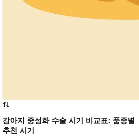
강아지 중성화 수술 시기 비교표: 품종별
추천 시기