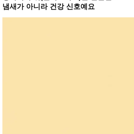
냄새가 아니라 건강 신호예요