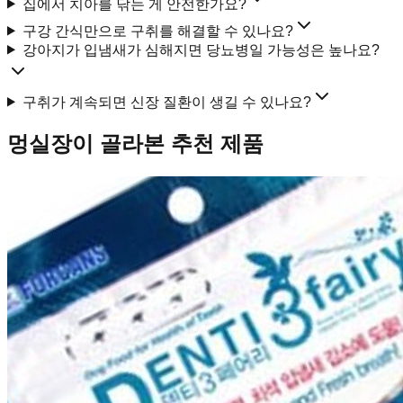
집에서 치아를 닦는 게 안전한가요?
구강 간식만으로 구취를 해결할 수 있나요?
강아지가 입냄새가 심해지면 당뇨병일 가능성은 높나요?
구취가 계속되면 신장 질환이 생길 수 있나요?
멍실장이 골라본 추천 제품