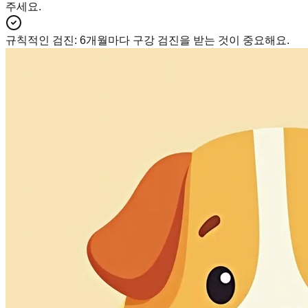
주세요.
규칙적인 검진
:
6개월마다 구강 검진을 받는 것이 중요해요.