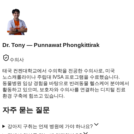
Dr. Tony — Punnawat Phongkittirak
수의사
태국 컨켄대학교에서 수의학을 전공한 수의사로, 미국
노스캐롤라이나 주립대 IVSA 프로그램을 수료했습니다.
동물병원 임상 경험을 바탕으로 반려동물 헬스케어 분야에서
활동하고 있으며, 보호자와 수의사를 연결하는 디지털 진료
환경 구축에 힘쓰고 있습니다.
자주 묻는 질문
강아지 구취는 언제 병원에 가야 하나요?