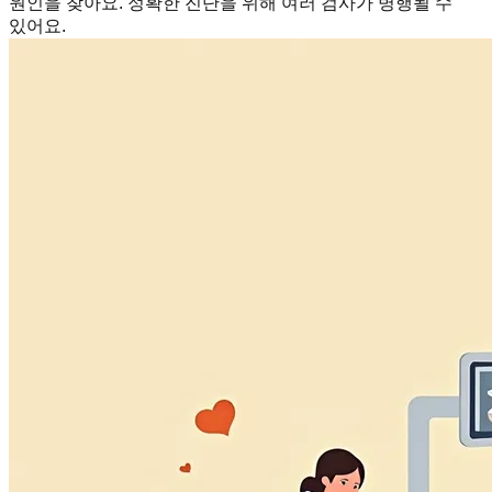
원인을 찾아요. 정확한 진단을 위해 여러 검사가 병행될 수
있어요.