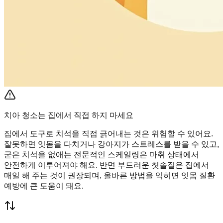
치아 청소는 집에서 직접 하지 마세요
집에서 도구로 치석을 직접 긁어내는 것은 위험할 수 있어요.
잘못하면 잇몸을 다치거나 강아지가 스트레스를 받을 수 있고,
굳은 치석을 없애는 전문적인 스케일링은 마취 상태에서
안전하게 이루어져야 해요. 반면 부드러운 칫솔질은 집에서
매일 해 주는 것이 권장되며, 올바른 방법을 익히면 잇몸 질환
예방에 큰 도움이 돼요.