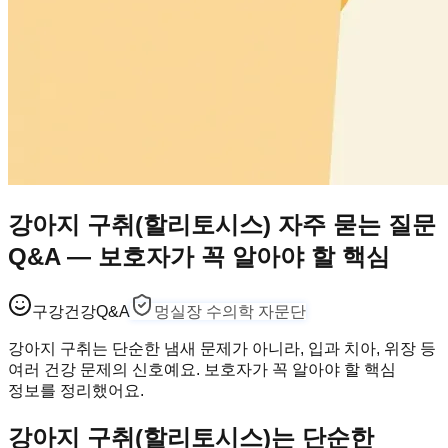
강아지 구취(할리토시스) 자주 묻는 질문
Q&A — 보호자가 꼭 알아야 할 핵심
구강건강
Q&A
멍실장 수의학 자문단
강아지 구취는 단순한 냄새 문제가 아니라, 입과 치아, 위장 등
여러 건강 문제의 신호예요. 보호자가 꼭 알아야 할 핵심
정보를 정리했어요.
강아지 구취(할리토시스)는 단순한