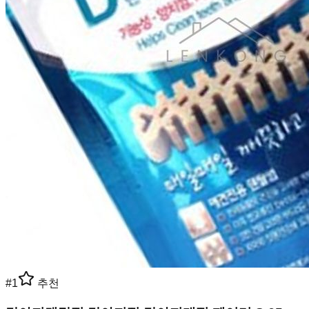
#
1
추천