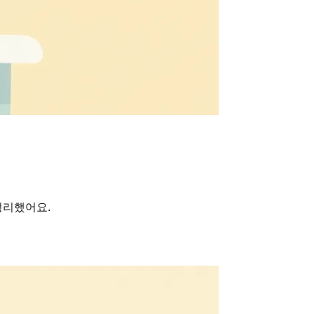
정리했어요.