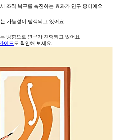
서 조직 복구를 촉진하는 효과가 연구 중이에요
돕는 가능성이 탐색되고 있어요
돕는 방향으로 연구가 진행되고 있어요
 가이드
도 확인해 보세요.