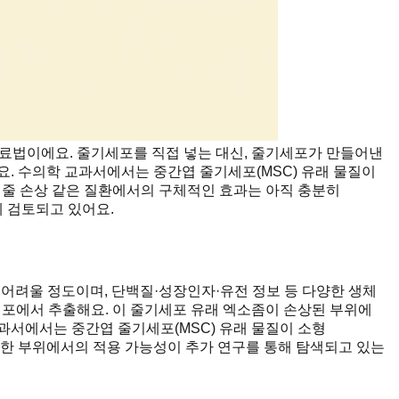
료법이에요. 줄기세포를 직접 넣는 대신, 줄기세포가 만들어낸
. 수의학 교과서에서는 중간엽 줄기세포(MSC) 유래 물질이
힘줄 손상 같은 질환에서의 구체적인 효과는 아직 충분히
 검토되고 있어요.
 어려울 정도이며, 단백질·성장인자·유전 정보 등 다양한 생체
세포에서 추출해요. 이 줄기세포 유래 엑소좀이 손상된 부위에
과서에서는 중간엽 줄기세포(MSC) 유래 물질이 소형
양한 부위에서의 적용 가능성이 추가 연구를 통해 탐색되고 있는