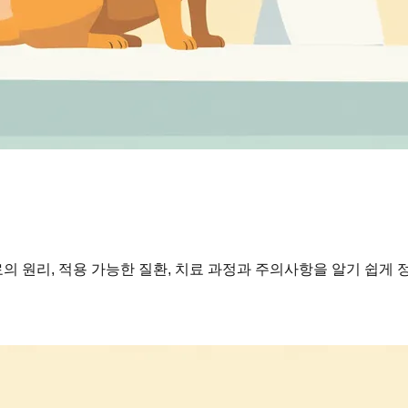
 원리, 적용 가능한 질환, 치료 과정과 주의사항을 알기 쉽게 
?