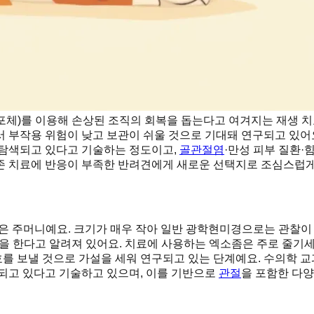
포체)를 이용해 손상된 조직의 회복을 돕는다고 여겨지는 재생 치
 부작용 위험이 낮고 보관이 쉬울 것으로 기대돼 연구되고 있어요
 탐색되고 있다고 기술하는 정도이고,
골관절염
·만성 피부 질환·
존 치료에 반응이 부족한 반려견에게 새로운 선택지로 조심스럽게
 작은 주머니예요. 크기가 매우 작아 일반 광학현미경으로는 관찰이
할을 한다고 알려져 있어요. 치료에 사용하는 엑소좀은 주로 줄기
 보낼 것으로 가설을 세워 연구되고 있는 단계예요. 수의학 교
색되고 있다고 기술하고 있으며, 이를 기반으로
관절
을 포함한 다