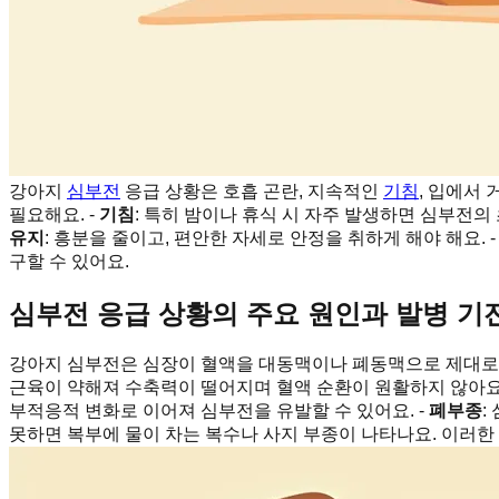
강아지
심부전
응급 상황은 호흡 곤란, 지속적인
기침
, 입에서 
필요해요. -
기침
: 특히 밤이나 휴식 시 자주 발생하면 심부전의 
유지
: 흥분을 줄이고, 편안한 자세로 안정을 취하게 해야 해요. 
구할 수 있어요.
심부전 응급 상황의 주요 원인과 발병 기
강아지 심부전은 심장이 혈액을 대동맥이나 폐동맥으로 제대로 
근육이 약해져 수축력이 떨어지며 혈액 순환이 원활하지 않아요.
부적응적 변화로 이어져 심부전을 유발할 수 있어요. -
폐부종
:
못하면 복부에 물이 차는 복수나 사지 부종이 나타나요. 이러한