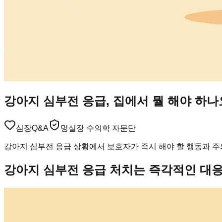
강아지 심부전 응급, 집에서 뭘 해야 하
심장
Q&A
멍실장 수의학 자문단
강아지 심부전 응급 상황에서 보호자가 즉시 해야 할 행동과 
강아지 심부전 응급 처치는 즉각적인 대