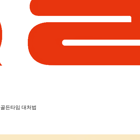
란 골든타임 대처법