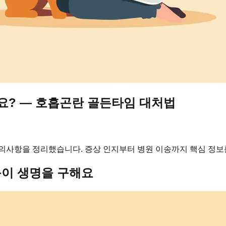
나요? — 호흡곤란 골든타임 대처법
주의사항을 정리했습니다. 증상 인지부터 병원 이송까지 핵심 정보
응이 생명을 구해요