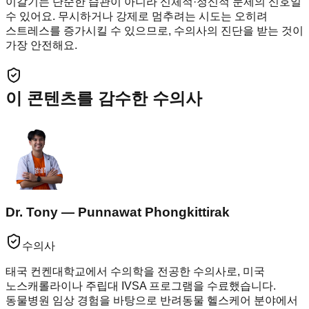
이갈기는 단순한 습관이 아니라 신체적·정신적 문제의 신호일
수 있어요. 무시하거나 강제로 멈추려는 시도는 오히려
스트레스를 증가시킬 수 있으므로, 수의사의 진단을 받는 것이
가장 안전해요.
이 콘텐츠를 감수한 수의사
Dr. Tony — Punnawat Phongkittirak
수의사
태국 컨켄대학교에서 수의학을 전공한 수의사로, 미국
노스캐롤라이나 주립대 IVSA 프로그램을 수료했습니다.
동물병원 임상 경험을 바탕으로 반려동물 헬스케어 분야에서