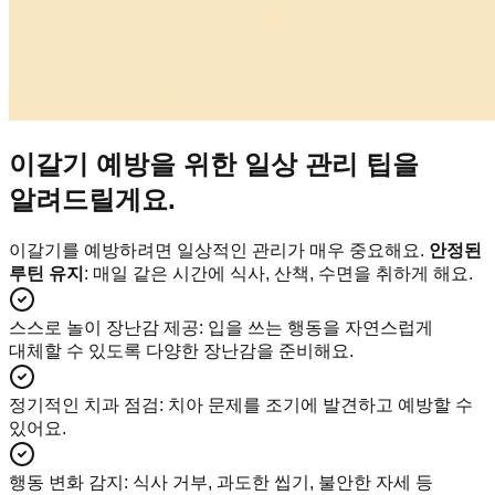
이갈기 예방을 위한 일상 관리 팁을
알려드릴게요.
이갈기를 예방하려면 일상적인 관리가 매우 중요해요.
안정된
루틴 유지
: 매일 같은 시간에 식사, 산책, 수면을 취하게 해요.
스스로 놀이 장난감 제공
:
입을 쓰는 행동을 자연스럽게
대체할 수 있도록 다양한 장난감을 준비해요.
정기적인 치과 점검
:
치아 문제를 조기에 발견하고 예방할 수
있어요.
행동 변화 감지
:
식사 거부, 과도한 씹기, 불안한 자세 등