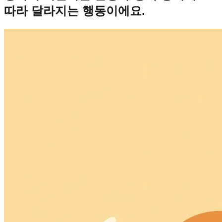
따라 달라지는 행동이에요.