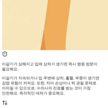
이갈기가 심해지고 입에 상처가 생기면 즉시 병원 방문이
필요해요.
이갈기가 지속되거나 입 주변에 상처, 출혈, 부종이 생기면
감염 위험이 커져요. 또한, 치아 손상이나 턱 관절 문제로
이어질 수 있으므로, 수의사의 진료를 받는 것이 가장
안전해요. 즉각적인 대처가 중요해요.