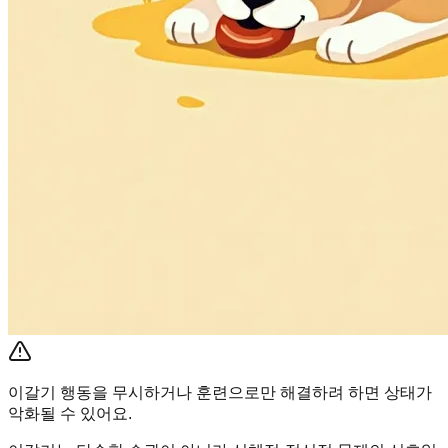
이갈기 행동을 무시하거나 훈련으로만 해결하려 하면 상태가
악화될 수 있어요.