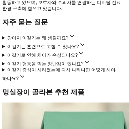
활동하고 있으며, 보호자와 수의사를 연결하는 디지털 진료
환경 구축에 힘쓰고 있습니다.
자주 묻는 질문
강아지 이갈기는 왜 생길까요?
이갈기는 훈련으로 고칠 수 있나요?
이갈기로 인해 치아가 손상되나요?
이갈기 행동을 막는 장난감이 있나요?
이갈기 증상이 사라졌는데 다시 나타나면 어떻게 해야
하나요?
멍실장이 골라본 추천 제품