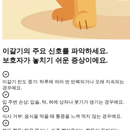
이갈기의 주요 신호를 파악하세요.
보호자가 놓치기 쉬운 증상이에요.
이갈기 빈도 증가
:
하루에 여러 번 반복되거나 오래 지속되는
경우예요.
입 주변 손상
:
입술, 턱, 혀에 상처나 붓기가 생기는 경우예요.
식사 거부
:
음식을 먹을 때 통증을 느껴 먹지 않는 경우예요.