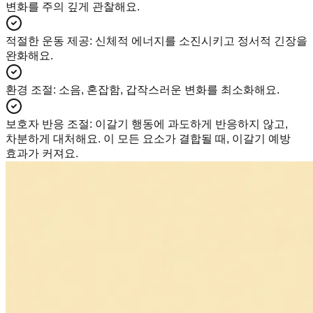
변화를 주의 깊게 관찰해요.
적절한 운동 제공
:
신체적 에너지를 소진시키고 정서적 긴장을
완화해요.
환경 조절
:
소음, 혼잡함, 갑작스러운 변화를 최소화해요.
보호자 반응 조절
:
이갈기 행동에 과도하게 반응하지 않고,
차분하게 대처해요. 이 모든 요소가 결합될 때, 이갈기 예방
효과가 커져요.