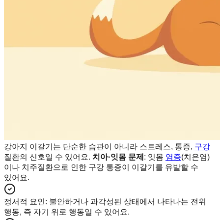
강아지 이갈기는 단순한 습관이 아니라 스트레스, 통증,
구강
질환의 신호일 수 있어요.
치아·잇몸 문제
: 잇몸
염증
(치은염)
이나 치주질환으로 인한 구강 통증이 이갈기를 유발할 수
있어요.
정서적 요인
:
불안하거나 과각성된 상태에서 나타나는 전위
행동, 즉 자기 위로 행동일 수 있어요.