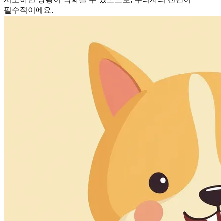
필수적이에요.