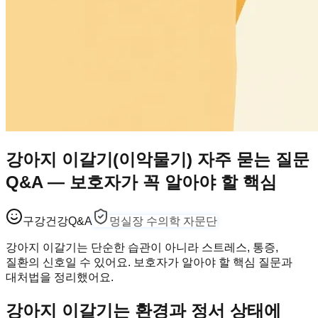
강아지 이갈기(이악물기) 자주 묻는 질문
Q&A — 보호자가 꼭 알아야 할 핵심
구강건강
Q&A
멍실장 수의학 자문단
강아지 이갈기는 단순한 습관이 아니라 스트레스, 통증,
질환의 신호일 수 있어요. 보호자가 알아야 할 핵심 질문과
대처법을 정리했어요.
강아지 이갈기는 환경과 정서 상태에