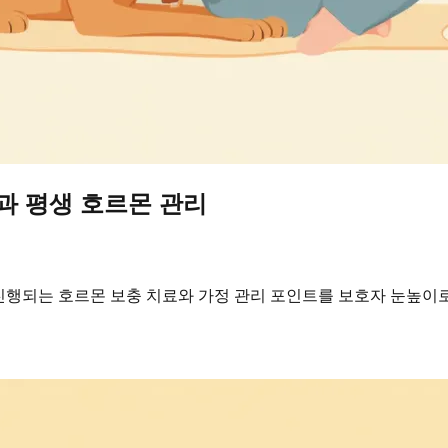
과 평생 호르몬 관리
 진행되는 호르몬 보충 치료와 가정 관리 포인트를 보호자 눈높이