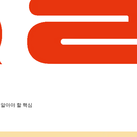
꼭 알아야 할 핵심