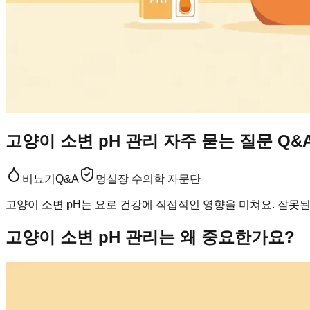
고양이 소변 pH 관리 자주 묻는 질문 Q&
비뇨기
Q&A
멍실장 수의학 자문단
고양이 소변 pH는 요로 건강에 직접적인 영향을 미쳐요. 잘못된
고양이 소변 pH 관리는 왜 중요한가요?