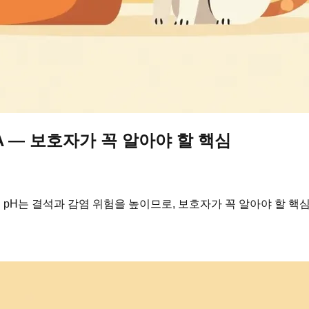
A — 보호자가 꼭 알아야 할 핵심
 pH는 결석과 감염 위험을 높이므로, 보호자가 꼭 알아야 할 핵