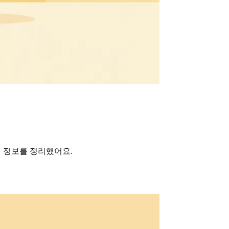
심 정보를 정리했어요.