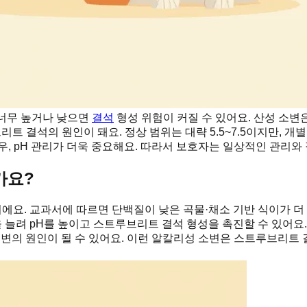
 너무 높거나 낮으면
결석
형성 위험이 커질 수 있어요. 산성 소변
 결석의 원인이 돼요. 정상 범위는 대략 5.5~7.5이지만, 개
, pH 관리가 더욱 중요해요. 따라서 보호자는 일상적인 관리와
가요?
이에요. 교과서에 따르면 단백질이 낮은 곡물·채소 기반 식이가 
을 늘려 pH를 높이고 스트루브리트 결석 형성을 촉진할 수 있어
소변의 원인이 될 수 있어요. 이런 알칼리성 소변은 스트루브리트 