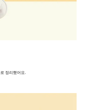
으로 정리했어요.