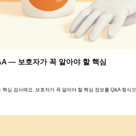
&A — 보호자가 꼭 알아야 할 핵심
핵심 검사예요. 보호자가 꼭 알아야 할 핵심 정보를 Q&A 형식