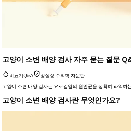
고양이 소변 배양 검사 자주 묻는 질문 Q
비뇨기
Q&A
멍실장 수의학 자문단
고양이 소변 배양 검사는 요로감염의 원인균을 정확히 파악하는 
고양이 소변 배양 검사란 무엇인가요?