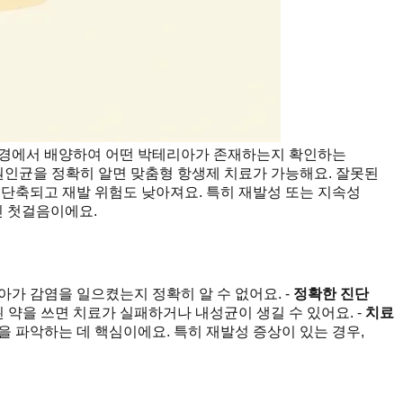
 환경에서 배양하여 어떤 박테리아가 존재하는지 확인하는
 원인균을 정확히 알면 맞춤형 항생제 치료가 가능해요. 잘못된
 단축되고 재발 위험도 낮아져요. 특히 재발성 또는 지속성
인 첫걸음이에요.
아가 감염을 일으켰는지 정확히 알 수 없어요. -
정확한 진단
된 약을 쓰면 치료가 실패하거나 내성균이 생길 수 있어요. -
치료
인을 파악하는 데 핵심이에요. 특히 재발성 증상이 있는 경우,