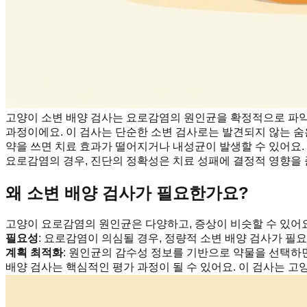
고양이 소변 배양 검사는 요로감염의 원인균을 확정적으로 파악하
과정이에요. 이 검사는 단순한 소변 검사로는 발견되지 않는 
약을 쓰면 치료 효과가 떨어지거나 내성균이 발생할 수 있어요. 
요로감염의 경우, 진단의 정확성은 치료 성패에 결정적 영향을 
왜 소변 배양 검사가 필요한가요?
고양이 요로감염의 원인균은 다양하고, 증상이 비슷할 수 있어요.
필요성
: 요로감염이 의심될 경우, 정량적 소변 배양 검사가 필요
계획 최적화
: 원인균의 감수성 정보를 기반으로 약물을 선택하면
배양 검사는 핵심적인 평가 과정이 될 수 있어요. 이 검사는 고