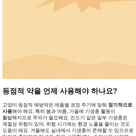
등점적 약을 언제 사용해야 하나요?
고양이 등점적 예방약은 제품별 권장 주기에 맞춰
정기적으로
사용
해야 해요. 특히 봄과 여름, 가을에 기생충 활동이
활발해지므로 주의가 필요해요. 진드기 같은 일부 기생충은
계절성 위험이 있어, 위험 시기에는 환경 노출을 줄이는 것도
도움이 돼요. 겨울에도 실내에서 기생충이 존재할 수 있으므로