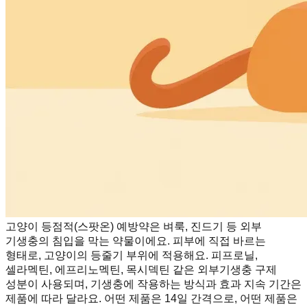
고양이 등점적(스팟온) 예방약은 벼룩, 진드기 등 외부
기생충의 침입을 막는 약물이에요. 피부에 직접 바르는
형태로, 고양이의 등줄기 부위에 적용해요. 피프로닐,
셀라멕틴, 에프리노멕틴, 목시덱틴 같은 외부기생충 구제
성분이 사용되며, 기생충에 작용하는 방식과 효과 지속 기간은
제품에 따라 달라요. 어떤 제품은 14일 간격으로, 어떤 제품은