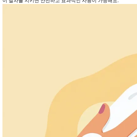
이 절차를 지키면 안전하고 효과적인 사용이 가능해요.