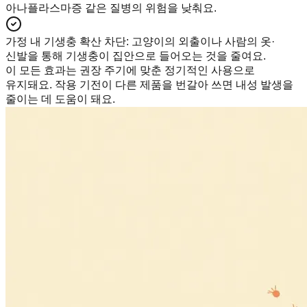
아나플라스마증 같은 질병의 위험을 낮춰요.
가정 내 기생충 확산 차단
:
고양이의 외출이나 사람의 옷·
신발을 통해 기생충이 집안으로 들어오는 것을 줄여요.
이 모든 효과는 권장 주기에 맞춘 정기적인 사용으로
유지돼요. 작용 기전이 다른 제품을 번갈아 쓰면 내성 발생을
줄이는 데 도움이 돼요.