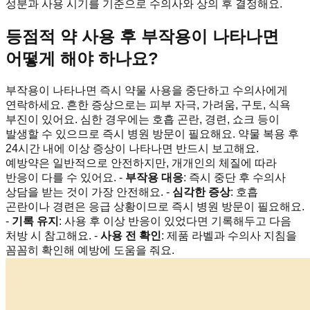
성분과 사용 시기를 기준으로 수의사와 상의 후 결정해요.
등점적 약 사용 후 부작용이 나타나면
어떻게 해야 하나요?
부작용이 나타나면 즉시 약물 사용을 중단하고 수의사에게
연락하세요. 흔한 증상으로는 피부 자극, 가려움, 구토, 식욕
부진이 있어요. 심한 경우에는 호흡 곤란, 경련, 쇼크 등이
발생할 수 있으므로 즉시 병원 방문이 필요해요. 약물 복용 후
24시간 내에 이상 증상이 나타나면 반드시 보고해요.
예방약은 일반적으로 안전하지만, 개개인의 체질에 따라
반응이 다를 수 있어요. -
부작용 대응
: 즉시 중단 후 수의사
상담을 받는 것이 가장 안전해요. -
심각한 증상
: 호흡
곤란이나 경련은 응급 상황이므로 즉시 병원 방문이 필요해요.
-
기록 유지
: 사용 후 이상 반응이 있었다면 기록해두고 다음
처방 시 참고해요. -
사용 전 확인
: 제품 라벨과 수의사 지침을
꼼꼼히 확인해 예방에 도움을 줘요.