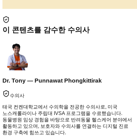
이 콘텐츠를 감수한 수의사
Dr. Tony — Punnawat Phongkittirak
수의사
태국 컨켄대학교에서 수의학을 전공한 수의사로, 미국
노스캐롤라이나 주립대 IVSA 프로그램을 수료했습니다.
동물병원 임상 경험을 바탕으로 반려동물 헬스케어 분야에서
활동하고 있으며, 보호자와 수의사를 연결하는 디지털 진료
환경 구축에 힘쓰고 있습니다.