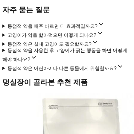
자주 묻는 질문
등점적 약을 매주 바르면 더 효과적일까요?
고양이가 약을 핥아먹으면 어떻게 되나요?
등점적 약은 실내 고양이도 필요할까요?
등점적 약을 사용한 후 고양이가 긁는 행동을 하면 어떻게
해야 하나요?
등점적 약은 어린아이나 다른 동물에게 위험할까요?
멍실장이 골라본 추천 제품