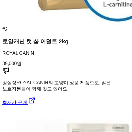
#
2
로얄캐닌 캣 샴 어덜트 2kg
ROYAL CANIN
39,000
원
멍실장
ROYAL CANIN의 고양이 상품 제품으로, 많은
보호자분들이 함께 찾고 있어요.
최저가 구매