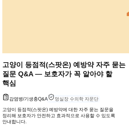
고양이 등점적(스팟온) 예방약 자주 묻는
질문 Q&A — 보호자가 꼭 알아야 할
핵심
감염병/기생충
Q&A
멍실장 수의학 자문단
고양이 등점적(스팟온) 예방약에 대한 자주 묻는 질문을
정리해 보호자가 안전하고 효과적으로 사용할 수 있도록
안내합니다.