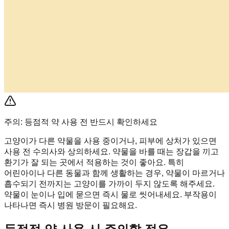
주의: 등점적 약 사용 전 반드시 확인하세요
고양이가 다른 약물을 사용 중이거나, 피부에 상처가 있으면
사용 전 수의사와 상의하세요. 약물을 바를 때는 장갑을 끼고
환기가 잘 되는 곳에서 적용하는 것이 좋아요. 특히
어린아이나 다른 동물과 함께 생활하는 경우, 약물이 마르거나
흡수되기 전까지는 고양이를 가까이 두지 않도록 해주세요.
약물이 눈이나 입에 묻으면 즉시 물로 씻어내세요. 부작용이
나타나면 즉시 병원 방문이 필요해요.