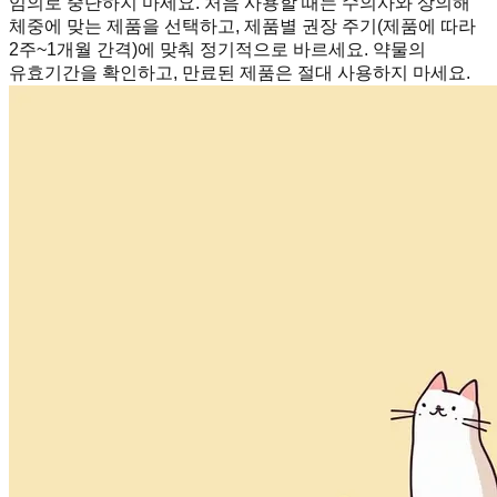
임의로 중단하지 마세요. 처음 사용할 때는 수의사와 상의해
체중에 맞는 제품을 선택하고, 제품별 권장 주기(제품에 따라
2주~1개월 간격)에 맞춰 정기적으로 바르세요. 약물의
유효기간을 확인하고, 만료된 제품은 절대 사용하지 마세요.