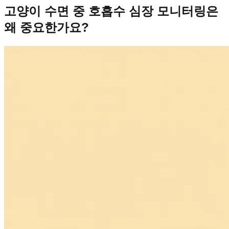
고양이 수면 중 호흡수 심장 모니터링은
왜 중요한가요?