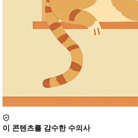
이 콘텐츠를 감수한 수의사