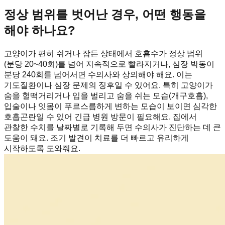
정상 범위를 벗어난 경우, 어떤 행동을
해야 하나요?
고양이가 편히 쉬거나 잠든 상태에서 호흡수가 정상 범위
(분당 20~40회)를 넘어 지속적으로 빨라지거나, 심장 박동이
분당 240회를 넘어서면 수의사와 상의해야 해요. 이는
기도질환이나 심장 문제의 징후일 수 있어요. 특히 고양이가
숨을 헐떡거리거나 입을 벌리고 숨을 쉬는 모습(개구호흡),
입술이나 잇몸이 푸르스름하게 변하는 모습이 보이면 심각한
호흡곤란일 수 있어 긴급 병원 방문이 필요해요. 집에서
관찰한 수치를 날짜별로 기록해 두면 수의사가 진단하는 데 큰
도움이 돼요. 조기 발견이 치료를 더 빠르고 유리하게
시작하도록 도와줘요.