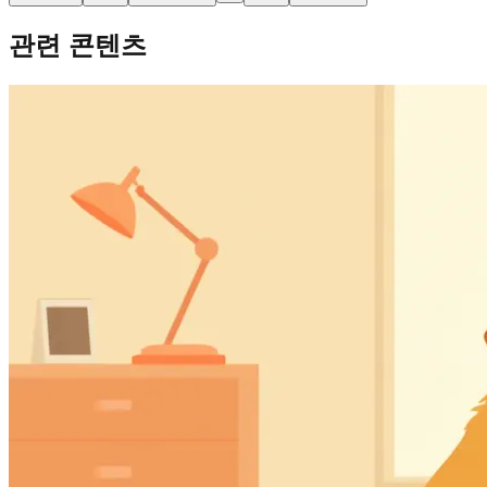
관련 콘텐츠