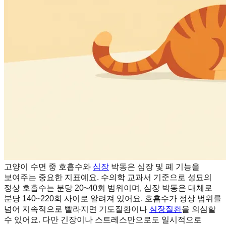
고양이 수면 중 호흡수와
심장
박동은 심장 및 폐 기능을
보여주는 중요한 지표예요. 수의학 교과서 기준으로 성묘의
정상 호흡수는 분당 20~40회 범위이며, 심장 박동은 대체로
분당 140~220회 사이로 알려져 있어요. 호흡수가 정상 범위를
넘어 지속적으로 빨라지면 기도질환이나
심장질환
을 의심할
수 있어요. 다만 긴장이나 스트레스만으로도 일시적으로