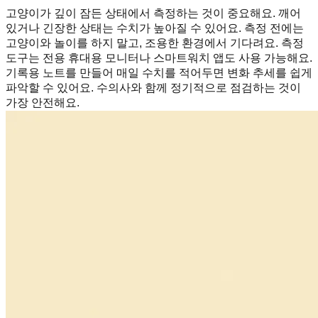
고양이가 깊이 잠든 상태에서 측정하는 것이 중요해요. 깨어
있거나 긴장한 상태는 수치가 높아질 수 있어요. 측정 전에는
고양이와 놀이를 하지 말고, 조용한 환경에서 기다려요. 측정
도구는 전용 휴대용 모니터나 스마트워치 앱도 사용 가능해요.
기록용 노트를 만들어 매일 수치를 적어두면 변화 추세를 쉽게
파악할 수 있어요. 수의사와 함께 정기적으로 점검하는 것이
가장 안전해요.