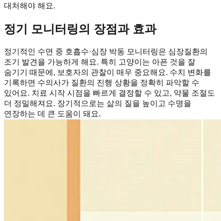
대처해야 해요.
정기 모니터링의 장점과 효과
정기적인 수면 중 호흡수·심장 박동 모니터링은 심장질환의
조기 발견을 가능하게 해요. 특히 고양이는 아픈 것을 잘
숨기기 때문에, 보호자의 관찰이 매우 중요해요. 수치 변화를
기록하면 수의사가 질환의 진행 상황을 정확히 파악할 수
있어요. 치료 시작 시점을 빠르게 결정할 수 있고, 약물 조절도
더 정밀해져요. 장기적으로는 삶의 질을 높이고 수명을
연장하는 데 큰 도움이 돼요.