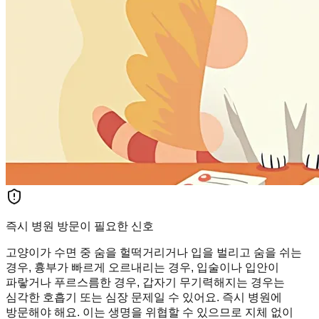
즉시 병원 방문이 필요한 신호
고양이가 수면 중 숨을 헐떡거리거나 입을 벌리고 숨을 쉬는
경우, 흉부가 빠르게 오르내리는 경우, 입술이나 입안이
파랗거나 푸르스름한 경우, 갑자기 무기력해지는 경우는
심각한 호흡기 또는 심장 문제일 수 있어요. 즉시 병원에
방문해야 해요. 이는 생명을 위협할 수 있으므로 지체 없이