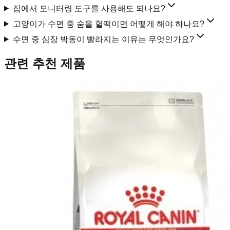
집에서 모니터링 도구를 사용해도 되나요?
고양이가 수면 중 숨을 헐떡이면 어떻게 해야 하나요?
수면 중 심장 박동이 빨라지는 이유는 무엇인가요?
관련 추천 제품