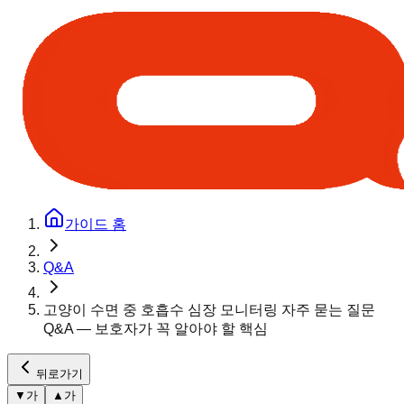
가이드 홈
Q&A
고양이 수면 중 호흡수 심장 모니터링 자주 묻는 질문
Q&A — 보호자가 꼭 알아야 할 핵심
뒤로가기
▼
가
▲
가