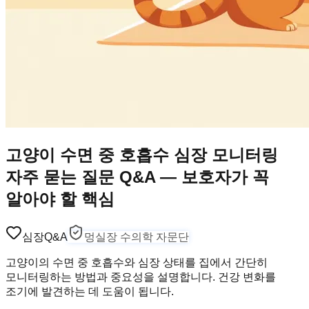
고양이 수면 중 호흡수 심장 모니터링
자주 묻는 질문 Q&A — 보호자가 꼭
알아야 할 핵심
심장
Q&A
멍실장 수의학 자문단
고양이의 수면 중 호흡수와 심장 상태를 집에서 간단히
모니터링하는 방법과 중요성을 설명합니다. 건강 변화를
조기에 발견하는 데 도움이 됩니다.