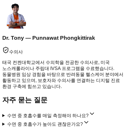
Dr. Tony — Punnawat Phongkittirak
수의사
태국 컨켄대학교에서 수의학을 전공한 수의사로, 미국
노스캐롤라이나 주립대 IVSA 프로그램을 수료했습니다.
동물병원 임상 경험을 바탕으로 반려동물 헬스케어 분야에서
활동하고 있으며, 보호자와 수의사를 연결하는 디지털 진료
환경 구축에 힘쓰고 있습니다.
자주 묻는 질문
수면 중 호흡수를 매일 측정해야 하나요?
수면 중 호흡수가 높아도 괜찮은가요?