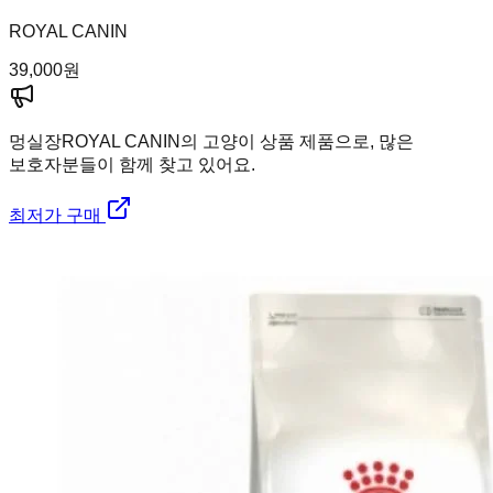
ROYAL CANIN
39,000
원
멍실장
ROYAL CANIN의 고양이 상품 제품으로, 많은
보호자분들이 함께 찾고 있어요.
최저가 구매