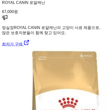
ROYAL CANIN 로얄캐닌
67,000
원
멍실장
ROYAL CANIN 로얄캐닌의 고양이 사료 제품으로,
많은 보호자분들이 함께 찾고 있어요.
최저가 구매