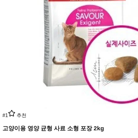
#
1
추천
고양이용 영양 균형 사료 소형 포장 2kg