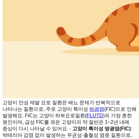
고양이 만성 재발 요로 질환은 배뇨 문제가 반복적으로
나타나는 질환으로, 주로 고양이 특이성
방광염
(FIC)으로 인해
발생해요. FIC는 고양이 하부요로질환(
FLUTD
)의 가장 흔한
원인이며, 급성 FIC를 겪은 고양이의 약 절반은 1~2년 내에
증상이 다시 나타날 수 있어요. -
고양이 특이성 방광염(FIC)
:
박테리아 감염 없이 발생하는 무균성·출혈성 염증 질환으로,