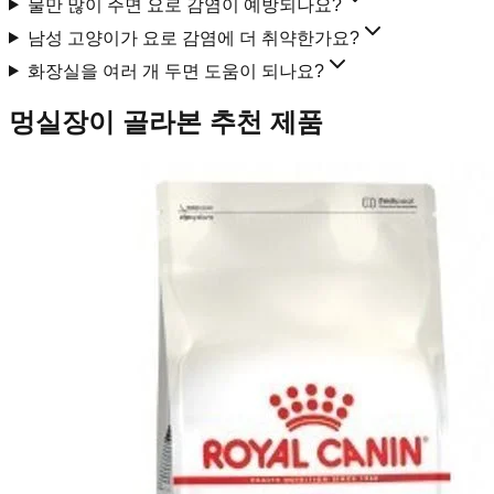
물만 많이 주면 요로 감염이 예방되나요?
남성 고양이가 요로 감염에 더 취약한가요?
화장실을 여러 개 두면 도움이 되나요?
멍실장이 골라본 추천 제품