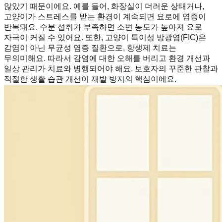
않았기 때문이에요. 예를 들어, 화장실이 더러운 상태거나,
고양이가 스트레스를 받는 환경이 계속되면 요로에 염증이
반복돼요. 수분 섭취가 부족하면 소변 농도가 높아져 요로
자극이 커질 수 있어요. 또한, 고양이 특이성 방광염(FIC)은
감염이 아닌 무균성 염증 질환으로, 항생제 치료는
무의미해요. 따라서 감염에 대한 오해를 버리고 환경 개선과
일상 관리가 치료와 병행되어야 해요. 보호자의 꾸준한 관찰과
적절한 생활 습관 개선이 재발 방지의 핵심이에요.