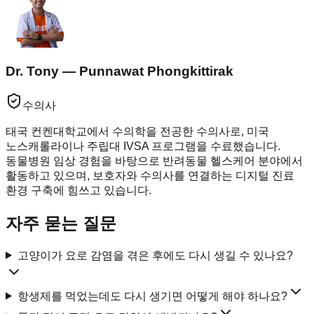
Dr. Tony — Punnawat Phongkittirak
수의사
태국 컨켄대학교에서 수의학을 전공한 수의사로, 미국
노스캐롤라이나 주립대 IVSA 프로그램을 수료했습니다.
동물병원 임상 경험을 바탕으로 반려동물 헬스케어 분야에서
활동하고 있으며, 보호자와 수의사를 연결하는 디지털 진료
환경 구축에 힘쓰고 있습니다.
자주 묻는 질문
고양이가 요로 감염을 겪은 후에도 다시 생길 수 있나요?
항생제를 먹었는데도 다시 생기면 어떻게 해야 하나요?