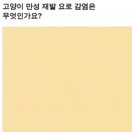
고양이 만성 재발 요로 감염은
무엇인가요?