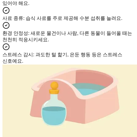
있어야 해요.
사료 종류
:
습식 사료를 주로 제공해 수분 섭취를 늘려요.
환경 안정성
:
새로운 물건이나 사람, 다른 동물이 들어올 때는
천천히 적응시키세요.
스트레스 감시
:
과도한 털 핥기, 은둔 행동 등은 스트레스
신호예요.