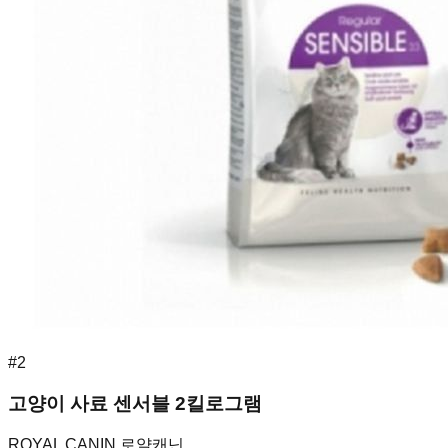
#
2
고양이 사료 센서블 2킬로그램
ROYAL CANIN 로얄캐닌