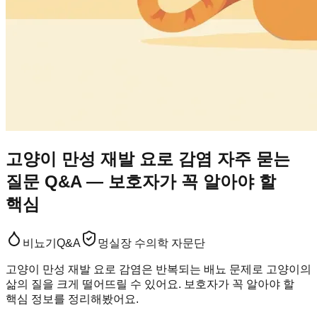
고양이 만성 재발 요로 감염 자주 묻는
질문 Q&A — 보호자가 꼭 알아야 할
핵심
비뇨기
Q&A
멍실장 수의학 자문단
고양이 만성 재발 요로 감염은 반복되는 배뇨 문제로 고양이의
삶의 질을 크게 떨어뜨릴 수 있어요. 보호자가 꼭 알아야 할
핵심 정보를 정리해봤어요.