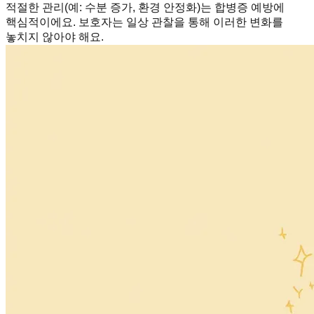
적절한 관리(예: 수분 증가, 환경 안정화)는 합병증 예방에
핵심적이에요. 보호자는 일상 관찰을 통해 이러한 변화를
놓치지 않아야 해요.