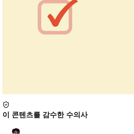
이 콘텐츠를 감수한 수의사