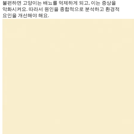
불편하면 고양이는 배뇨를 억제하게 되고, 이는 증상을
악화시켜요. 따라서 원인을 종합적으로 분석하고 환경적
요인을 개선해야 해요.