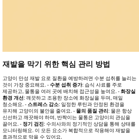
재발을 막기 위한 핵심 관리 방법
고양이 만성 재발 요로 질환을 예방하려면 수분 섭취를 늘리는
것이 가장 중요해요. -
수분 섭취 증가
: 습식 사료를 주로
제공하고, 물통을 여러 곳에 배치해 접근성을 높여요. -
화장실
환경 개선
: 깨끗하고 조용한 장소에 화장실을 두며, 매일
청소해요. -
스트레스 감소
: 일정한 루틴과 안정된 환경을
유지해 고양이의 불안을 줄여요. -
물의 품질 관리
: 물은 항상
신선하고 깨끗해야 하며, 반짝이는 물통은 고양이의 관심을
끌어요. -
정기 검진
: 수의사와의 정기적인 상담을 통해 상태를
모니터링해요. 이 모든 요소가 복합적으로 작용해야 재발을
효과적으로 막을 수 있어요.