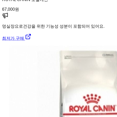
67,000
원
멍실장
요로건강을 위한 기능성 성분이 포함되어 있어요.
최저가 구매