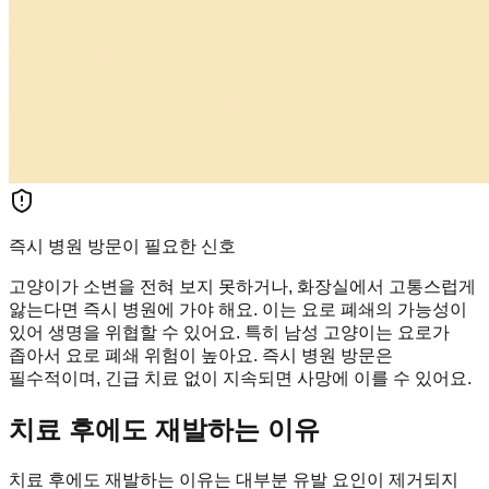
즉시 병원 방문이 필요한 신호
고양이가 소변을 전혀 보지 못하거나, 화장실에서 고통스럽게
앓는다면 즉시 병원에 가야 해요. 이는 요로 폐쇄의 가능성이
있어 생명을 위협할 수 있어요. 특히 남성 고양이는 요로가
좁아서 요로 폐쇄 위험이 높아요. 즉시 병원 방문은
필수적이며, 긴급 치료 없이 지속되면 사망에 이를 수 있어요.
치료 후에도 재발하는 이유
치료 후에도 재발하는 이유는 대부분 유발 요인이 제거되지