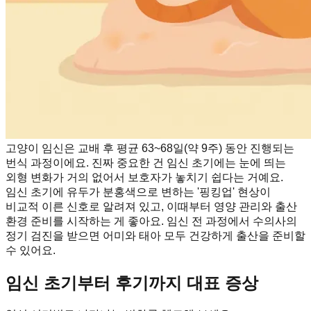
고양이 임신은 교배 후 평균 63~68일(약 9주) 동안 진행되는
번식 과정이에요. 진짜 중요한 건 임신 초기에는 눈에 띄는
외형 변화가 거의 없어서 보호자가 놓치기 쉽다는 거예요.
임신 초기에 유두가 분홍색으로 변하는 '핑킹업' 현상이
비교적 이른 신호로 알려져 있고, 이때부터 영양 관리와 출산
환경 준비를 시작하는 게 좋아요. 임신 전 과정에서 수의사의
정기 검진을 받으면 어미와 태아 모두 건강하게 출산을 준비할
수 있어요.
임신 초기부터 후기까지 대표 증상