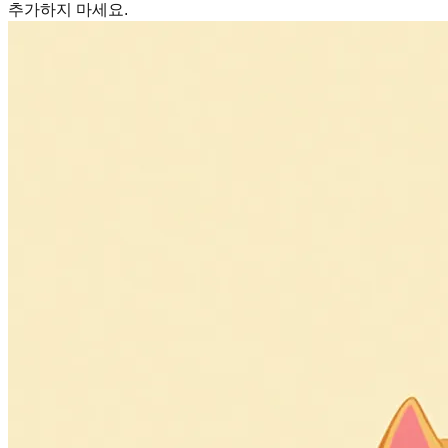
추가하지 마세요.