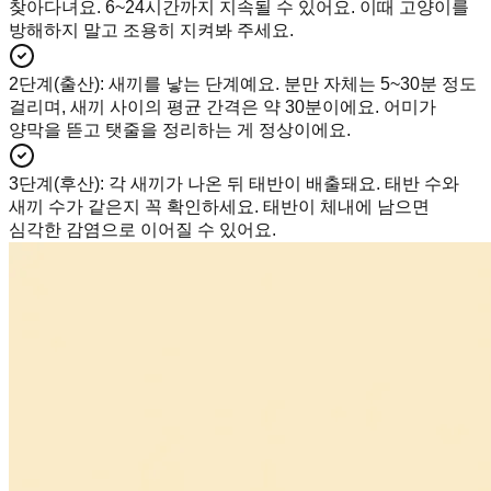
찾아다녀요. 6~24시간까지 지속될 수 있어요. 이때 고양이를
방해하지 말고 조용히 지켜봐 주세요.
2단계(출산)
:
새끼를 낳는 단계예요. 분만 자체는 5~30분 정도
걸리며, 새끼 사이의 평균 간격은 약 30분이에요. 어미가
양막을 뜯고 탯줄을 정리하는 게 정상이에요.
3단계(후산)
:
각 새끼가 나온 뒤 태반이 배출돼요. 태반 수와
새끼 수가 같은지 꼭 확인하세요. 태반이 체내에 남으면
심각한 감염으로 이어질 수 있어요.