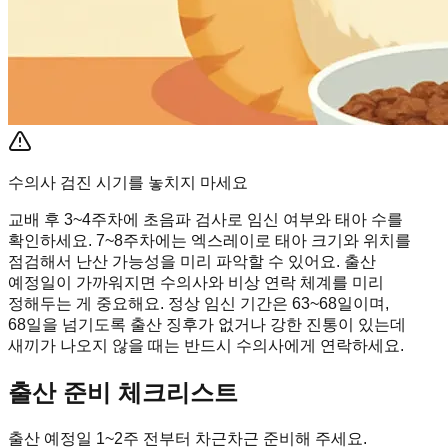
수의사 검진 시기를 놓치지 마세요
교배 후 3~4주차에 초음파 검사로 임신 여부와 태아 수를
확인하세요. 7~8주차에는 엑스레이로 태아 크기와 위치를
점검해서 난산 가능성을 미리 파악할 수 있어요. 출산
예정일이 가까워지면 수의사와 비상 연락 체계를 미리
정해두는 게 중요해요. 정상 임신 기간은 63~68일이며,
68일을 넘기도록 출산 징후가 없거나 강한 진통이 있는데
새끼가 나오지 않을 때는 반드시 수의사에게 연락하세요.
출산 준비 체크리스트
출산 예정일 1~2주 전부터 차근차근 준비해 주세요.