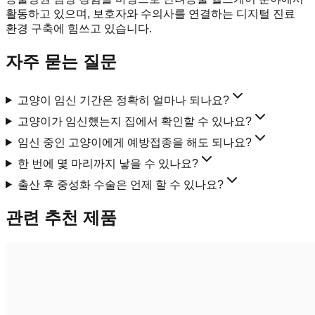
활동하고 있으며, 보호자와 수의사를 연결하는 디지털 진료
환경 구축에 힘쓰고 있습니다.
자주 묻는 질문
고양이 임신 기간은 정확히 얼마나 되나요?
고양이가 임신했는지 집에서 확인할 수 있나요?
임신 중인 고양이에게 예방접종을 해도 되나요?
한 번에 몇 마리까지 낳을 수 있나요?
출산 후 중성화 수술은 언제 할 수 있나요?
관련 추천 제품