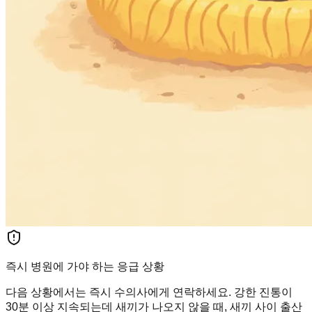
즉시 병원에 가야 하는 응급 상황
다음 상황에서는 즉시 수의사에게 연락하세요. 강한 진통이
30분 이상 지속되는데 새끼가 나오지 않을 때, 새끼 사이 출산