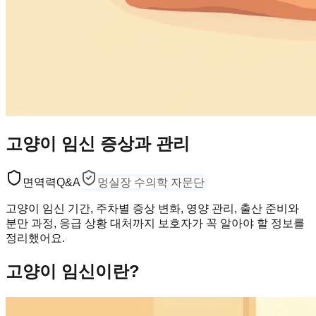
고양이 임신 증상과 관리
면역력
Q&A
멍실장 수의학 자문단
고양이 임신 기간, 주차별 증상 변화, 영양 관리, 출산 준비와
분만 과정, 응급 상황 대처까지 보호자가 꼭 알아야 할 정보를
정리했어요.
고양이 임신이란?