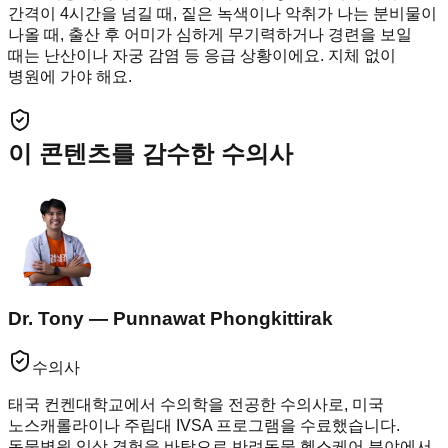
간격이 4시간을 넘길 때, 짙은 녹색이나 악취가 나는 분비물이
나올 때, 출산 후 어미가 심하게 무기력하거나 경련을 보일
때는 난산이나 자궁 감염 등 응급 상황이에요. 지체 없이
병원에 가야 해요.
이 콘텐츠를 감수한 수의사
Dr. Tony — Punnawat Phongkittirak
수의사
태국 컨켄대학교에서 수의학을 전공한 수의사로, 미국
노스캐롤라이나 주립대 IVSA 프로그램을 수료했습니다.
동물병원 임상 경험을 바탕으로 반려동물 헬스케어 분야에서