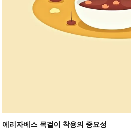
에리자베스 목걸이 착용의 중요성