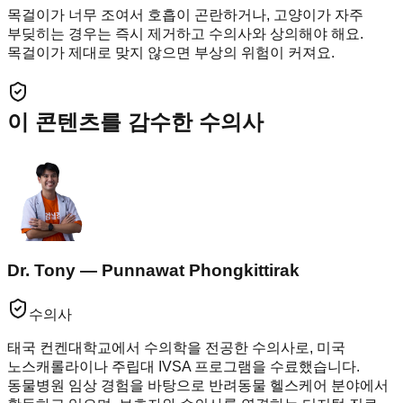
목걸이가 너무 조여서 호흡이 곤란하거나, 고양이가 자주
부딪히는 경우는 즉시 제거하고 수의사와 상의해야 해요.
목걸이가 제대로 맞지 않으면 부상의 위험이 커져요.
이 콘텐츠를 감수한 수의사
Dr. Tony — Punnawat Phongkittirak
수의사
태국 컨켄대학교에서 수의학을 전공한 수의사로, 미국
노스캐롤라이나 주립대 IVSA 프로그램을 수료했습니다.
동물병원 임상 경험을 바탕으로 반려동물 헬스케어 분야에서