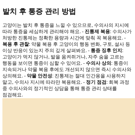
발치 후 통증 관리 방법
고양이는 발치 후 통증을 느낄 수 있으므로, 수의사의 지시에
따라 통증을 세심하게 관리해야 해요. -
진통제 복용
: 수의사가
처방한 진통제는 정확한 용량과 시간에 맞춰 꼭 복용해요. -
복용 후 관찰
: 약물 복용 후 고양이의 행동 변화, 구토, 설사 등
이상 반응이 있는지 주의 깊게 살펴봐요. -
통증 징후 인지
:
고양이가 먹지 않거나, 발을 움켜쥐거나, 자주 숨을 고르는
행동을 보이면 통증이 심할 수 있어요. -
수의사 상의
: 통증이
지속되거나 약물 복용 후에도 개선되지 않으면 즉시 수의사와
상의해요. -
약물 안전성
: 진통제는 절대 인간용을 사용하지
말고, 수의사 지시에 따라만 복용해요. -
정기 점검
: 회복 과정
중 수의사와의 정기적인 상담을 통해 통증 관리 상태를
점검해요.