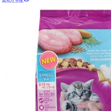
최저가 구매