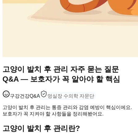
고양이 발치 후 관리 자주 묻는 질문
Q&A — 보호자가 꼭 알아야 할 핵심
구강건강
Q&A
멍실장 수의학 자문단
고양이 발치 후 관리는 통증 관리와 감염 예방이 핵심이에요.
보호자가 꼭 지켜야 할 사항들을 정리해봤어요.
고양이 발치 후 관리란?