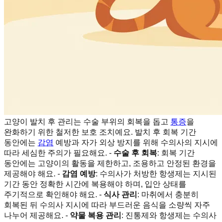
고양이 발치 후 관리는 수술 부위의 회복을 돕고
통증
을
완화하기 위한 철저한 보호 조치예요. 발치 후 회복 기간
동안에는
감염
예방과 자가 외상 방지를 위해 수의사의 지시에
따라 세심한 주의가 필요해요. -
수술 후 회복
: 회복 기간
동안에는 고양이의 활동을 제한하고, 조용하고 안정된 환경을
제공해야 해요. -
감염 예방
: 수의사가 처방한 항생제는 지시된
기간 동안 정확한 시간에 복용해야 하며, 입안 상태를
주기적으로 확인해야 해요. -
식사 관리
: 마취에서 충분히
회복된 뒤 수의사 지시에 따라 부드러운 음식을 소량씩 자주
나누어 제공해요. -
약물 복용 관리
: 진통제와 항생제는 수의사