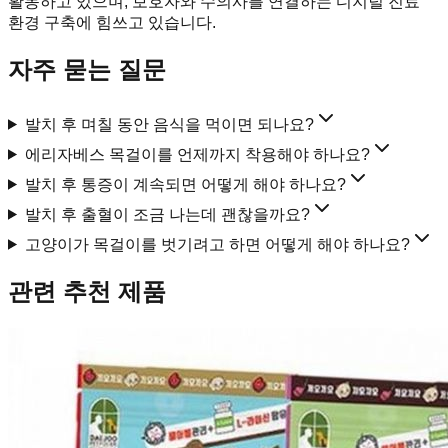
활동하고 있으며, 보호자와 수의사를 연결하는 디지털 진료
환경 구축에 힘쓰고 있습니다.
자주 묻는 질문
발치 후 며칠 동안 음식을 먹이면 되나요?
에리자베스 목걸이를 언제까지 착용해야 하나요?
발치 후 통증이 계속되면 어떻게 해야 하나요?
발치 후 출혈이 조금 나는데 괜찮을까요?
고양이가 목걸이를 벗기려고 하면 어떻게 해야 하나요?
관련 추천 제품