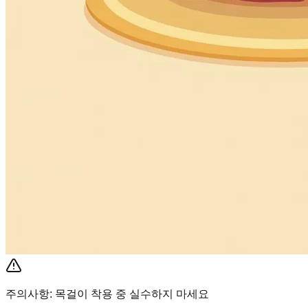
주의사항: 목걸이 착용 중 실수하지 마세요