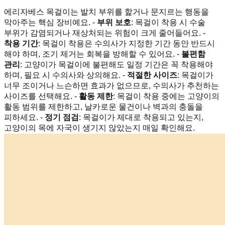
에리자베스 목걸이는 발치 부위를 핥거나 문지르는 행동을
막아주는 핵심 장비예요. -
부위 보호
: 목걸이 착용 시 수술
부위가 감염되거나 재상처되는 위험이 크게 줄어들어요. -
착용 기간
: 목걸이 착용은 수의사가 지정한 기간 동안 반드시
해야 하며, 조기 제거는 회복을 방해할 수 있어요. -
불편함
관리
: 고양이가 목걸이에 불편해도 일정 기간은 꼭 착용해야
하며, 필요 시 수의사와 상의해요. -
적절한 사이즈
: 목걸이가
너무 조이거나 느슨하면 효과가 없으므로, 수의사가 추천하는
사이즈를 선택해요. -
활동 제한
: 목걸이 착용 중에는 고양이의
활동 범위를 제한하고, 날카로운 물건이나 벽과의 충돌을
피하세요. -
정기 점검
: 목걸이가 제대로 착용되고 있는지,
고양이의 목에 자국이 생기지 않았는지 매일 확인해요.