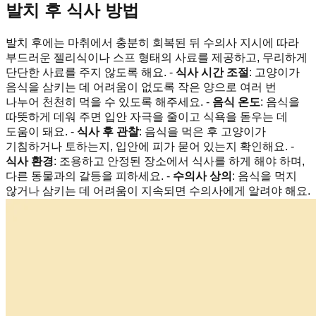
발치 후 식사 방법
발치 후에는 마취에서 충분히 회복된 뒤 수의사 지시에 따라
부드러운 젤리식이나 스프 형태의 사료를 제공하고, 무리하게
단단한 사료를 주지 않도록 해요. -
식사 시간 조절
: 고양이가
음식을 삼키는 데 어려움이 없도록 작은 양으로 여러 번
나누어 천천히 먹을 수 있도록 해주세요. -
음식 온도
: 음식을
따뜻하게 데워 주면 입안 자극을 줄이고 식욕을 돋우는 데
도움이 돼요. -
식사 후 관찰
: 음식을 먹은 후 고양이가
기침하거나 토하는지, 입안에 피가 묻어 있는지 확인해요. -
식사 환경
: 조용하고 안정된 장소에서 식사를 하게 해야 하며,
다른 동물과의 갈등을 피하세요. -
수의사 상의
: 음식을 먹지
않거나 삼키는 데 어려움이 지속되면 수의사에게 알려야 해요.