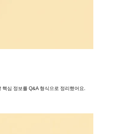
 핵심 정보를 Q&A 형식으로 정리했어요.