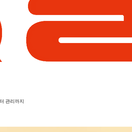
부터 관리까지