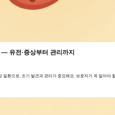
? — 유전·증상부터 관리까지
 질환으로, 조기 발견과 관리가 중요해요. 보호자가 꼭 알아야 할