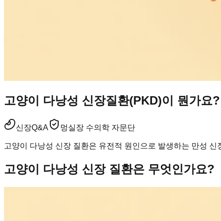
고양이 다낭성 신장질환(PKD)이 뭔가요
신장
Q&A
멍실장 수의학 자문단
고양이 다낭성 신장 질환은 유전적 원인으로 발생하는 만성 신장
고양이 다낭성 신장 질환은 무엇인가요?